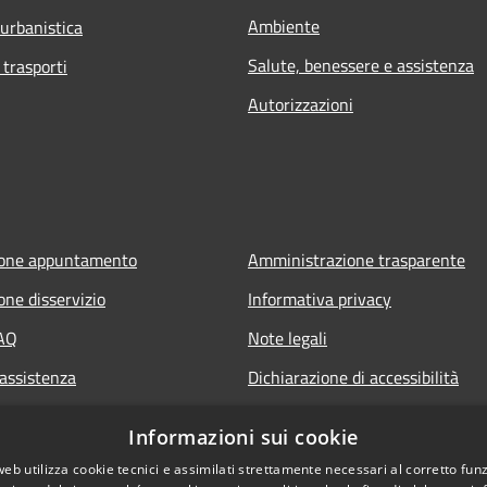
Ambiente
 urbanistica
Salute, benessere e assistenza
 trasporti
Autorizzazioni
ione appuntamento
Amministrazione trasparente
one disservizio
Informativa privacy
FAQ
Note legali
 assistenza
Dichiarazione di accessibilità
Informazioni sui cookie
web utilizza cookie tecnici e assimilati strettamente necessari al corretto fu