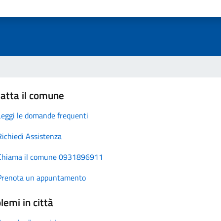
atta il comune
Leggi le domande frequenti
Richiedi Assistenza
Chiama il comune 0931896911
Prenota un appuntamento
lemi in città