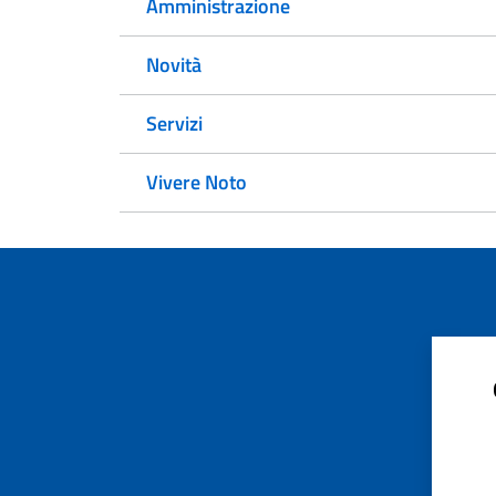
Amministrazione
Novità
Servizi
Vivere Noto