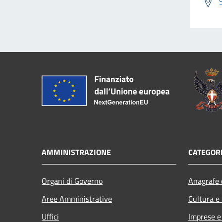
AMMINISTRAZIONE
CATEGORI
Organi di Governo
Anagrafe e
Aree Amministrative
Cultura e
Uffici
Imprese 