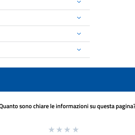
Quanto sono chiare le informazioni su questa pagina