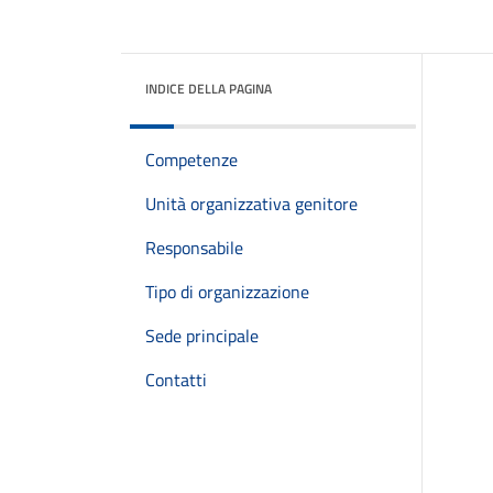
INDICE DELLA PAGINA
Competenze
Unità organizzativa genitore
Responsabile
Tipo di organizzazione
Sede principale
Contatti