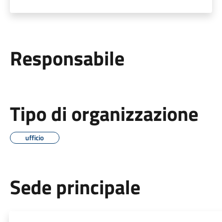
Responsabile
Tipo di organizzazione
ufficio
Sede principale