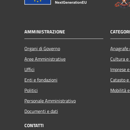
AMMINISTRAZIONE
CATEGORI
Organi di Governo
Anagrafe e
Aree Amministrative
Cultura e
Uffici
Imprese 
Enti e fondazioni
Catasto e
Politici
Mobilità e
Personale Amministrativo
Documenti e dati
CONTATTI