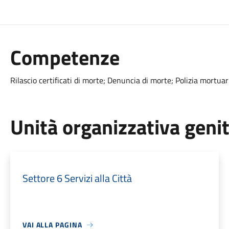
Competenze
Rilascio certificati di morte; Denuncia di morte; Polizia mortuar
Unità organizzativa geni
Settore 6 Servizi alla Città
VAI ALLA PAGINA