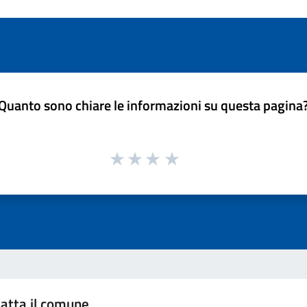
Quanto sono chiare le informazioni su questa pagina
atta il comune