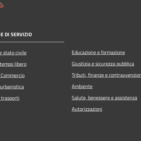
E DI SERVIZIO
Educazione e formazione
 stato civile
Giustizia e sicurezza pubblica
 tempo libero
Tributi, finanze e contravvenzio
e Commercio
Ambiente
 urbanistica
Salute, benessere e assistenza
 trasporti
Autorizzazioni