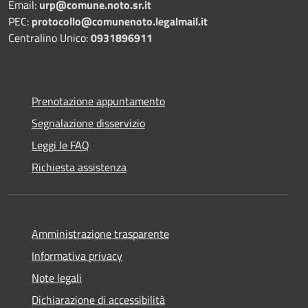
Email:
urp@comune.noto.sr.it
PEC:
protocollo@comunenoto.legalmail.it
Centralino Unico:
0931896911
Prenotazione appuntamento
Segnalazione disservizio
Leggi le FAQ
Richiesta assistenza
Amministrazione trasparente
Informativa privacy
Note legali
Dichiarazione di accessibilità