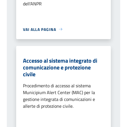
dell'ANPR
VAI ALLA PAGINA
Accesso al sistema integrato di
comunicazione e protezione
civile
Procedimento di accesso al sistema
Municipium Alert Center (MAC) per la
gestione integrata di comunicazioni e
allerte di protezione civile.