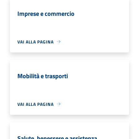
Imprese e commercio
VAI ALLA PAGINA
Mobilità e trasporti
VAI ALLA PAGINA
Salute, benessere e assistenza