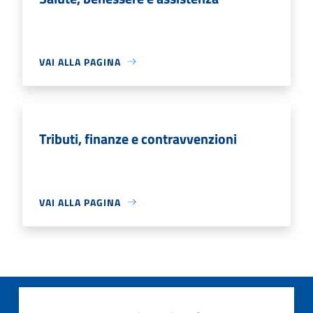
VAI ALLA PAGINA
Tributi, finanze e contravvenzioni
VAI ALLA PAGINA