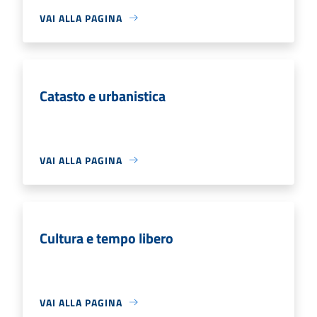
VAI ALLA PAGINA
Catasto e urbanistica
VAI ALLA PAGINA
Cultura e tempo libero
VAI ALLA PAGINA