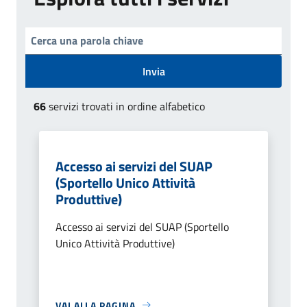
Invia
66
servizi trovati in ordine alfabetico
Accesso ai servizi del SUAP
(Sportello Unico Attività
Produttive)
Accesso ai servizi del SUAP (Sportello
Unico Attività Produttive)
VAI ALLA PAGINA