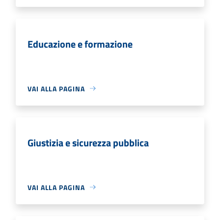
Educazione e formazione
VAI ALLA PAGINA
Giustizia e sicurezza pubblica
VAI ALLA PAGINA