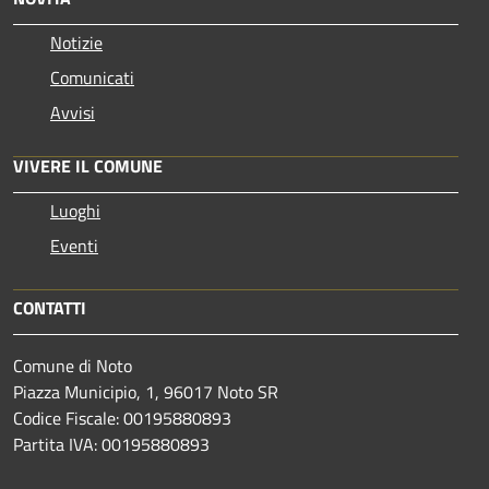
Notizie
Comunicati
Avvisi
VIVERE IL COMUNE
Luoghi
Eventi
CONTATTI
Comune di Noto
Piazza Municipio, 1, 96017 Noto SR
Codice Fiscale: 00195880893
Partita IVA: 00195880893