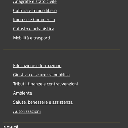
Anagrafe e stato civile
Cultura e tempo libero
Imprese e Commercio
Catasto e urbanistica
Mobilità e trasporti
Educazione e formazione
Giustizia e sicurezza pubblica
Tributi, finanze e contravvenzioni
Ambiente
Salute, benessere e assistenza
Autorizzazioni
NOVITÀ