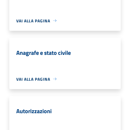
VAI ALLA PAGINA
Anagrafe e stato civile
VAI ALLA PAGINA
Autorizzazioni