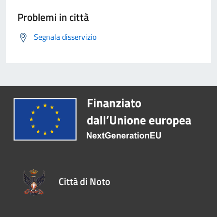
Problemi in città
Segnala disservizio
Città di Noto