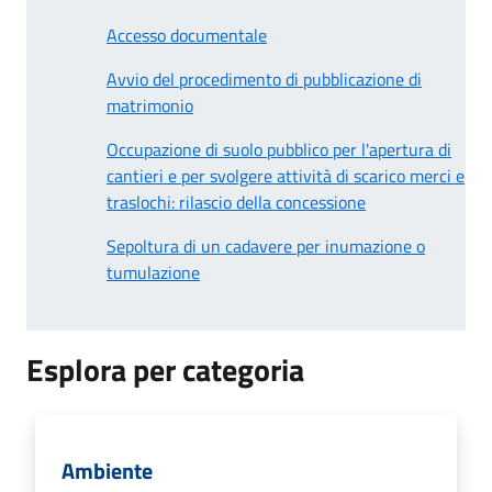
Accesso documentale
Avvio del procedimento di pubblicazione di
matrimonio
Occupazione di suolo pubblico per l'apertura di
cantieri e per svolgere attività di scarico merci e
traslochi: rilascio della concessione
Sepoltura di un cadavere per inumazione o
tumulazione
Esplora per categoria
Ambiente