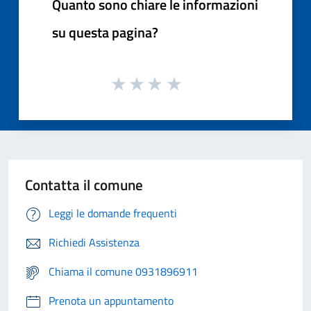
Quanto sono chiare le informazioni
su questa pagina?
Contatta il comune
Leggi le domande frequenti
Richiedi Assistenza
Chiama il comune 0931896911
Prenota un appuntamento