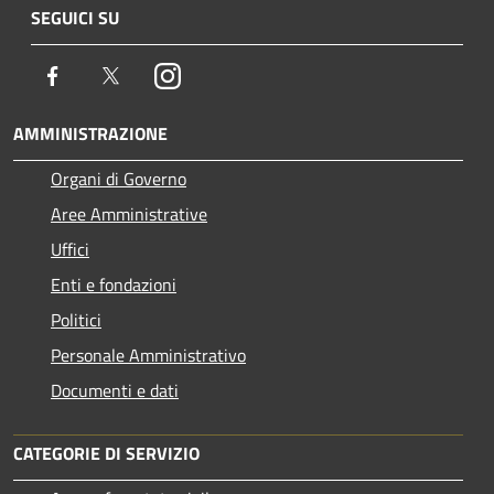
SEGUICI SU
Facebook
Twitter
Instagram
AMMINISTRAZIONE
Organi di Governo
Aree Amministrative
Uffici
Enti e fondazioni
Politici
Personale Amministrativo
Documenti e dati
CATEGORIE DI SERVIZIO