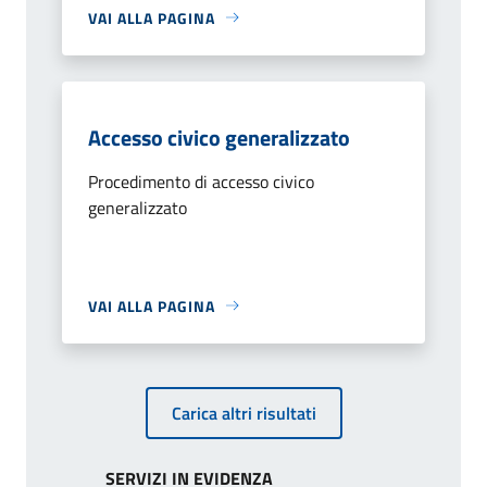
VAI ALLA PAGINA
Accesso civico generalizzato
Procedimento di accesso civico
generalizzato
VAI ALLA PAGINA
Carica altri risultati
SERVIZI IN EVIDENZA