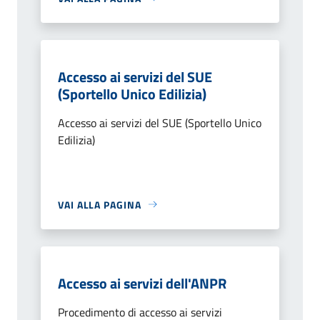
Accesso ai servizi del SUE
(Sportello Unico Edilizia)
Accesso ai servizi del SUE (Sportello Unico
Edilizia)
VAI ALLA PAGINA
Accesso ai servizi dell'ANPR
Procedimento di accesso ai servizi