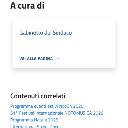
A cura di
Gabinetto del Sindaco
VAI ALLA PAGINA
Contenuti correlati
Programma eventi estivi NotOn 2026
51° Festival Internazionale NOTOMUSICA 2026
Programma Natale 2025
International Street Food