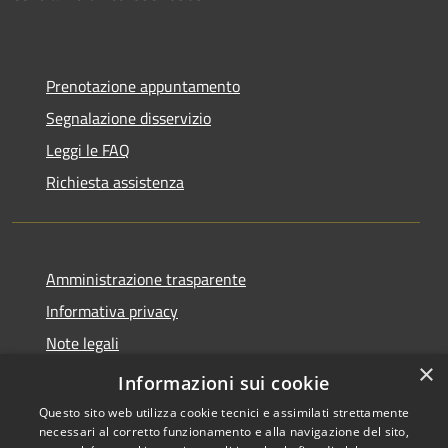
Prenotazione appuntamento
Segnalazione disservizio
Leggi le FAQ
Richiesta assistenza
Amministrazione trasparente
Informativa privacy
Note legali
×
Dichiarazione di accessibilità
Informazioni sui cookie
Questo sito web utilizza cookie tecnici e assimilati strettamente
necessari al corretto funzionamento e alla navigazione del sito,