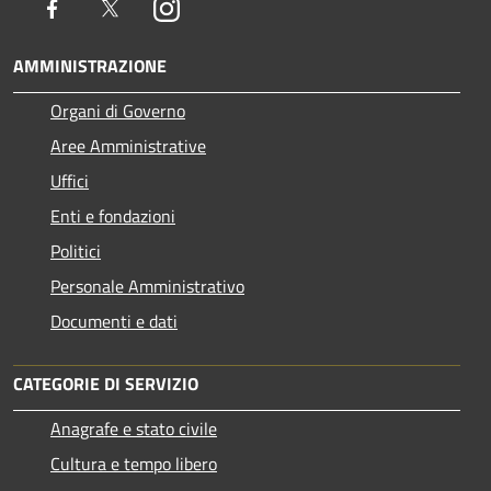
Facebook
Twitter
Instagram
AMMINISTRAZIONE
Organi di Governo
Aree Amministrative
Uffici
Enti e fondazioni
Politici
Personale Amministrativo
Documenti e dati
CATEGORIE DI SERVIZIO
Anagrafe e stato civile
Cultura e tempo libero