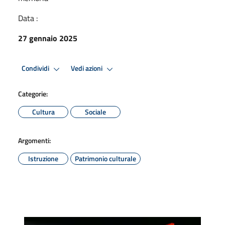
Data :
27 gennaio 2025
Condividi
Vedi azioni
Categorie:
Cultura
Sociale
Argomenti:
Istruzione
Patrimonio culturale