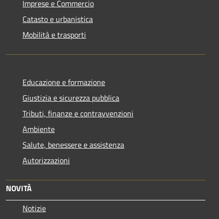
Imprese e Commercio
Catasto e urbanistica
Mobilità e trasporti
Educazione e formazione
Giustizia e sicurezza pubblica
Tributi, finanze e contravvenzioni
Ambiente
Salute, benessere e assistenza
Autorizzazioni
NOVITÀ
Notizie