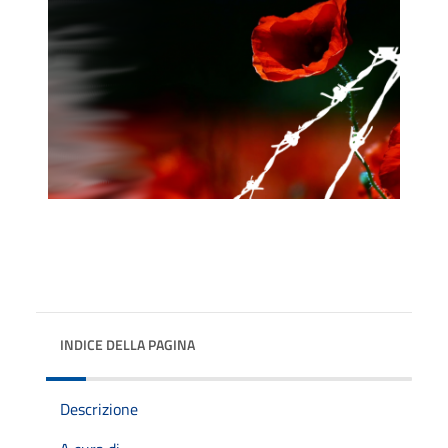
INDICE DELLA PAGINA
Descrizione