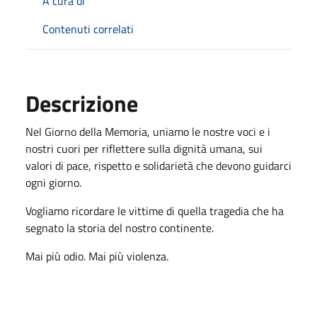
A cura di
Contenuti correlati
Descrizione
Nel Giorno della Memoria, uniamo le nostre voci e i
nostri cuori per riflettere sulla dignità umana, sui
valori di pace, rispetto e solidarietà che devono guidarci
ogni giorno.
Vogliamo ricordare le vittime di quella tragedia che ha
segnato la storia del nostro continente.
Mai più odio. Mai più violenza.