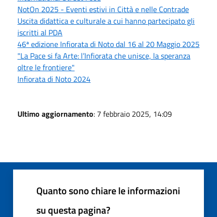
NotOn 2025 - Eventi estivi in Città e nelle Contrade
Uscita didattica e culturale a cui hanno partecipato gli
iscritti al PDA
46ª edizione Infiorata di Noto dal 16 al 20 Maggio 2025
"La Pace si fa Arte: l’Infiorata che unisce, la speranza
oltre le frontiere"
Infiorata di Noto 2024
Ultimo aggiornamento
: 7 febbraio 2025, 14:09
Quanto sono chiare le informazioni
su questa pagina?