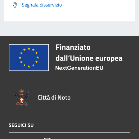
Segnala disservizio
Città di Noto
SEGUICI SU