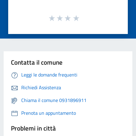
Contatta il comune
Leggi le domande frequenti
Richiedi Assistenza
Chiama il comune 0931896911
Prenota un appuntamento
Problemi in città