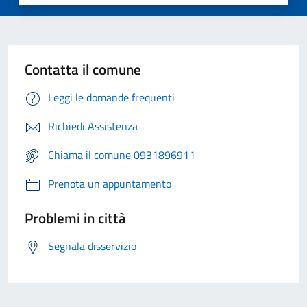
Contatta il comune
Leggi le domande frequenti
Richiedi Assistenza
Chiama il comune 0931896911
Prenota un appuntamento
Problemi in città
Segnala disservizio