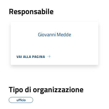
Responsabile
Giovanni Medde
VAI ALLA PAGINA
Tipo di organizzazione
ufficio