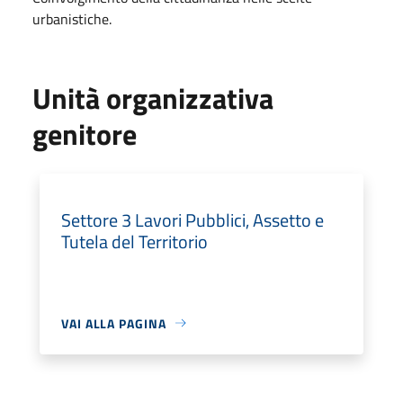
urbanistiche.
Unità organizzativa
genitore
Settore 3 Lavori Pubblici, Assetto e
Tutela del Territorio
VAI ALLA PAGINA