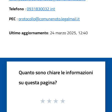
Telefono
:
0931830032 int
PEC
:
protocollo@comunenoto.legalmail.it
Ultimo aggiornamento
: 24 marzo 2025, 12:40
Quanto sono chiare le informazioni
su questa pagina?