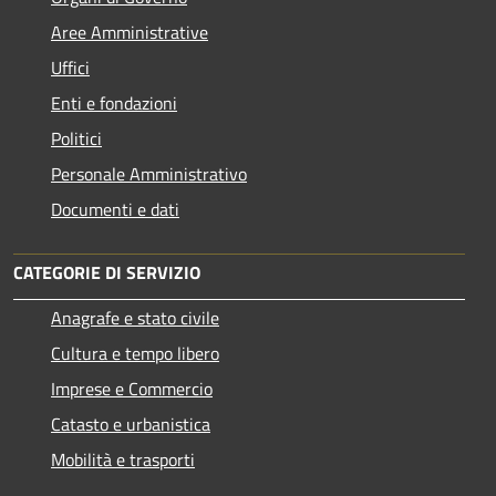
Aree Amministrative
Uffici
Enti e fondazioni
Politici
Personale Amministrativo
Documenti e dati
CATEGORIE DI SERVIZIO
Anagrafe e stato civile
Cultura e tempo libero
Imprese e Commercio
Catasto e urbanistica
Mobilità e trasporti