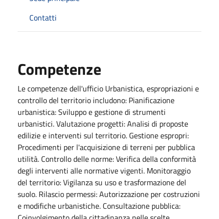
Contatti
Competenze
Le competenze dell'ufficio Urbanistica, espropriazioni e
controllo del territorio includono: Pianificazione
urbanistica: Sviluppo e gestione di strumenti
urbanistici. Valutazione progetti: Analisi di proposte
edilizie e interventi sul territorio. Gestione espropri:
Procedimenti per l'acquisizione di terreni per pubblica
utilità. Controllo delle norme: Verifica della conformità
degli interventi alle normative vigenti. Monitoraggio
del territorio: Vigilanza su uso e trasformazione del
suolo. Rilascio permessi: Autorizzazione per costruzioni
e modifiche urbanistiche. Consultazione pubblica:
Coinvolgimento della cittadinanza nelle scelte