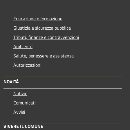
Educazione e formazione
Giustizia e sicurezza pubblica
Tributi, finanze e contravvenzioni
Ambiente
Salute, benessere e assistenza
Autorizzazioni
NOVITÀ
Notizie
Comunicati
Avvisi
VIVERE IL COMUNE