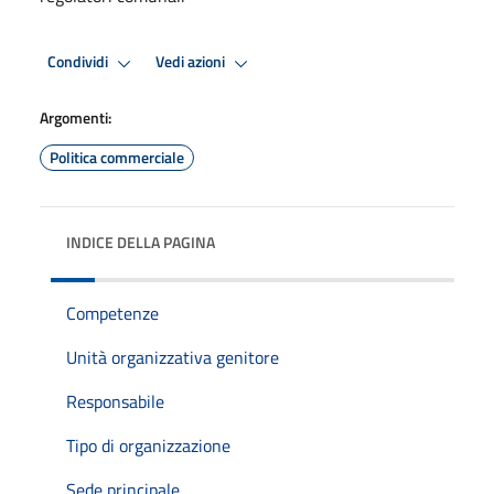
Condividi
Vedi azioni
Argomenti:
Politica commerciale
INDICE DELLA PAGINA
Competenze
Unità organizzativa genitore
Responsabile
Tipo di organizzazione
Sede principale