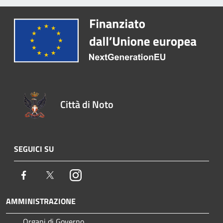
Città di Noto
SEGUICI SU
Facebook
Twitter
Instagram
AMMINISTRAZIONE
Organi di Governo