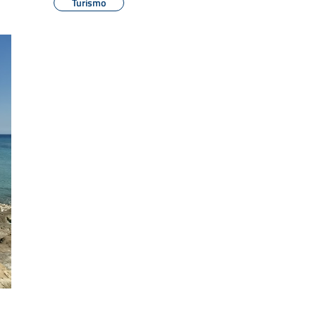
Turismo