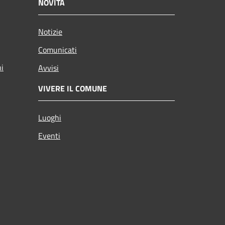
NOVITÀ
Notizie
Comunicati
ni
Avvisi
VIVERE IL COMUNE
Luoghi
Eventi