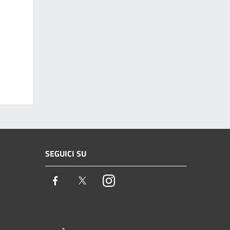
SEGUICI SU
Facebook
Twitter
Instagram