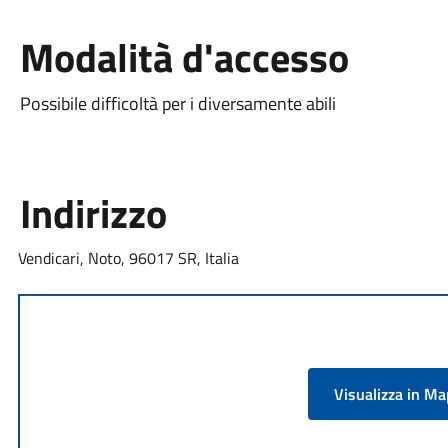
Modalità d'accesso
Possibile difficoltà per i diversamente abili
Indirizzo
Vendicari, Noto, 96017 SR, Italia
Visualizza in M