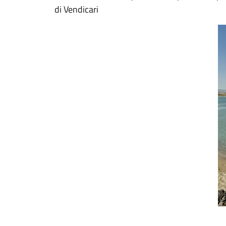
di Vendicari