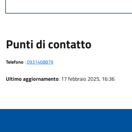
Punti di contatto
Telefono
:
0931468879
Ultimo aggiornamento
: 17 febbraio 2025, 16:36