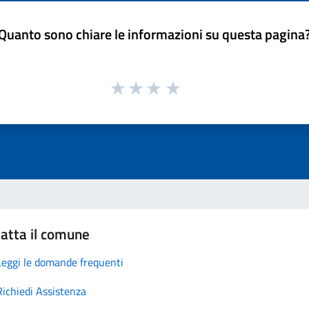
Quanto sono chiare le informazioni su questa pagina
atta il comune
Leggi le domande frequenti
Richiedi Assistenza