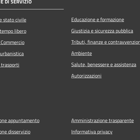
E DI SERVIZIO
Educazione e formazione
 stato civile
Giustizia e sicurezza pubblica
 tempo libero
Tributi, finanze e contravvenzio
e Commercio
Ambiente
 urbanistica
Salute, benessere e assistenza
 trasporti
Autorizzazioni
ione appuntamento
Amministrazione trasparente
one disservizio
Informativa privacy