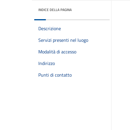
INDICE DELLA PAGINA
Descrizione
Servizi presenti nel luogo
Modalità di accesso
Indirizzo
Punti di contatto