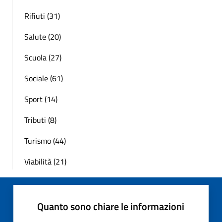
Rifiuti (31)
Salute (20)
Scuola (27)
Sociale (61)
Sport (14)
Tributi (8)
Turismo (44)
Viabilità (21)
Quanto sono chiare le informazioni