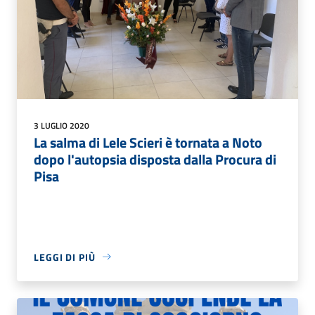
3 LUGLIO 2020
La salma di Lele Scieri è tornata a Noto
dopo l'autopsia disposta dalla Procura di
Pisa
LEGGI DI PIÙ