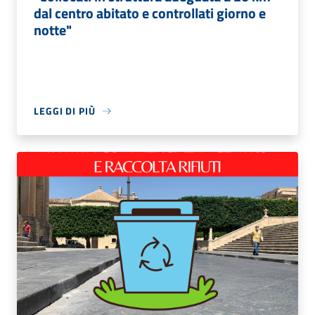
dal centro abitato e controllati giorno e
notte"
LEGGI DI PIÙ