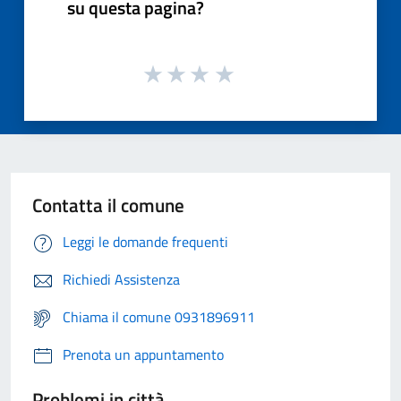
su questa pagina?
Contatta il comune
Leggi le domande frequenti
Richiedi Assistenza
Chiama il comune 0931896911
Prenota un appuntamento
Problemi in città