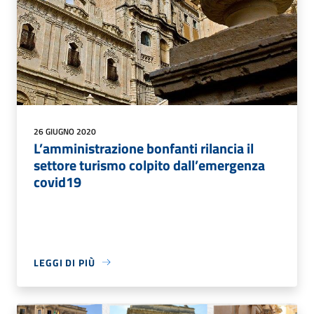
26 GIUGNO 2020
L’amministrazione bonfanti rilancia il
settore turismo colpito dall’emergenza
covid19
LEGGI DI PIÙ