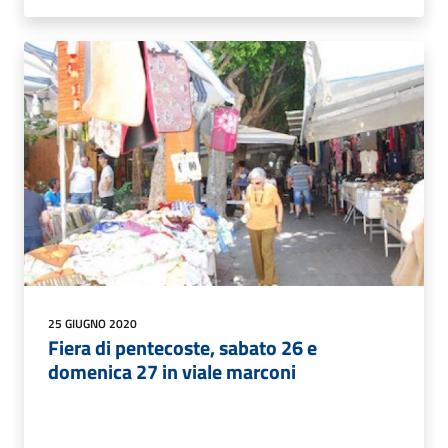
25 GIUGNO 2020
Fiera di pentecoste, sabato 26 e
domenica 27 in viale marconi