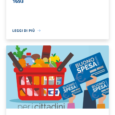
1693
LEGGI DI PIÙ