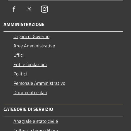
Facebook
Twitter
Instagram
AMMINISTRAZIONE
Organi di Governo
Aree Amministrative
Uffici
Enti e fondazioni
Politici
Personale Amministrativo
Documenti e dati
CATEGORIE DI SERVIZIO
Anagrafe e stato civile
Cultura e tempo libero