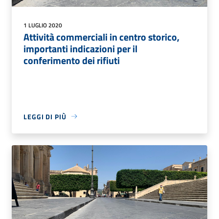
1 LUGLIO 2020
Attività commerciali in centro storico,
importanti indicazioni per il
conferimento dei rifiuti
LEGGI DI PIÙ