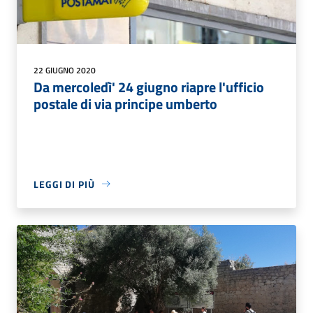
22 GIUGNO 2020
Da mercoledì' 24 giugno riapre l'ufficio
postale di via principe umberto
LEGGI DI PIÙ