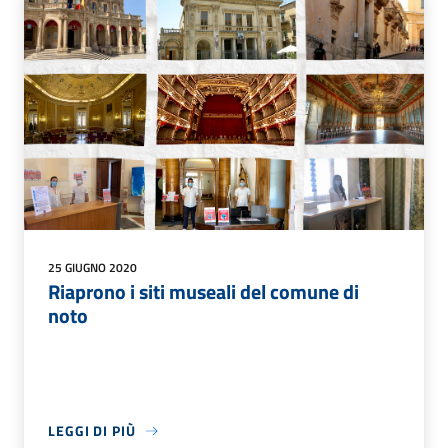
25 GIUGNO 2020
Riaprono i siti museali del comune di
noto
LEGGI DI PIÙ