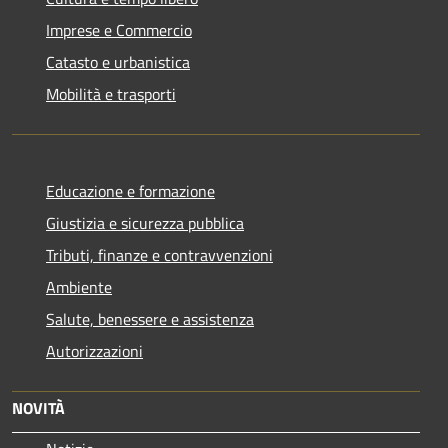
Imprese e Commercio
Catasto e urbanistica
Mobilità e trasporti
Educazione e formazione
Giustizia e sicurezza pubblica
Tributi, finanze e contravvenzioni
Ambiente
Salute, benessere e assistenza
Autorizzazioni
NOVITÀ