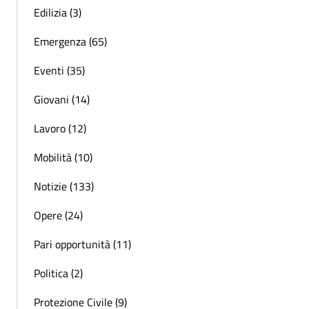
Edilizia (3)
Emergenza (65)
Eventi (35)
Giovani (14)
Lavoro (12)
Mobilità (10)
Notizie (133)
Opere (24)
Pari opportunità (11)
Politica (2)
Protezione Civile (9)