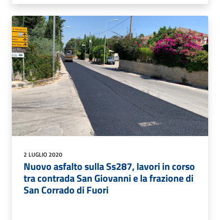
2 LUGLIO 2020
Nuovo asfalto sulla Ss287, lavori in corso
tra contrada San Giovanni e la frazione di
San Corrado di Fuori