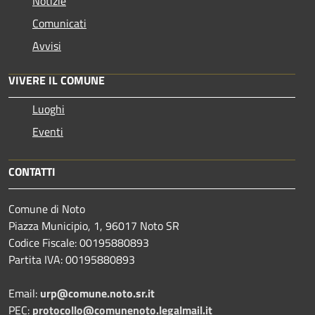
Notizie
Comunicati
Avvisi
VIVERE IL COMUNE
Luoghi
Eventi
CONTATTI
Comune di Noto
Piazza Municipio, 1, 96017 Noto SR
Codice Fiscale: 00195880893
Partita IVA: 00195880893
Email:
urp@comune.noto.sr.it
PEC:
protocollo@comunenoto.legalmail.it