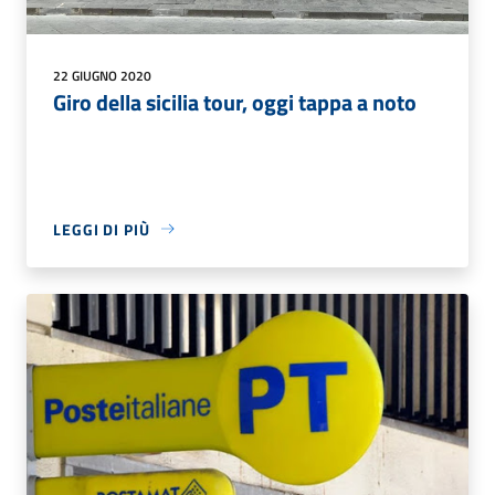
22 GIUGNO 2020
Giro della sicilia tour, oggi tappa a noto
LEGGI DI PIÙ