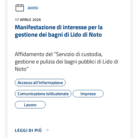
AVVISI
17 APRILE 2026
Manifestazione di interesse per la
gestione dei bagni di Lido di Noto
Affidamento del “Servizio di custodia,
gestione e pulizia dei bagni pubblici di Lido di
Noto”
Accesso all'informazione
Comunicazione istituzionale
Imprese
Lavoro
LEGGI DI PIÙ