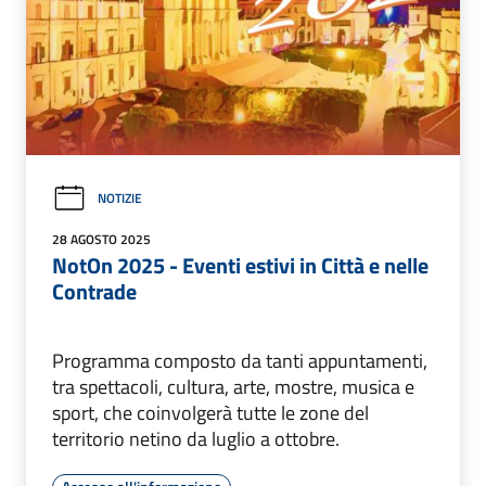
NOTIZIE
28 AGOSTO 2025
NotOn 2025 - Eventi estivi in Città e nelle
Contrade
Programma composto da tanti appuntamenti,
tra spettacoli, cultura, arte, mostre, musica e
sport, che coinvolgerà tutte le zone del
territorio netino da luglio a ottobre.