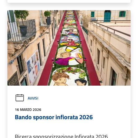
AVVISI
16 MARZO 2026
Bando sponsor infiorata 2026
Ricerca sponsorizzazione Infiorata 2026