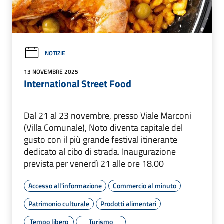
NOTIZIE
13 NOVEMBRE 2025
International Street Food
Dal 21 al 23 novembre, presso Viale Marconi
(Villa Comunale), Noto diventa capitale del
gusto con il più grande festival itinerante
dedicato al cibo di strada. Inaugurazione
prevista per venerdì 21 alle ore 18.00
Accesso all'informazione
Commercio al minuto
Patrimonio culturale
Prodotti alimentari
Tempo libero
Turismo