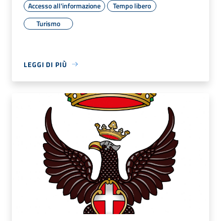
Accesso all'informazione
Tempo libero
Turismo
LEGGI DI PIÙ