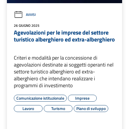
AVVISI
26 GIUGNO 2025
Agevolazioni per le imprese del settore
turistico alberghiero ed extra-alberghiero
Criteri e modalità per la concessione di
agevolazioni destinate ai soggetti operanti nel
settore turistico alberghiero ed extra-
alberghiero che intendano realizzare i
programmi di investimento
Comunicazione istituzionale
Imprese
Lavoro
Turismo
Piano di sviluppo