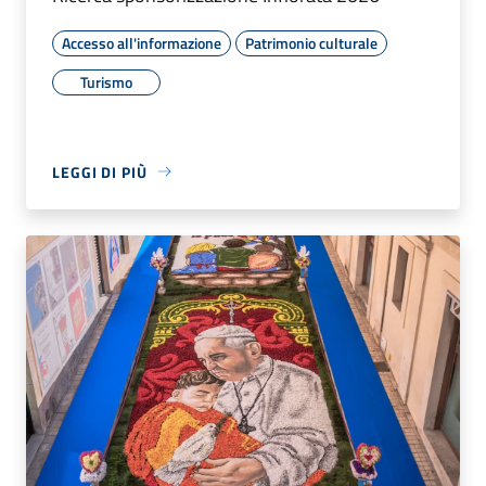
Accesso all'informazione
Patrimonio culturale
Turismo
LEGGI DI PIÙ