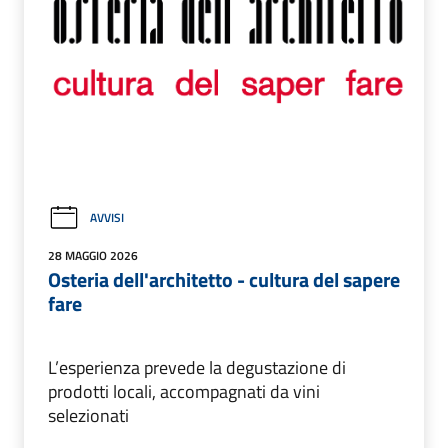
AVVISI
28 MAGGIO 2026
Osteria dell'architetto - cultura del sapere
fare
L’esperienza prevede la degustazione di
prodotti locali, accompagnati da vini
selezionati