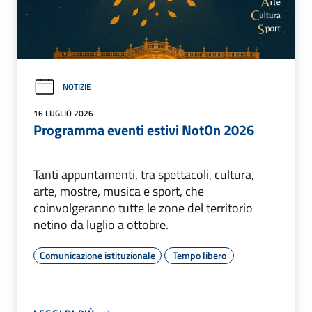
NOTIZIE
16 LUGLIO 2026
Programma eventi estivi NotOn 2026
Tanti appuntamenti, tra spettacoli, cultura,
arte, mostre, musica e sport, che
coinvolgeranno tutte le zone del territorio
netino da luglio a ottobre.
Comunicazione istituzionale
Tempo libero