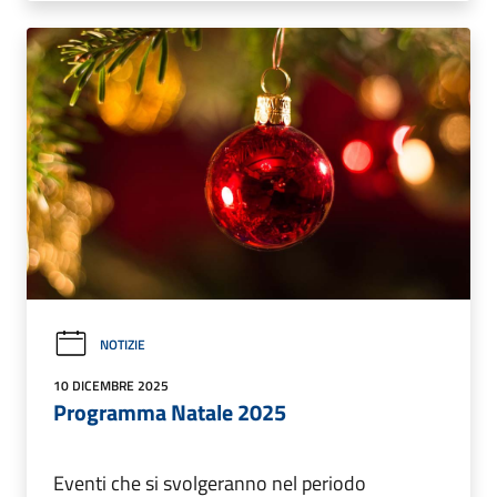
NOTIZIE
10 DICEMBRE 2025
Programma Natale 2025
Eventi che si svolgeranno nel periodo