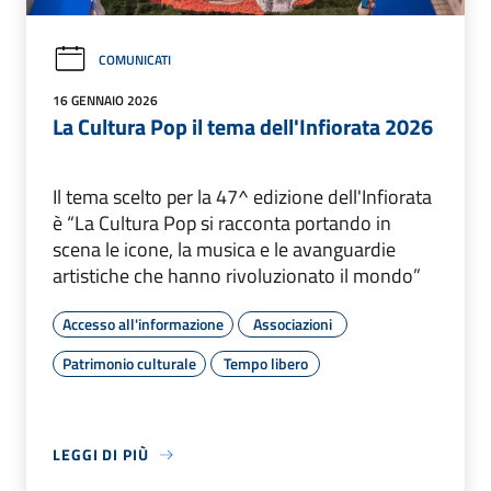
COMUNICATI
16 GENNAIO 2026
La Cultura Pop il tema dell'Infiorata 2026
Il tema scelto per la 47^ edizione dell'Infiorata
è “La Cultura Pop si racconta portando in
scena le icone, la musica e le avanguardie
artistiche che hanno rivoluzionato il mondo”
Accesso all'informazione
Associazioni
Patrimonio culturale
Tempo libero
LEGGI DI PIÙ