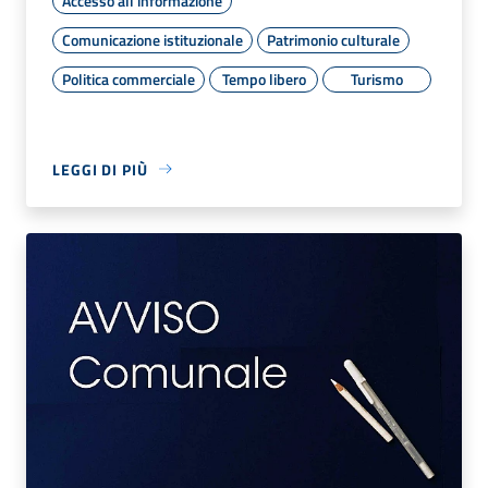
Accesso all'informazione
Comunicazione istituzionale
Patrimonio culturale
Politica commerciale
Tempo libero
Turismo
LEGGI DI PIÙ