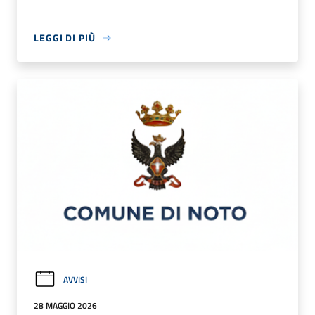
LEGGI DI PIÙ
AVVISI
28 MAGGIO 2026