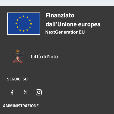
Città di Noto
SEGUICI SU
Facebook
Twitter
Instagram
AMMINISTRAZIONE