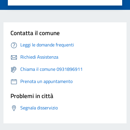
Contatta il comune
Leggi le domande frequenti
Richiedi Assistenza
Chiama il comune 0931896911
Prenota un appuntamento
Problemi in città
Segnala disservizio