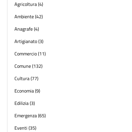
Agricoltura (4)
Ambiente (42)
Anagrafe (4)
Artigianato (3)
Commercio (11)
Comune (132)
Cultura (77)
Economia (9)
Edilizia (3)
Emergenza (65)
Eventi (35)