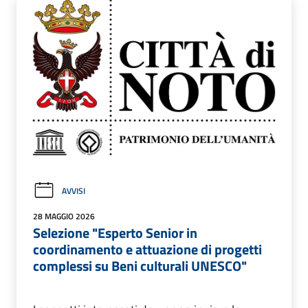
AVVISI
28 MAGGIO 2026
Selezione "Esperto Senior in
coordinamento e attuazione di progetti
complessi su Beni culturali UNESCO"