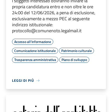
I soggetti interessati dovranno inviare la
propria candidatura entro e non oltre le ore
24:00 del 12/06/2026, a pena di esclusione,
esclusivamente a mezzo PEC al seguente
indirizzo istituzionale:
protocollo@comunenoto.legalmail.it
Accesso all'informazione
Comunicazione istituzionale
Patrimonio culturale
Trasparenza amministrativa
Piano di sviluppo
LEGGI DI PIÙ