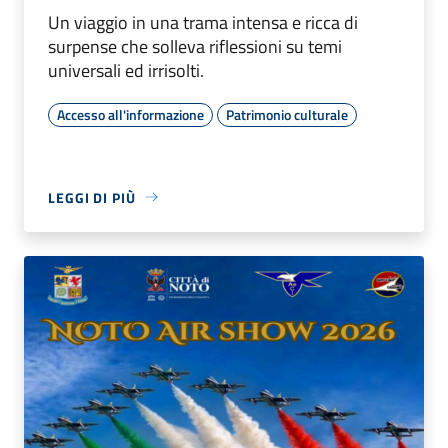
Un viaggio in una trama intensa e ricca di
surpense che solleva riflessioni su temi
universali ed irrisolti.
Accesso all'informazione
Patrimonio culturale
LEGGI DI PIÙ