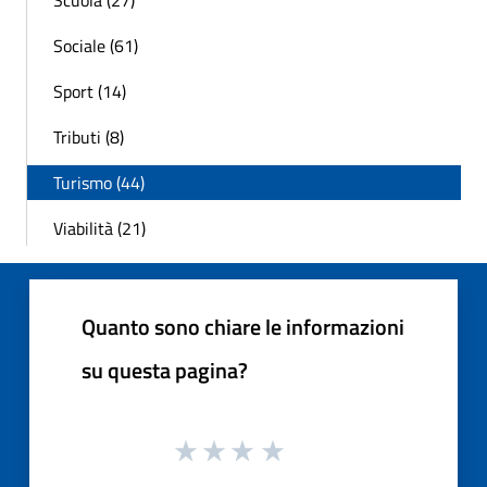
Scuola (27)
Sociale (61)
Sport (14)
Tributi (8)
Turismo (44)
Viabilità (21)
Quanto sono chiare le informazioni
su questa pagina?