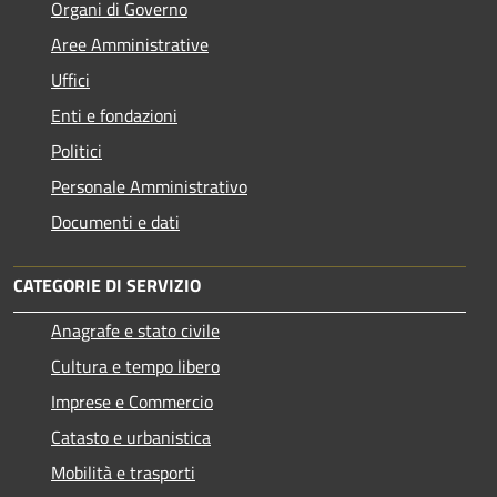
Organi di Governo
Aree Amministrative
Uffici
Enti e fondazioni
Politici
Personale Amministrativo
Documenti e dati
CATEGORIE DI SERVIZIO
Anagrafe e stato civile
Cultura e tempo libero
Imprese e Commercio
Catasto e urbanistica
Mobilità e trasporti