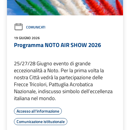
COMUNICATI
19 GIUGNO 2026
Programma NOTO AIR SHOW 2026
25/27/28 Giugno evento di grande
eccezionalità a Noto. Per la prima volta la
nostra Città vedrà la partecipazione delle
Frecce Tricolori, Pattuglia Acrobatica
Nazionale, indiscusso simbolo dell’eccellenza
italiana nel mondo.
Accesso all'informazione
Comunicazione istituzionale