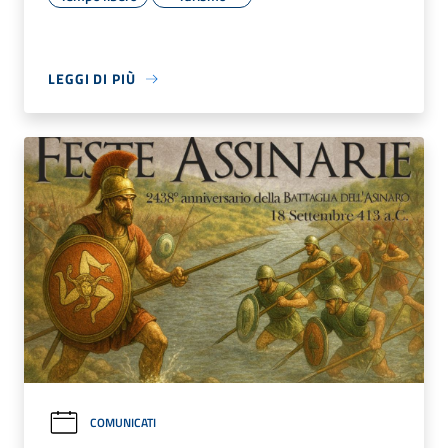
LEGGI DI PIÙ
COMUNICATI