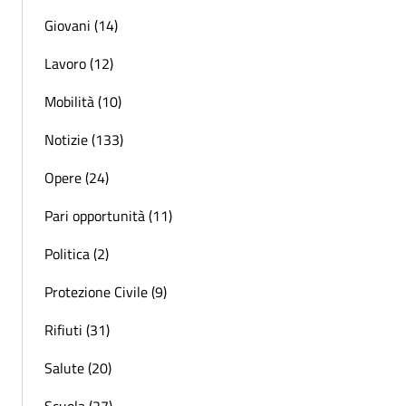
Giovani (14)
Lavoro (12)
Mobilità (10)
Notizie (133)
Opere (24)
Pari opportunità (11)
Politica (2)
Protezione Civile (9)
Rifiuti (31)
Salute (20)