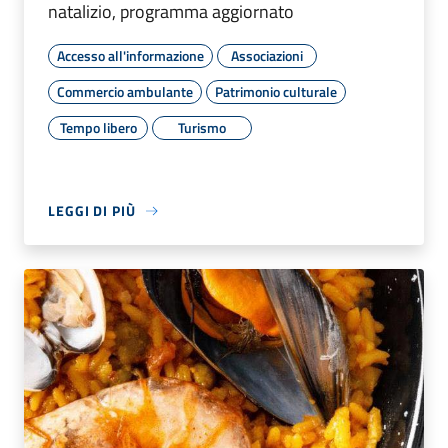
natalizio, programma aggiornato
Accesso all'informazione
Associazioni
Commercio ambulante
Patrimonio culturale
Tempo libero
Turismo
LEGGI DI PIÙ