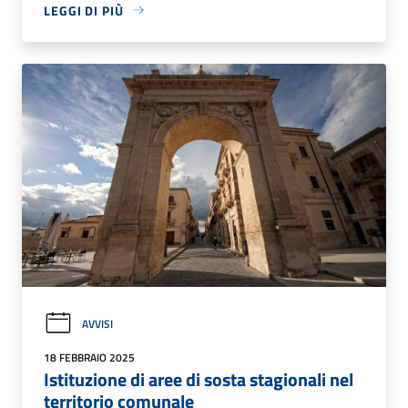
LEGGI DI PIÙ
AVVISI
18 FEBBRAIO 2025
Istituzione di aree di sosta stagionali nel
territorio comunale