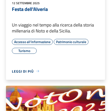
12 SETTEMBRE 2025
Festa dell'Alveria
Un viaggio nel tempo alla ricerca della storia
millenaria di Noto e della Sicilia.
Accesso all'informazione
Patrimonio culturale
Turismo
LEGGI DI PIÙ