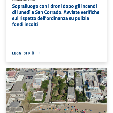
Sopralluogo con i droni dopo gli incendi
di lunedì a San Corrado. Avviate verifiche
sul rispetto dell'ordinanza su pulizia
fondi incolti
LEGGI DI PIÙ