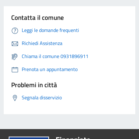
Contatta il comune
Leggi le domande frequenti
Richiedi Assistenza
Chiama il comune 0931896911
Prenota un appuntamento
Problemi in città
Segnala disservizio