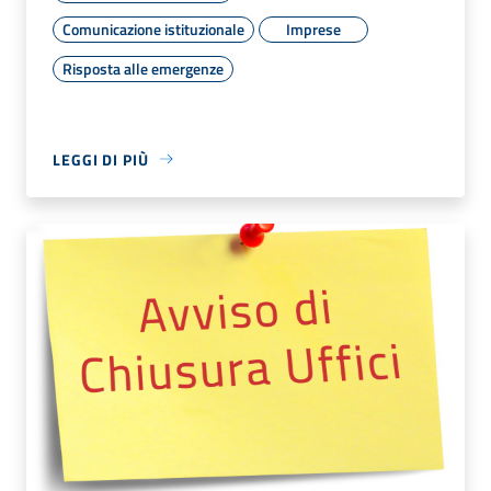
Comunicazione istituzionale
Imprese
Risposta alle emergenze
LEGGI DI PIÙ