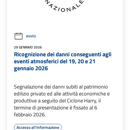
AVVISI
29 GENNAIO 2026
Ricognizione dei danni conseguenti agli
eventi atmosferici del 19, 20 e 21
gennaio 2026
Segnalazione dei danni subiti al patrimonio
edilizio privato ed alle attività economiche e
produttive a seguito del Ciclone Harry, il
termine di presentazione è fissato al 6
febbraio 2026.
Accesso all'informazione