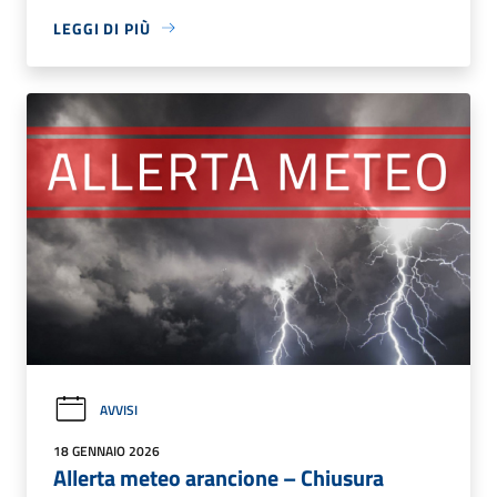
LEGGI DI PIÙ
AVVISI
18 GENNAIO 2026
Allerta meteo arancione – Chiusura