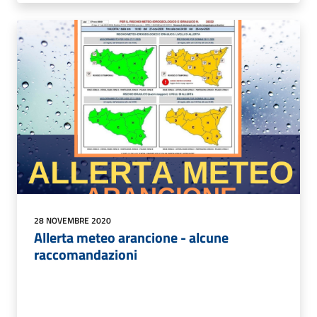
28 NOVEMBRE 2020
Allerta meteo arancione - alcune
raccomandazioni