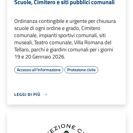
Scuole, Cimitero e siti pubblici comunali
Ordinanza contingibile e urgente per chiusura
scuole di ogni ordine e grado, Cimitero
comunale, impianti sportivi comunali, siti
museali, Teatro comunale, Villa Romana del
Tellaro, parchi e giardini comunali per i giorni
19 e 20 Gennaio 2026.
Accesso all'informazione
Protezione civile
LEGGI DI PIÙ