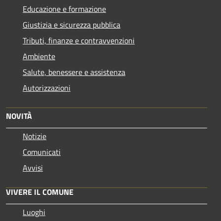
Educazione e formazione
Giustizia e sicurezza pubblica
Tributi, finanze e contravvenzioni
Ambiente
Salute, benessere e assistenza
Autorizzazioni
NOVITÀ
Notizie
Comunicati
Avvisi
VIVERE IL COMUNE
Luoghi