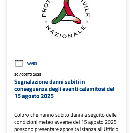
AVVISI
20 AGOSTO 2025
Segnalazione danni subiti in
conseguenza degli eventi calamitosi del
15 agosto 2025
Coloro che hanno subito danni a seguito delle
condizioni meteo avverse del 15 agosto 2025
possono presentare apposita istanza all'Ufficio