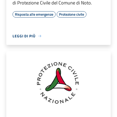
di Protezione Civile del Comune di Noto.
Risposta alle emergenze
Protezione civile
LEGGI DI PIÙ