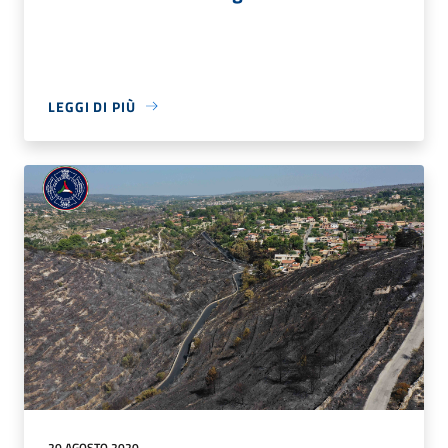
LEGGI DI PIÙ
20 AGOSTO 2020