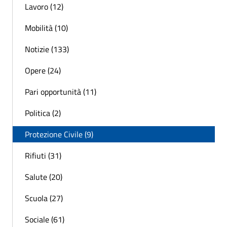
Lavoro (12)
Mobilità (10)
Notizie (133)
Opere (24)
Pari opportunità (11)
Politica (2)
Protezione Civile (9)
Rifiuti (31)
Salute (20)
Scuola (27)
Sociale (61)