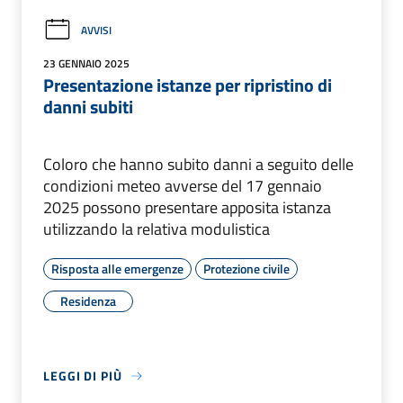
AVVISI
23 GENNAIO 2025
Presentazione istanze per ripristino di
danni subiti
Coloro che hanno subito danni a seguito delle
condizioni meteo avverse del 17 gennaio
2025 possono presentare apposita istanza
utilizzando la relativa modulistica
Risposta alle emergenze
Protezione civile
Residenza
LEGGI DI PIÙ