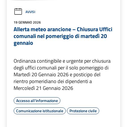
AVVISI
19 GENNAIO 2026
Allerta meteo arancione – Chiusura Uffici
comunali nel pomeriggio di martedì 20
gennaio
Ordinanza contingibile e urgente per chiusura
degli uffici comunali per il solo pomeriggio di
Martedì 20 Gennaio 2026 e posticipo del
rientro pomeridiano dei dipendenti a
Mercoledì 21 Gennaio 2026
Accesso all'informazione
Comunicazione istituzionale
Protezione civile