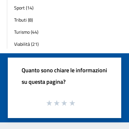
Sport (14)
Tributi (8)
Turismo (44)
Viabilità (21)
Quanto sono chiare le informazioni
su questa pagina?