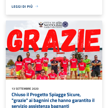
LEGGI DI PIÙ
13 SETTEMBRE 2020
Chiuso il Progetto Spiagge Sicure,
"grazie" ai bagnini che hanno garantito il
servizio assistenza bagnanti