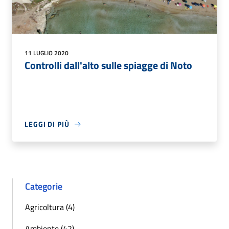
11 LUGLIO 2020
Controlli dall'alto sulle spiagge di Noto
LEGGI DI PIÙ
Categorie
Agricoltura (4)
Ambiente (42)