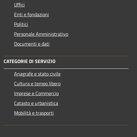
Uffici
Enti e fondazioni
Politici
Personale Amministrativo
Documenti e dati
CATEGORIE DI SERVIZIO
Anagrafe e stato civile
Cultura e tempo libero
Imprese e Commercio
Catasto e urbanistica
Mobilità e trasporti