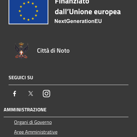
Città di Noto
SEGUICI SU
Facebook
Twitter
Instagram
AMMINISTRAZIONE
Organi di Governo
Aree Amministrative