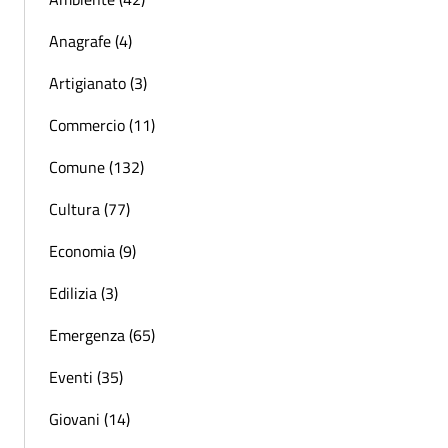
Anagrafe (4)
Artigianato (3)
Commercio (11)
Comune (132)
Cultura (77)
Economia (9)
Edilizia (3)
Emergenza (65)
Eventi (35)
Giovani (14)