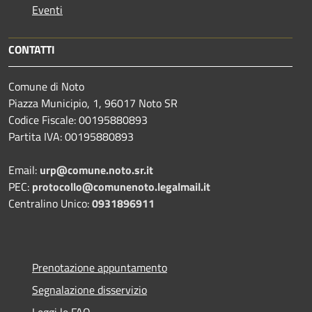
Eventi
CONTATTI
Comune di Noto
Piazza Municipio, 1, 96017 Noto SR
Codice Fiscale: 00195880893
Partita IVA: 00195880893
Email:
urp@comune.noto.sr.it
PEC:
protocollo@comunenoto.legalmail.it
Centralino Unico:
0931896911
Prenotazione appuntamento
Segnalazione disservizio