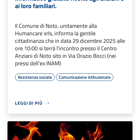
ai loro familiari.
Il Comune di Noto, unitamente alla
Humancare srls, informa la gentile
cittadinanza che in data 29 dicembre 2025 alle
ore 10:00 si terrà l'incontro presso il Centro
Anziani di Noto sito in Via Orazio Bocci (nei
pressi dell’ex INAM)
Assistenza sociale
Comunicazione istituzionale
LEGGI DI PIÙ