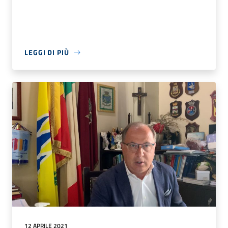
LEGGI DI PIÙ
12 APRILE 2021