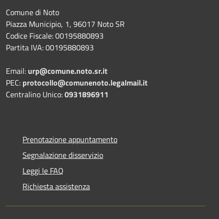
Comune di Noto
Piazza Municipio, 1, 96017 Noto SR
Codice Fiscale: 00195880893
Partita IVA: 00195880893
Email:
urp@comune.noto.sr.it
PEC:
protocollo@comunenoto.legalmail.it
Centralino Unico:
0931896911
Prenotazione appuntamento
Segnalazione disservizio
Leggi le FAQ
Richiesta assistenza