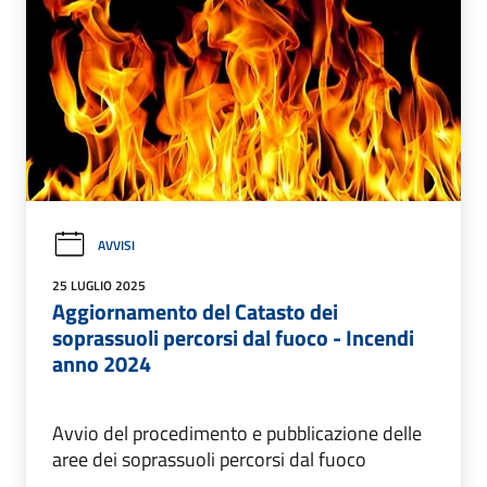
AVVISI
25 LUGLIO 2025
Aggiornamento del Catasto dei
soprassuoli percorsi dal fuoco - Incendi
anno 2024
Avvio del procedimento e pubblicazione delle
aree dei soprassuoli percorsi dal fuoco