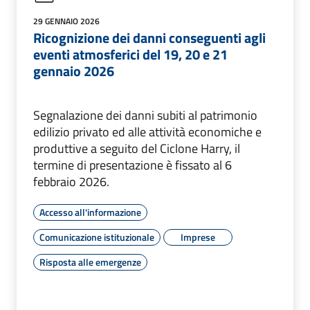
29 GENNAIO 2026
Ricognizione dei danni conseguenti agli
eventi atmosferici del 19, 20 e 21
gennaio 2026
Segnalazione dei danni subiti al patrimonio
edilizio privato ed alle attività economiche e
produttive a seguito del Ciclone Harry, il
termine di presentazione è fissato al 6
febbraio 2026.
Accesso all'informazione
Comunicazione istituzionale
Imprese
Risposta alle emergenze