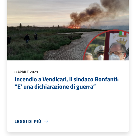
8 APRILE 2021
Incendio a Vendicari, il sindaco Bonfanti:
“E’ una dichiarazione di guerra”
LEGGI DI PIÙ