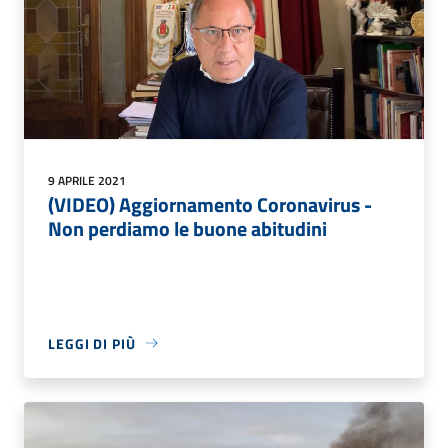
9 APRILE 2021
(VIDEO) Aggiornamento Coronavirus -
Non perdiamo le buone abitudini
LEGGI DI PIÙ