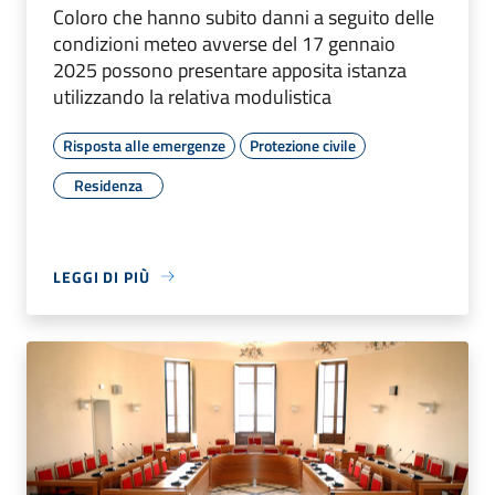
Coloro che hanno subito danni a seguito delle
condizioni meteo avverse del 17 gennaio
2025 possono presentare apposita istanza
utilizzando la relativa modulistica
Risposta alle emergenze
Protezione civile
Residenza
LEGGI DI PIÙ