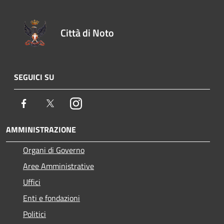
Città di Noto
SEGUICI SU
Facebook
Twitter
Instagram
AMMINISTRAZIONE
Organi di Governo
Aree Amministrative
Uffici
Enti e fondazioni
Politici