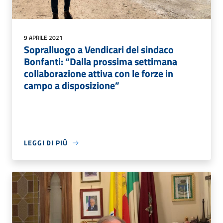
9 APRILE 2021
Sopralluogo a Vendicari del sindaco
Bonfanti: “Dalla prossima settimana
collaborazione attiva con le forze in
campo a disposizione”
LEGGI DI PIÙ