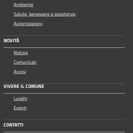
Ambiente
Salute, benessere e assistenza
Autorizzazioni
NOVITÀ
Notizie
Comunicati
Avvisi
VIVERE IL COMUNE
Luoghi
Eventi
CONTATTI