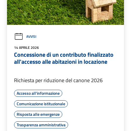
AVVISI
14 APRILE 2026
Concessione di un contributo finalizzato
all'accesso alle abitazioni in locazione
Richiesta per riduzione del canone 2026
Accesso all'informazione
Comunicazione istituzionale
Risposta alle emergenze
Trasparenza amministrativa