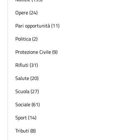
Opere (24)
Pari opportunità (11)
Politica (2)
Protezione Civile (9)
Rifiuti (31)
Salute (20)
Scuola (27)
Sociale (61)
Sport (14)
Tributi (8)