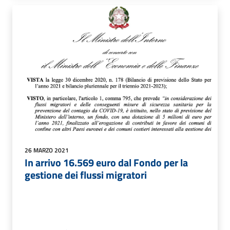
26 MARZO 2021
In arrivo 16.569 euro dal Fondo per la
gestione dei flussi migratori