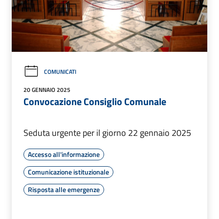
COMUNICATI
20 GENNAIO 2025
Convocazione Consiglio Comunale
Seduta urgente per il giorno 22 gennaio 2025
Accesso all'informazione
Comunicazione istituzionale
Risposta alle emergenze