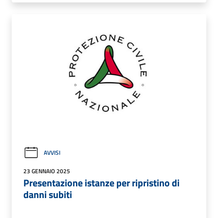
AVVISI
23 GENNAIO 2025
Presentazione istanze per ripristino di
danni subiti