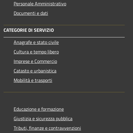
Personale Amministrativo
Documenti e dati
CATEGORIE DI SERVIZIO
Anagrafe e stato civile
Cultura e tempo libero
Imprese e Commercio
Catasto e urbanistica
Mobilità e trasporti
Educazione e formazione
Giustizia e sicurezza pubblica
Tributi, finanze e contravvenzioni