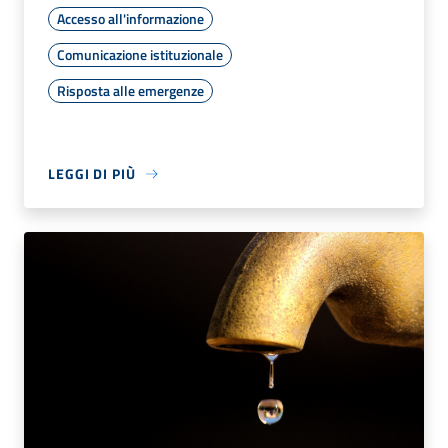
Accesso all'informazione
Comunicazione istituzionale
Risposta alle emergenze
LEGGI DI PIÙ