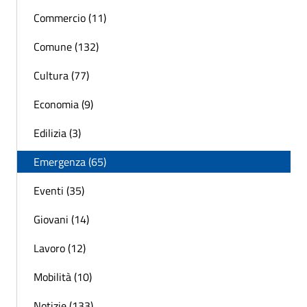
Commercio (11)
Comune (132)
Cultura (77)
Economia (9)
Edilizia (3)
Emergenza (65)
Eventi (35)
Giovani (14)
Lavoro (12)
Mobilità (10)
Notizie (133)