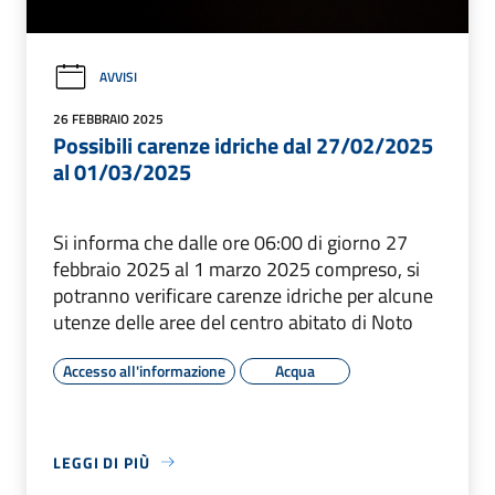
AVVISI
26 FEBBRAIO 2025
Possibili carenze idriche dal 27/02/2025
al 01/03/2025
Si informa che dalle ore 06:00 di giorno 27
febbraio 2025 al 1 marzo 2025 compreso, si
potranno verificare carenze idriche per alcune
utenze delle aree del centro abitato di Noto
Accesso all'informazione
Acqua
LEGGI DI PIÙ