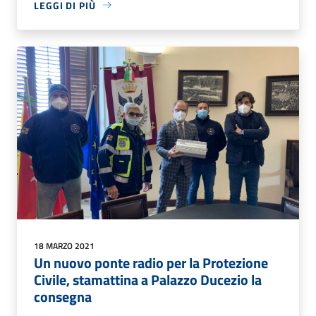
LEGGI DI PIÙ
18 MARZO 2021
Un nuovo ponte radio per la Protezione
Civile, stamattina a Palazzo Ducezio la
consegna