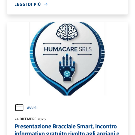
LEGGI DI PIÙ
AVVISI
24 DICEMBRE 2025
Presentazione Bracciale Smart, incontro
informativo gratuito rivolto agli anziani e