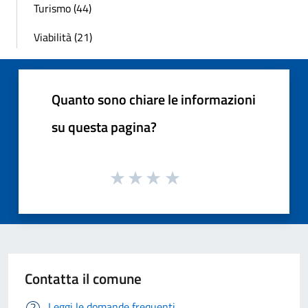
Turismo (44)
Viabilità (21)
Quanto sono chiare le informazioni
su questa pagina?
Contatta il comune
Leggi le domande frequenti