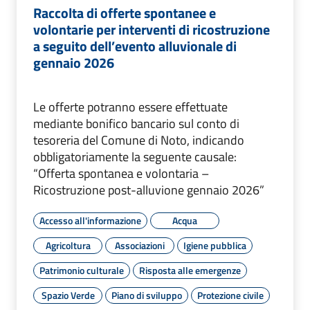
Raccolta di offerte spontanee e
volontarie per interventi di ricostruzione
a seguito dell’evento alluvionale di
gennaio 2026
Le offerte potranno essere effettuate
mediante bonifico bancario sul conto di
tesoreria del Comune di Noto, indicando
obbligatoriamente la seguente causale:
“Offerta spontanea e volontaria –
Ricostruzione post-alluvione gennaio 2026”
Accesso all'informazione
Acqua
Agricoltura
Associazioni
Igiene pubblica
Patrimonio culturale
Risposta alle emergenze
Spazio Verde
Piano di sviluppo
Protezione civile