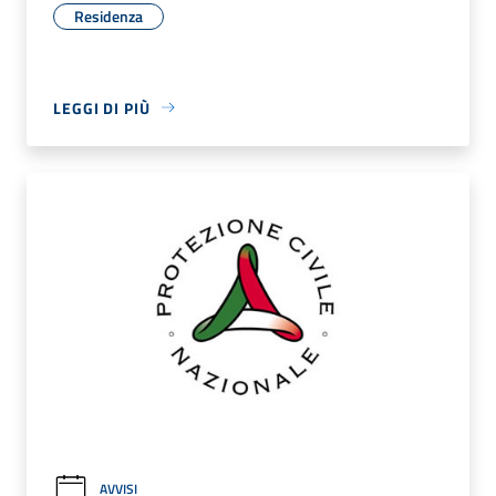
Residenza
LEGGI DI PIÙ
AVVISI