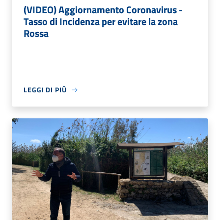
(VIDEO) Aggiornamento Coronavirus -
Tasso di Incidenza per evitare la zona
Rossa
LEGGI DI PIÙ