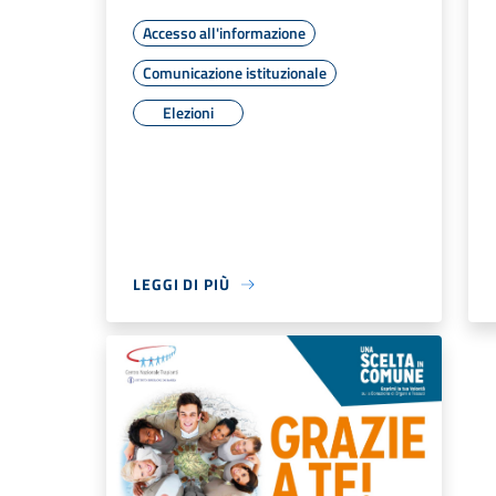
Accesso all'informazione
Comunicazione istituzionale
Elezioni
LEGGI DI PIÙ