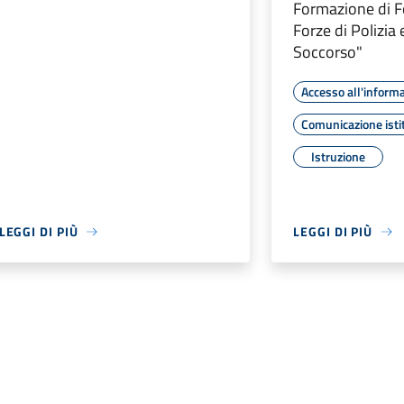
Formazione di F
Forze di Polizia 
Soccorso"
Accesso all'inform
Comunicazione isti
Istruzione
LEGGI DI PIÙ
LEGGI DI PIÙ