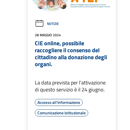
NOTIZIE
28 MAGGIO 2024
CIE online, possibile
raccogliere il consenso del
cittadino alla donazione degli
organi.
La data prevista per l'attivazione
di questo servizio è il 24 giugno.
Accesso all'informazione
Comunicazione istituzionale