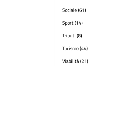
Sociale (61)
Sport (14)
Tributi (8)
Turismo (44)
Viabilità (21)