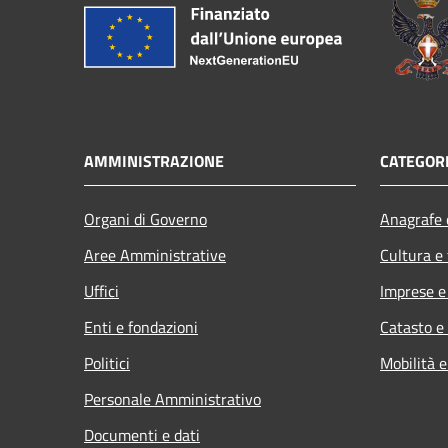
AMMINISTRAZIONE
CATEGORI
Organi di Governo
Anagrafe e
Aree Amministrative
Cultura e
Uffici
Imprese 
Enti e fondazioni
Catasto e
Politici
Mobilità e
Personale Amministrativo
Documenti e dati