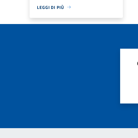
LEGGI DI PIÙ