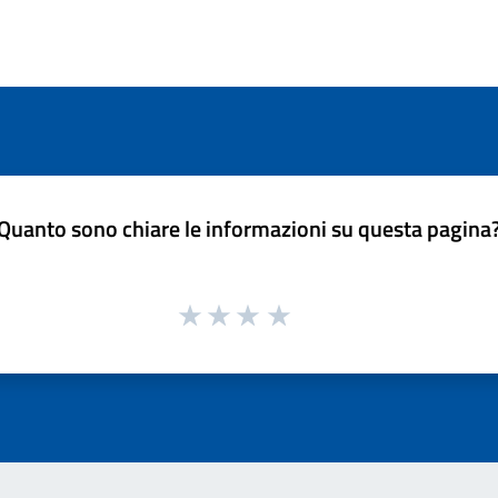
Quanto sono chiare le informazioni su questa pagina