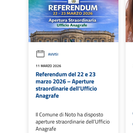
AVVISI
11 MARZO 2026
Referendum del 22 e 23
marzo 2026 – Aperture
straordinarie dell’Ufficio
Anagrafe
Il Comune di Noto ha disposto
aperture straordinarie dell’Ufficio
Anagrafe