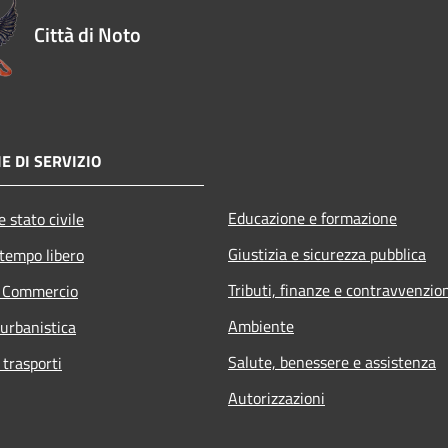
Città di Noto
E DI SERVIZIO
Educazione e formazione
 stato civile
Giustizia e sicurezza pubblica
 tempo libero
Tributi, finanze e contravvenzio
e Commercio
Ambiente
 urbanistica
Salute, benessere e assistenza
 trasporti
Autorizzazioni