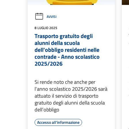
AVVISI
8 LUGLIO 2025
Trasporto gratuito degli
alunni della scuola
dell’obbligo residenti nelle
contrade - Anno scolastico
2025/2026
Si rende noto che anche per
l'anno scolastico 2025/2026 sarà
attuato il servizio di trasporto
gratuito degli alunni della scuola
dell’obbligo
Accesso all'informazione