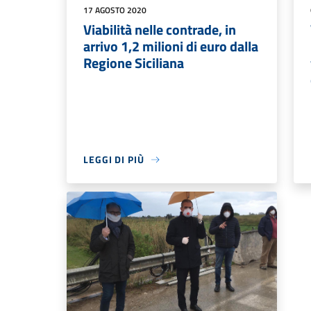
17 AGOSTO 2020
Viabilità nelle contrade, in
arrivo 1,2 milioni di euro dalla
Regione Siciliana
LEGGI DI PIÙ