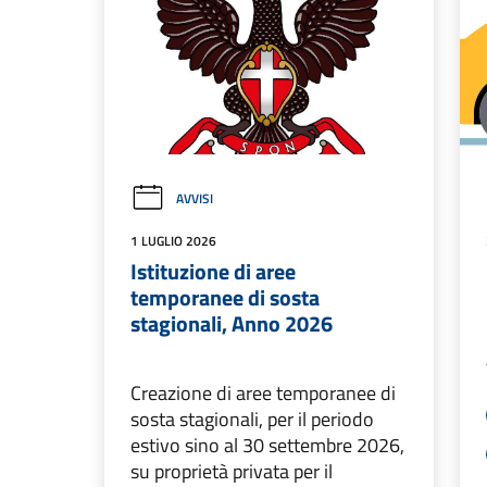
AVVISI
1 LUGLIO 2026
Istituzione di aree
temporanee di sosta
stagionali, Anno 2026
Creazione di aree temporanee di
sosta stagionali, per il periodo
estivo sino al 30 settembre 2026,
su proprietà privata per il