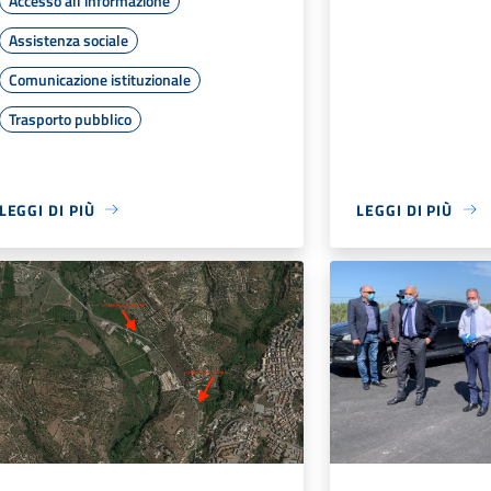
Accesso all'informazione
Assistenza sociale
Comunicazione istituzionale
Trasporto pubblico
LEGGI DI PIÙ
LEGGI DI PIÙ