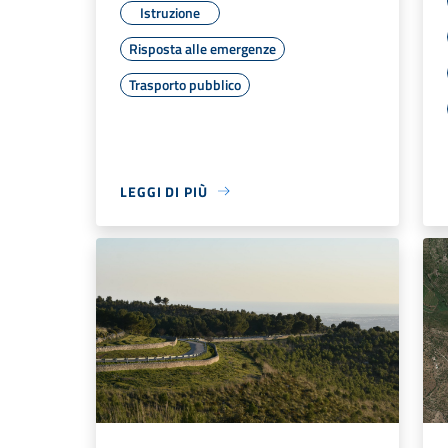
Istruzione
Risposta alle emergenze
Trasporto pubblico
LEGGI DI PIÙ