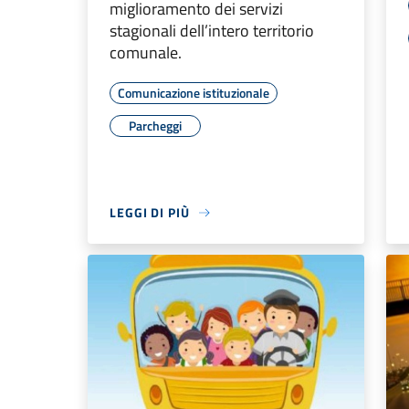
miglioramento dei servizi
stagionali dell’intero territorio
comunale.
Comunicazione istituzionale
Parcheggi
LEGGI DI PIÙ