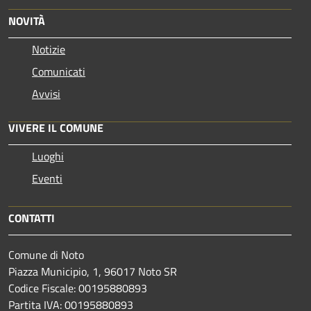
NOVITÀ
Notizie
Comunicati
Avvisi
VIVERE IL COMUNE
Luoghi
Eventi
CONTATTI
Comune di Noto
Piazza Municipio, 1, 96017 Noto SR
Codice Fiscale: 00195880893
Partita IVA: 00195880893