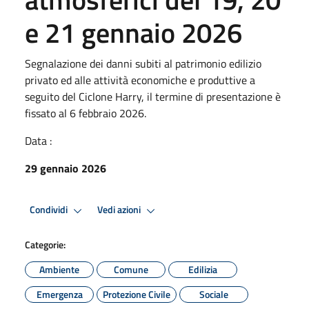
e 21 gennaio 2026
Segnalazione dei danni subiti al patrimonio edilizio
privato ed alle attività economiche e produttive a
seguito del Ciclone Harry, il termine di presentazione è
fissato al 6 febbraio 2026.
Data :
29 gennaio 2026
Condividi
Vedi azioni
Categorie:
Ambiente
Comune
Edilizia
Emergenza
Protezione Civile
Sociale