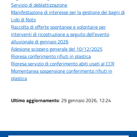
Servizio di deblattizzazione
Manifestazione di interesse per la gestione dei bagni di
Lido di Noto
Raccolta di offerte spontanee e volontarie per
interventi di ricostruzione a seguito dell’evento
alluvionale di gennaio 2026
Adesione sciopero generale del 10/12/2025
Ripresa conferimento rifiuti in plastica
Ripresa servizio di conferimento abiti usati al CCR
Momentanea sospensione conferimento rifiuti in
plastica
Ultimo aggiornamento
: 29 gennaio 2026, 12:24