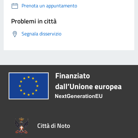
Prenota un appuntamento
Problemi in città
Segnala disservizio
Città di Noto