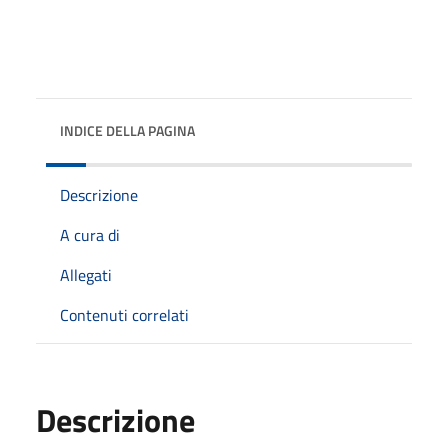
INDICE DELLA PAGINA
Descrizione
A cura di
Allegati
Contenuti correlati
Descrizione