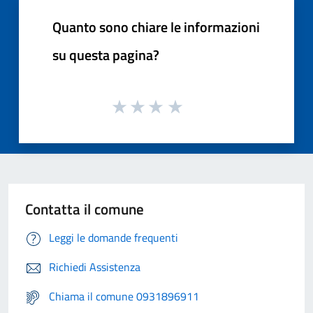
Quanto sono chiare le informazioni
su questa pagina?
Contatta il comune
Leggi le domande frequenti
Richiedi Assistenza
Chiama il comune 0931896911