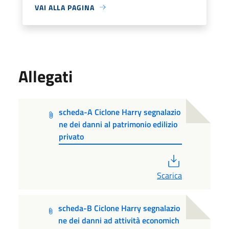
VAI ALLA PAGINA
Allegati
scheda-A Ciclone Harry segnalazio
ne dei danni al patrimonio edilizio
privato
PDF
Scarica
scheda-B Ciclone Harry segnalazio
ne dei danni ad attività economich