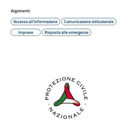
Argomenti:
Accesso all'informazione
Comunicazione istituzionale
Imprese
Risposta alle emergenze