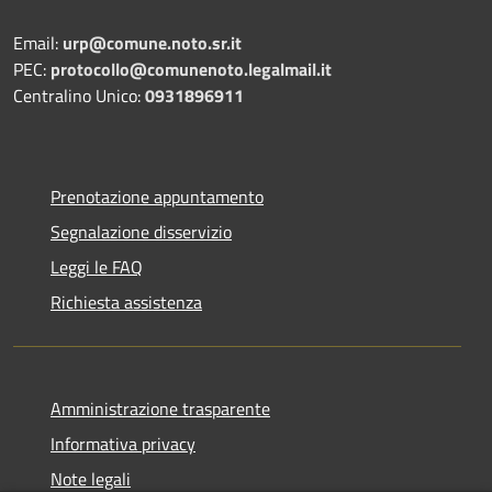
Email:
urp@comune.noto.sr.it
PEC:
protocollo@comunenoto.legalmail.it
Centralino Unico:
0931896911
Prenotazione appuntamento
Segnalazione disservizio
Leggi le FAQ
Richiesta assistenza
Amministrazione trasparente
Informativa privacy
Note legali