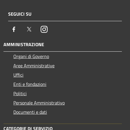
SEGUICI SU
Facebook
Twitter
Instagram
AMMINISTRAZIONE
Organi di Governo
Aree Amministrative
Uffici
Enti e fondazioni
Politici
Personale Amministrativo
Documenti e dati
CATEGORIE DI SERVIZIO