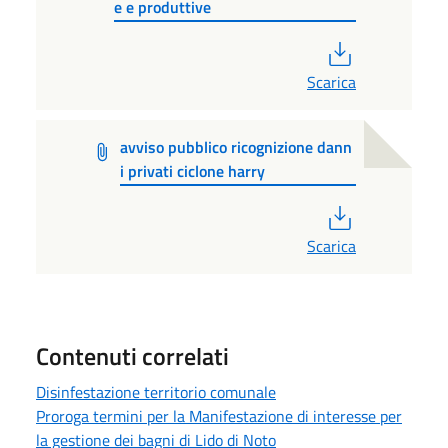
e e produttive
PDF
Scarica
avviso pubblico ricognizione dann
i privati ciclone harry
PDF
Scarica
Contenuti correlati
Disinfestazione territorio comunale
Proroga termini per la Manifestazione di interesse per
la gestione dei bagni di Lido di Noto