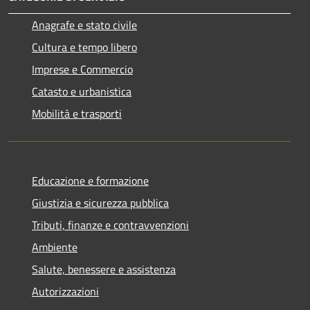
Anagrafe e stato civile
Cultura e tempo libero
Imprese e Commercio
Catasto e urbanistica
Mobilità e trasporti
Educazione e formazione
Giustizia e sicurezza pubblica
Tributi, finanze e contravvenzioni
Ambiente
Salute, benessere e assistenza
Autorizzazioni