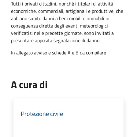
Tutti i privati cittadini, nonché i titolari di attività
economiche, commerciali, artigianali e produttive, che
abbiano subito danni a beni mobili e immobili in
conseguenza diretta degli eventi meteorologici
verificatisi nelle predette giornate, sono invitati a
presentare apposita segnalazione di danno.
In allegato avviso e schede A e B da compilare
A cura di
Protezione civile