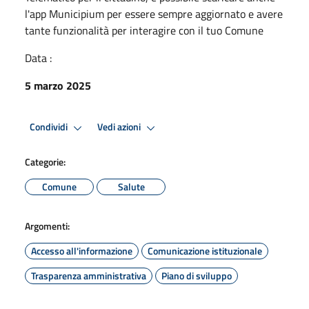
l'app Municipium per essere sempre aggiornato e avere
tante funzionalità per interagire con il tuo Comune
Data :
5 marzo 2025
Condividi
Vedi azioni
Categorie:
Comune
Salute
Argomenti:
Accesso all'informazione
Comunicazione istituzionale
Trasparenza amministrativa
Piano di sviluppo