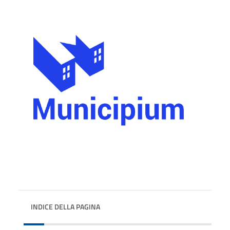
INDICE DELLA PAGINA