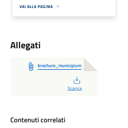
VAI ALLA PAGINA
Allegati
brochure_municipium
PDF
Scarica
Contenuti correlati