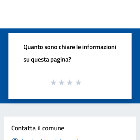
Quanto sono chiare le informazioni
su questa pagina?
Contatta il comune