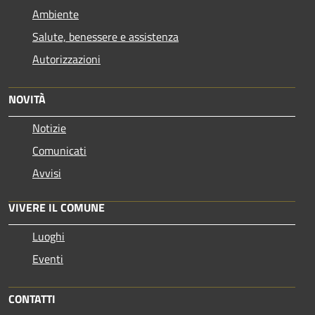
Ambiente
Salute, benessere e assistenza
Autorizzazioni
NOVITÀ
Notizie
Comunicati
Avvisi
VIVERE IL COMUNE
Luoghi
Eventi
CONTATTI