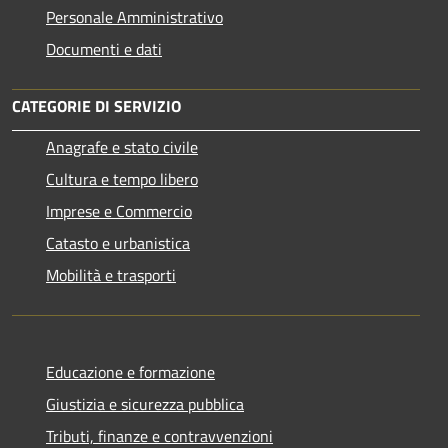
Personale Amministrativo
Documenti e dati
CATEGORIE DI SERVIZIO
Anagrafe e stato civile
Cultura e tempo libero
Imprese e Commercio
Catasto e urbanistica
Mobilità e trasporti
Educazione e formazione
Giustizia e sicurezza pubblica
Tributi, finanze e contravvenzioni