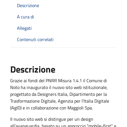
Descrizione
A cura di
Allegati
Contenuti correlati
Descrizione
Grazie ai fondi del PNRR Misura 1.4.1 il Comune di
Noto ha inaugurato il nuovo sito web istituzionale,
progettato da Designers Italia, Dipartimento per la
Trasformazione Digitale, Agenzia per l'Italia Digitale
(AgID) e in collaborazione con Maggioli Spa.
Il nuovo sito web si distingue per un design
all'avanguardia, basato su un approccio "mobile-first" e