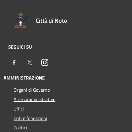
Città di Noto
SEGUICI SU
Facebook
Twitter
Instagram
AMMINISTRAZIONE
Organi di Governo
Aree Amministrative
Uffici
Enti e fondazioni
Politici