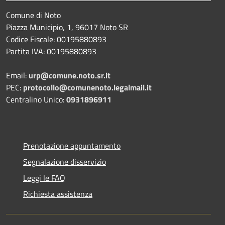
Comune di Noto
Piazza Municipio, 1, 96017 Noto SR
Codice Fiscale: 00195880893
Partita IVA: 00195880893
Email:
urp@comune.noto.sr.it
PEC:
protocollo@comunenoto.legalmail.it
Centralino Unico:
0931896911
Prenotazione appuntamento
Segnalazione disservizio
Leggi le FAQ
Richiesta assistenza