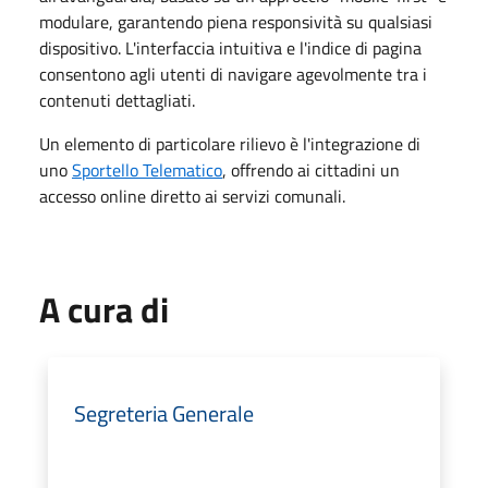
modulare, garantendo piena responsività su qualsiasi
dispositivo. L'interfaccia intuitiva e l'indice di pagina
consentono agli utenti di navigare agevolmente tra i
contenuti dettagliati.
Un elemento di particolare rilievo è l'integrazione di
uno
Sportello Telematico
, offrendo ai cittadini un
accesso online diretto ai servizi comunali.
A cura di
Segreteria Generale