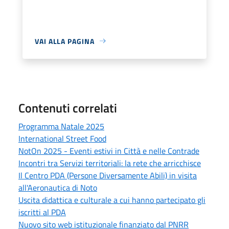
VAI ALLA PAGINA
Contenuti correlati
Programma Natale 2025
International Street Food
NotOn 2025 - Eventi estivi in Città e nelle Contrade
Incontri tra Servizi territoriali: la rete che arricchisce
Il Centro PDA (Persone Diversamente Abili) in visita
all'Aeronautica di Noto
Uscita didattica e culturale a cui hanno partecipato gli
iscritti al PDA
Nuovo sito web istituzionale finanziato dal PNRR