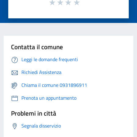
Contatta il comune
Leggi le domande frequenti
Richiedi Assistenza
Chiama il comune 0931896911
Prenota un appuntamento
Problemi in città
Segnala disservizio