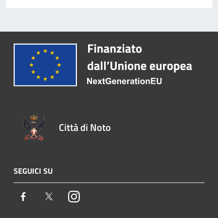
Città di Noto
SEGUICI SU
Facebook
Twitter
Instagram