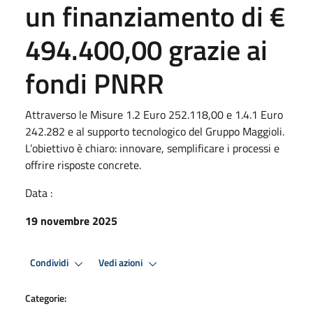
un finanziamento di €
494.400,00 grazie ai
fondi PNRR
Attraverso le Misure 1.2 Euro 252.118,00 e 1.4.1 Euro
242.282 e al supporto tecnologico del Gruppo Maggioli.
L’obiettivo è chiaro: innovare, semplificare i processi e
offrire risposte concrete.
Data :
19 novembre 2025
Condividi
Vedi azioni
Categorie: