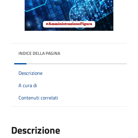
INDICE DELLA PAGINA
Descrizione
A cura di
Contenuti correlati
Descrizione