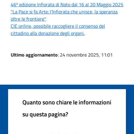
46ª edizione Infiorata di Noto dal 16 al 20 Maggio 2025
"La Pace si fa Arte: l’Infiorata che unisce, la speranza
oltre le frontiere"
CIE online, possibile raccogliere il consenso del
cittadino alla donazione degli organi.
Ultimo aggiornamento
: 24 novembre 2025, 11:01
Quanto sono chiare le informazioni
su questa pagina?