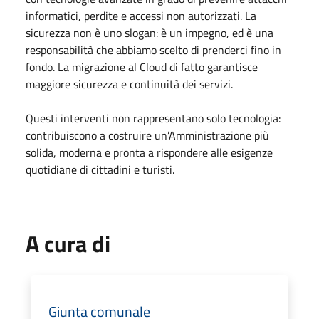
informatici, perdite e accessi non autorizzati. La
sicurezza non è uno slogan: è un impegno, ed è una
responsabilità che abbiamo scelto di prenderci fino in
fondo. La migrazione al Cloud di fatto garantisce
maggiore sicurezza e continuità dei servizi.
Questi interventi non rappresentano solo tecnologia:
contribuiscono a costruire un’Amministrazione più
solida, moderna e pronta a rispondere alle esigenze
quotidiane di cittadini e turisti.
A cura di
Giunta comunale