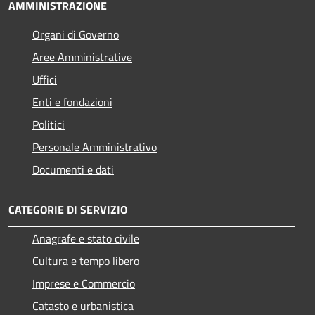
AMMINISTRAZIONE
Organi di Governo
Aree Amministrative
Uffici
Enti e fondazioni
Politici
Personale Amministrativo
Documenti e dati
CATEGORIE DI SERVIZIO
Anagrafe e stato civile
Cultura e tempo libero
Imprese e Commercio
Catasto e urbanistica