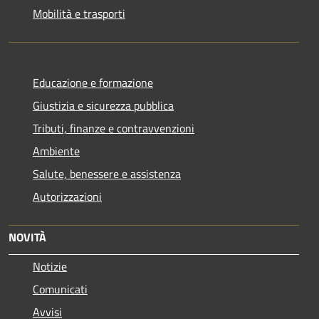
Mobilità e trasporti
Educazione e formazione
Giustizia e sicurezza pubblica
Tributi, finanze e contravvenzioni
Ambiente
Salute, benessere e assistenza
Autorizzazioni
NOVITÀ
Notizie
Comunicati
Avvisi