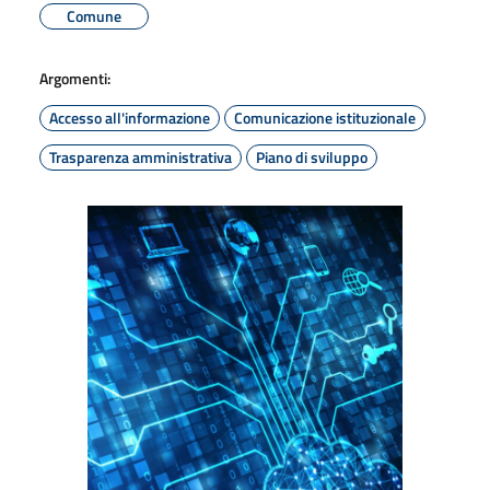
Comune
Argomenti:
Accesso all'informazione
Comunicazione istituzionale
Trasparenza amministrativa
Piano di sviluppo