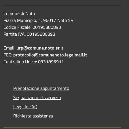
Comune di Noto
Piazza Municipio, 1, 96017 Noto SR
Codice Fiscale: 00195880893
Partita IVA: 00195880893
Email:
urp@comune.noto.sr.it
PEC:
protocollo@comunenoto.legalmail.it
Centralino Unico:
0931896911
Prenotazione appuntamento
Segnalazione disservizio
Leggi le FAQ
Richiesta assistenza