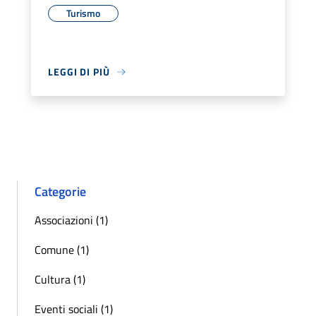
Turismo
LEGGI DI PIÙ
Categorie
Associazioni (1)
Comune (1)
Cultura (1)
Eventi sociali (1)