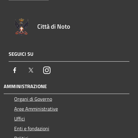
Città di Noto
SEGUICI SU
Facebook
Twitter
Instagram
AMMINISTRAZIONE
Organi di Governo
Aree Amministrative
Uffici
Enti e fondazioni