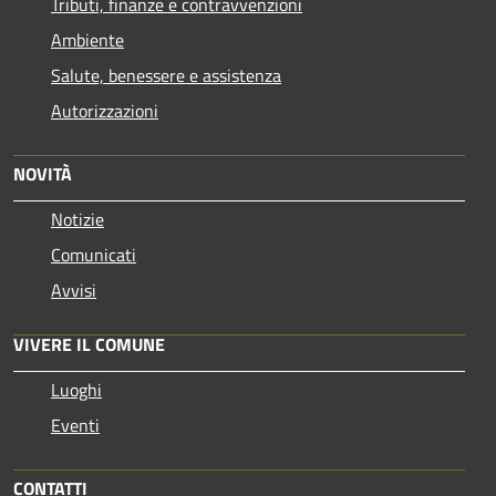
Tributi, finanze e contravvenzioni
Ambiente
Salute, benessere e assistenza
Autorizzazioni
NOVITÀ
Notizie
Comunicati
Avvisi
VIVERE IL COMUNE
Luoghi
Eventi
CONTATTI