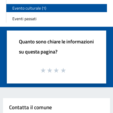
Evento culturale (1)
Eventi passati
Quanto sono chiare le informazioni
su questa pagina?
Contatta il comune