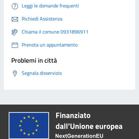
Leggi le domande frequenti
Richiedi Assistenza
Chiama il comune 0931896911
Prenota un appuntamento
Problemi in città
Segnala disservizio