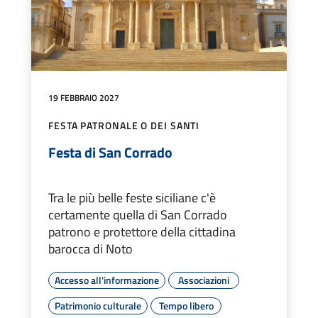
19 FEBBRAIO 2027
FESTA PATRONALE O DEI SANTI
Festa di San Corrado
Tra le più belle feste siciliane c'è
certamente quella di San Corrado
patrono e protettore della cittadina
barocca di Noto
Accesso all'informazione
Associazioni
Patrimonio culturale
Tempo libero