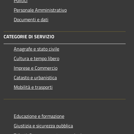
Politici
Personale Amministrativo
Documenti e dati
CATEGORIE DI SERVIZIO
Anagrafe e stato civile
Cultura e tempo libero
Imprese e Commercio
Catasto e urbanistica
Mobilità e trasporti
Educazione e formazione
Giustizia e sicurezza pubblica