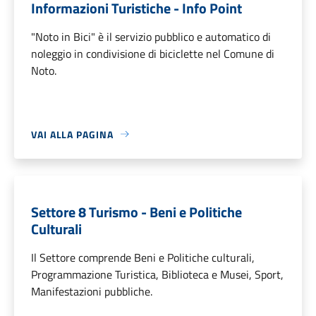
Informazioni Turistiche - Info Point
"Noto in Bici" è il servizio pubblico e automatico di
noleggio in condivisione di biciclette nel Comune di
Noto.
VAI ALLA PAGINA
Settore 8 Turismo - Beni e Politiche
Culturali
Il Settore comprende Beni e Politiche culturali,
Programmazione Turistica, Biblioteca e Musei, Sport,
Manifestazioni pubbliche.