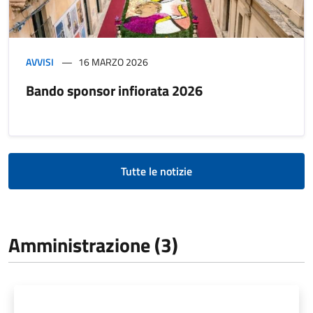
AVVISI
16 MARZO 2026
Bando sponsor infiorata 2026
Tutte le notizie
Amministrazione (3)