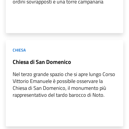
ordini sovrapposti e una torre campanaria
CHIESA
Chiesa di San Domenico
Nel terzo grande spazio che si apre lungo Corso
Vittorio Emanuele è possibile osservare la
Chiesa di San Domenico, il monumento più
rappresentativo del tardo barocco di Noto.