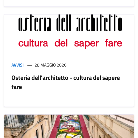
AVVISI
28 MAGGIO 2026
Osteria dell'architetto - cultura del sapere
fare