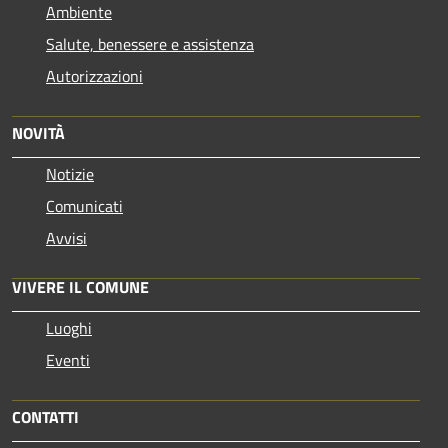
Ambiente
Salute, benessere e assistenza
Autorizzazioni
NOVITÀ
Notizie
Comunicati
Avvisi
VIVERE IL COMUNE
Luoghi
Eventi
CONTATTI