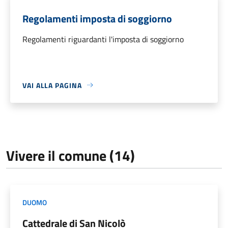
Regolamenti imposta di soggiorno
Regolamenti riguardanti l'imposta di soggiorno
VAI ALLA PAGINA
Vivere il comune (14)
DUOMO
Cattedrale di San Nicolò