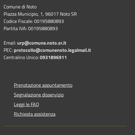
Comune di Noto
Piazza Municipio, 1, 96017 Noto SR
Codice Fiscale: 00195880893
Partita IVA: 00195880893
Email:
urp@comune.noto.sr.it
PEC:
protocollo@comunenoto.legalmail.it
Centralino Unico:
0931896911
Prenotazione appuntamento
Segnalazione disservizio
Leggi le FAQ
Richiesta assistenza