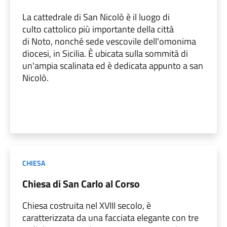
La cattedrale di San Nicolò è il luogo di
culto cattolico più importante della città
di Noto, nonché sede vescovile dell'omonima
diocesi, in Sicilia. È ubicata sulla sommità di
un'ampia scalinata ed è dedicata appunto a san
Nicolò.
CHIESA
Chiesa di San Carlo al Corso
Chiesa costruita nel XVIII secolo, è
caratterizzata da una facciata elegante con tre