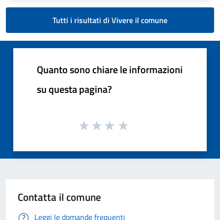
Tutti i risultati di Vivere il comune
Quanto sono chiare le informazioni
su questa pagina?
Contatta il comune
Leggi le domande frequenti