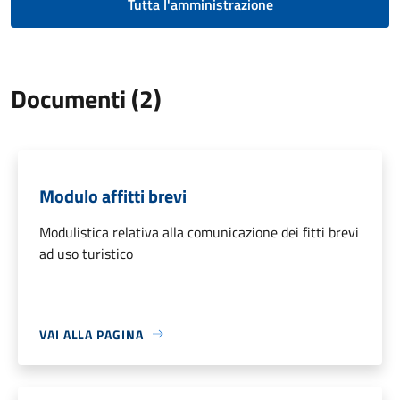
Tutta l'amministrazione
Documenti (2)
Modulo affitti brevi
Modulistica relativa alla comunicazione dei fitti brevi
ad uso turistico
VAI ALLA PAGINA