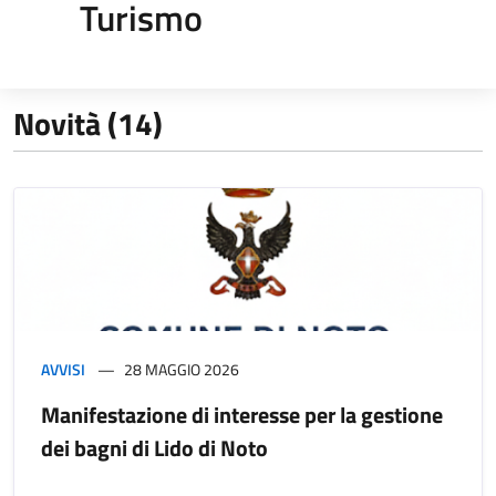
Turismo
Novità (14)
AVVISI
28 MAGGIO 2026
Manifestazione di interesse per la gestione
dei bagni di Lido di Noto