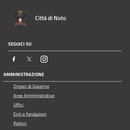
Città di Noto
SEGUICI SU
Facebook
Twitter
Instagram
AMMINISTRAZIONE
Organi di Governo
Aree Amministrative
Uffici
Enti e fondazioni
Politici