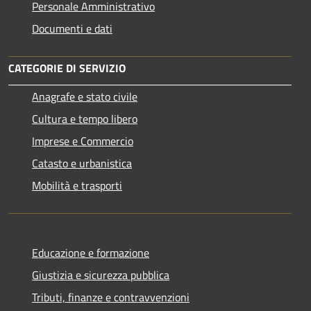
Personale Amministrativo
Documenti e dati
CATEGORIE DI SERVIZIO
Anagrafe e stato civile
Cultura e tempo libero
Imprese e Commercio
Catasto e urbanistica
Mobilità e trasporti
Educazione e formazione
Giustizia e sicurezza pubblica
Tributi, finanze e contravvenzioni