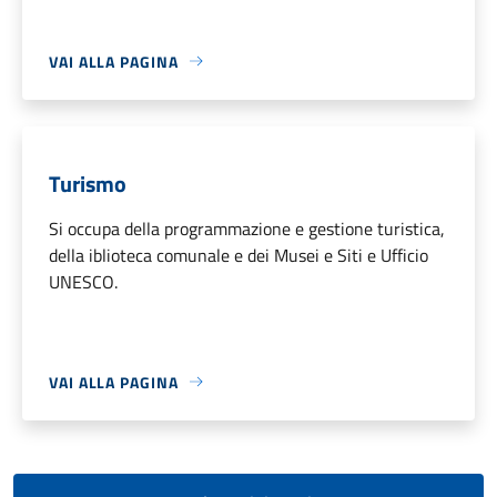
VAI ALLA PAGINA
Turismo
Si occupa della programmazione e gestione turistica,
della iblioteca comunale e dei Musei e Siti e Ufficio
UNESCO.
VAI ALLA PAGINA