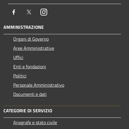
Facebook
Twitter
Instagram
AMMINISTRAZIONE
Organi di Governo
Aree Amministrative
Uffici
Enti e fondazioni
Politici
Personale Amministrativo
Documenti e dati
CATEGORIE DI SERVIZIO
Anagrafe e stato civile