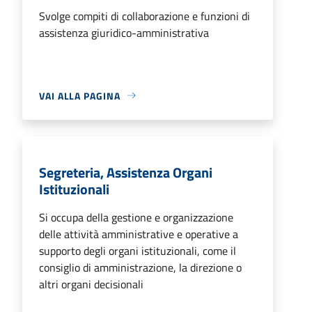
Svolge compiti di collaborazione e funzioni di
assistenza giuridico-amministrativa
VAI ALLA PAGINA
Segreteria, Assistenza Organi
Istituzionali
Si occupa della gestione e organizzazione
delle attività amministrative e operative a
supporto degli organi istituzionali, come il
consiglio di amministrazione, la direzione o
altri organi decisionali