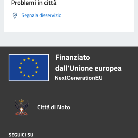
Problemi in città
Segnala disservizio
Città di Noto
SEGUICI SU