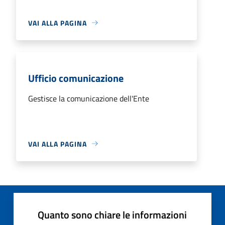
VAI ALLA PAGINA
Ufficio comunicazione
Gestisce la comunicazione dell'Ente
VAI ALLA PAGINA
Quanto sono chiare le informazioni