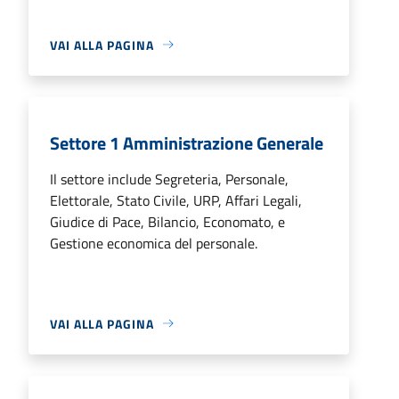
VAI ALLA PAGINA
Settore 1 Amministrazione Generale
Il settore include Segreteria, Personale,
Elettorale, Stato Civile, URP, Affari Legali,
Giudice di Pace, Bilancio, Economato, e
Gestione economica del personale.
VAI ALLA PAGINA