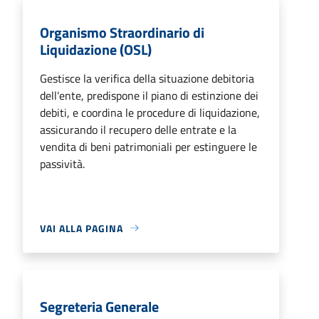
Organismo Straordinario di
Liquidazione (OSL)
Gestisce la verifica della situazione debitoria
dell'ente, predispone il piano di estinzione dei
debiti, e coordina le procedure di liquidazione,
assicurando il recupero delle entrate e la
vendita di beni patrimoniali per estinguere le
passività.
VAI ALLA PAGINA
Segreteria Generale