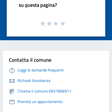
su questa pagina?
Contatta il comune
Leggi le domande frequenti
Richiedi Assistenza
Chiama il comune 0931896911
Prenota un appuntamento