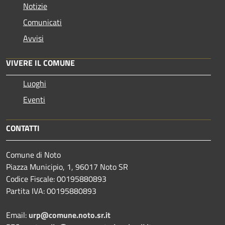
Notizie
Comunicati
Avvisi
VIVERE IL COMUNE
Luoghi
Eventi
CONTATTI
Comune di Noto
Piazza Municipio, 1, 96017 Noto SR
Codice Fiscale: 00195880893
Partita IVA: 00195880893
Email:
urp@comune.noto.sr.it