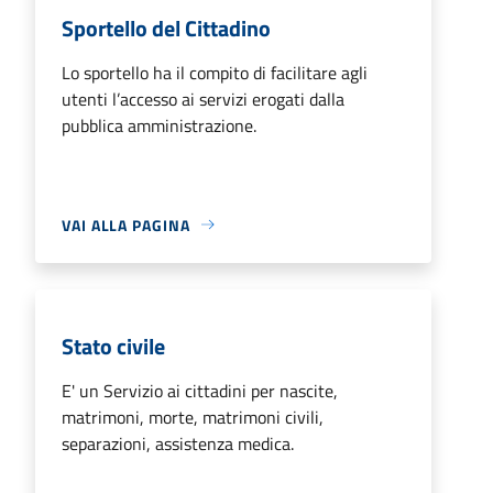
Sportello del Cittadino
Lo sportello ha il compito di facilitare agli
utenti l’accesso ai servizi erogati dalla
pubblica amministrazione.
VAI ALLA PAGINA
Stato civile
E' un Servizio ai cittadini per nascite,
matrimoni, morte, matrimoni civili,
separazioni, assistenza medica.