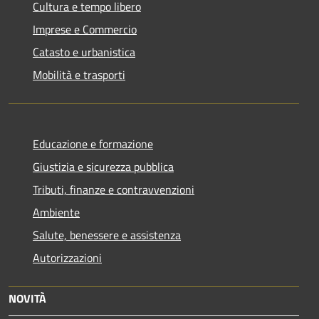
Cultura e tempo libero
Imprese e Commercio
Catasto e urbanistica
Mobilità e trasporti
Educazione e formazione
Giustizia e sicurezza pubblica
Tributi, finanze e contravvenzioni
Ambiente
Salute, benessere e assistenza
Autorizzazioni
NOVITÀ