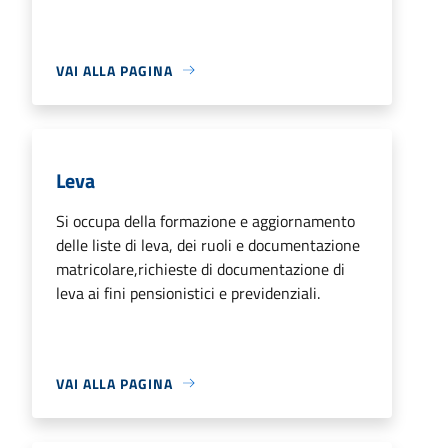
VAI ALLA PAGINA
Leva
Si occupa della formazione e aggiornamento
delle liste di leva, dei ruoli e documentazione
matricolare,richieste di documentazione di
leva ai fini pensionistici e previdenziali.
VAI ALLA PAGINA