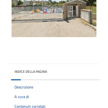
INDICE DELLA PAGINA
Descrizione
A cura di
Contenuti correlati