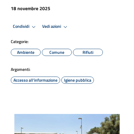
18 novembre 2025
Condividi
Vedi azioni
Categorie:
Ambiente
Comune
Rifiuti
Argomenti:
Accesso all'informazione
Igiene pubblica