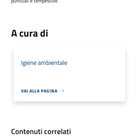
puntuali e tempestive.
A cura di
Igiene ambientale
VAI ALLA PAGINA
Contenuti correlati