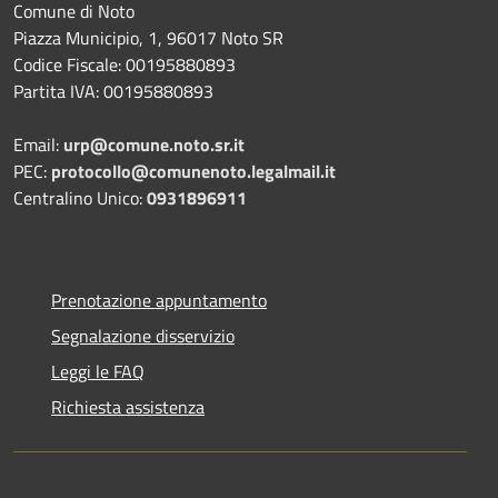
Comune di Noto
Piazza Municipio, 1, 96017 Noto SR
Codice Fiscale: 00195880893
Partita IVA: 00195880893
Email:
urp@comune.noto.sr.it
PEC:
protocollo@comunenoto.legalmail.it
Centralino Unico:
0931896911
Prenotazione appuntamento
Segnalazione disservizio
Leggi le FAQ
Richiesta assistenza