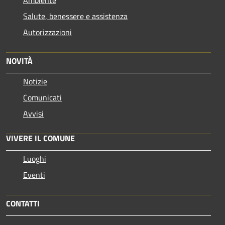
Ambiente
Salute, benessere e assistenza
Autorizzazioni
NOVITÀ
Notizie
Comunicati
Avvisi
VIVERE IL COMUNE
Luoghi
Eventi
CONTATTI