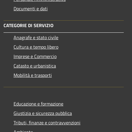
Documenti e dati
CATEGORIE DI SERVIZIO
Anagrafe e stato civile
Cultura e tempo libero
Imprese e Commercio
Catasto e urbanistica
Mobilità e trasporti
Educazione e formazione
Giustizia e sicurezza pubblica
Tributi, finanze e contravvenzioni