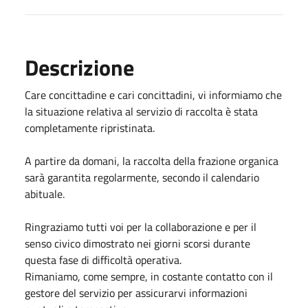
Descrizione
Care concittadine e cari concittadini, vi informiamo che
la situazione relativa al servizio di raccolta è stata
completamente ripristinata.
A partire da domani, la raccolta della frazione organica
sarà garantita regolarmente, secondo il calendario
abituale.
Ringraziamo tutti voi per la collaborazione e per il
senso civico dimostrato nei giorni scorsi durante
questa fase di difficoltà operativa.
Rimaniamo, come sempre, in costante contatto con il
gestore del servizio per assicurarvi informazioni