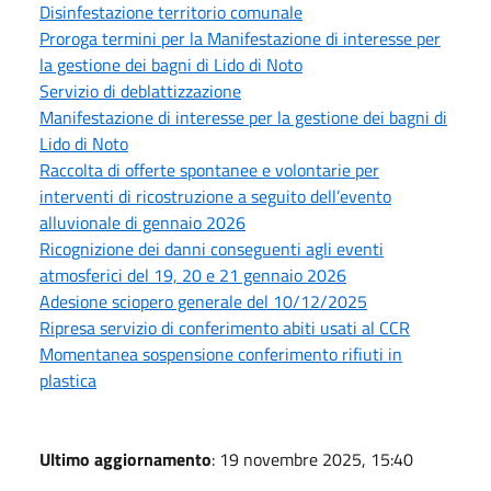
Disinfestazione territorio comunale
Proroga termini per la Manifestazione di interesse per
la gestione dei bagni di Lido di Noto
Servizio di deblattizzazione
Manifestazione di interesse per la gestione dei bagni di
Lido di Noto
Raccolta di offerte spontanee e volontarie per
interventi di ricostruzione a seguito dell’evento
alluvionale di gennaio 2026
Ricognizione dei danni conseguenti agli eventi
atmosferici del 19, 20 e 21 gennaio 2026
Adesione sciopero generale del 10/12/2025
Ripresa servizio di conferimento abiti usati al CCR
Momentanea sospensione conferimento rifiuti in
plastica
Ultimo aggiornamento
: 19 novembre 2025, 15:40