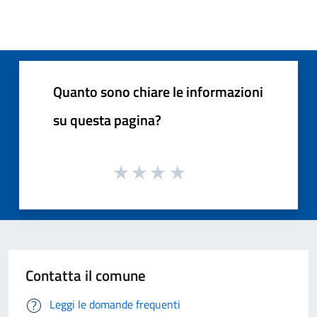
Quanto sono chiare le informazioni
su questa pagina?
Contatta il comune
Leggi le domande frequenti