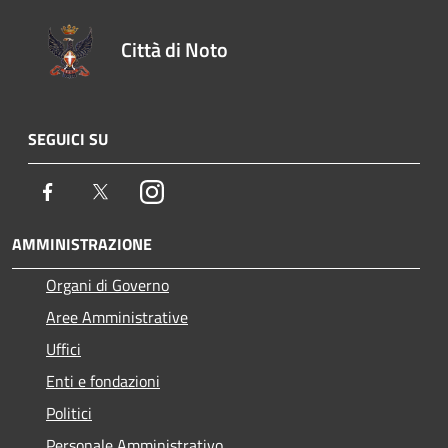
Città di Noto
SEGUICI SU
Facebook
Twitter
Instagram
AMMINISTRAZIONE
Organi di Governo
Aree Amministrative
Uffici
Enti e fondazioni
Politici
Personale Amministrativo