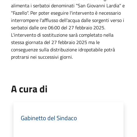
alimenta i serbatoi denominati "San Giovanni Lardia" e
"Fazello". Per poter eseguire l'intervento è necessario
interrompere l'afflusso dell'acqua dalle sorgenti verso i
serbatoi dalle ore 06:00 del 27 febbraio 2025.
L'intervento di sostituzione sarà completato nella
stessa giornata del 27 febbraio 2025 ma le
conseguenze sulla distribuzione idropotabile potrà
protrarsi nei successivi giorni.
A cura di
Gabinetto del Sindaco