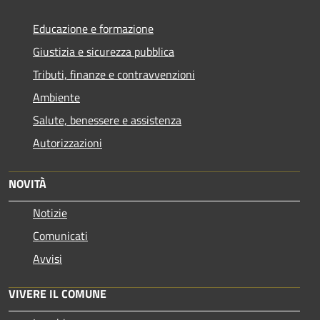
Educazione e formazione
Giustizia e sicurezza pubblica
Tributi, finanze e contravvenzioni
Ambiente
Salute, benessere e assistenza
Autorizzazioni
NOVITÀ
Notizie
Comunicati
Avvisi
VIVERE IL COMUNE