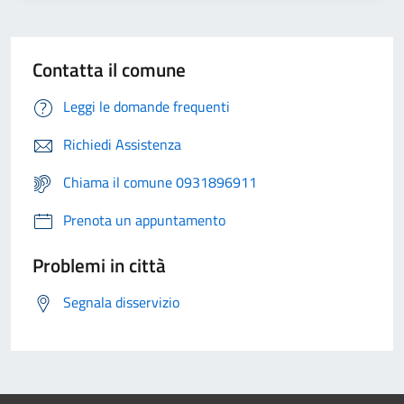
Contatta il comune
Leggi le domande frequenti
Richiedi Assistenza
Chiama il comune 0931896911
Prenota un appuntamento
Problemi in città
Segnala disservizio