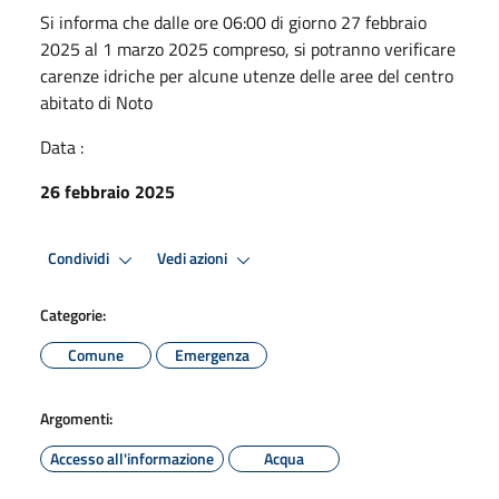
Si informa che dalle ore 06:00 di giorno 27 febbraio
2025 al 1 marzo 2025 compreso, si potranno verificare
carenze idriche per alcune utenze delle aree del centro
abitato di Noto
Data :
26 febbraio 2025
Condividi
Vedi azioni
Categorie:
Comune
Emergenza
Argomenti:
Accesso all'informazione
Acqua