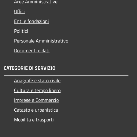
Aree Amministrative
Uffici
Enti e fondazioni
Politici
Personale Amministrativo
Documenti e dati
CATEGORIE DI SERVIZIO
Anagrafe e stato civile
Cultura e tempo libero
Imprese e Commercio
Catasto e urbanistica
Mobilità e trasporti