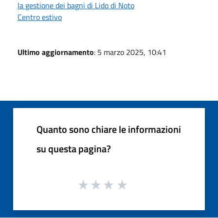
la gestione dei bagni di Lido di Noto
Centro estivo
Ultimo aggiornamento
: 5 marzo 2025, 10:41
Quanto sono chiare le informazioni
su questa pagina?