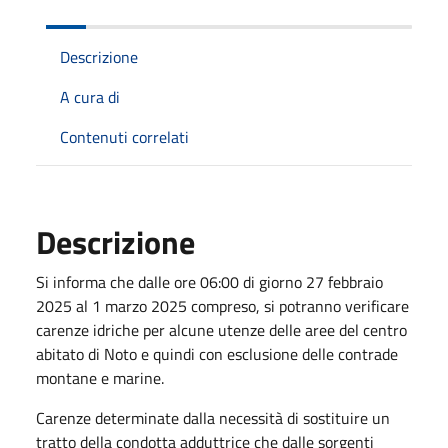
Descrizione
A cura di
Contenuti correlati
Descrizione
Si informa che dalle ore 06:00 di giorno 27 febbraio
2025 al 1 marzo 2025 compreso, si potranno verificare
carenze idriche per alcune utenze delle aree del centro
abitato di Noto e quindi con esclusione delle contrade
montane e marine.
Carenze determinate dalla necessità di sostituire un
tratto della condotta adduttrice che dalle sorgenti