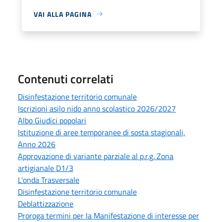
VAI ALLA PAGINA
Contenuti correlati
Disinfestazione territorio comunale
Iscrizioni asilo nido anno scolastico 2026/2027
Albo Giudici popolari
Istituzione di aree temporanee di sosta stagionali,
Anno 2026
Approvazione di variante parziale al p.r.g. Zona
artigianale D1/3
L'onda Trasversale
Disinfestazione territorio comunale
Deblattizzazione
Proroga termini per la Manifestazione di interesse per