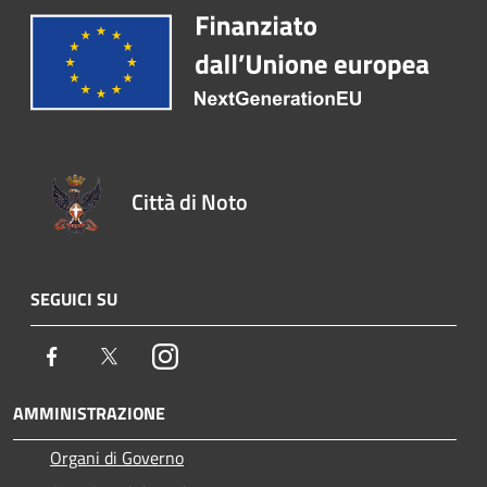
Città di Noto
SEGUICI SU
Facebook
Twitter
Instagram
AMMINISTRAZIONE
Organi di Governo