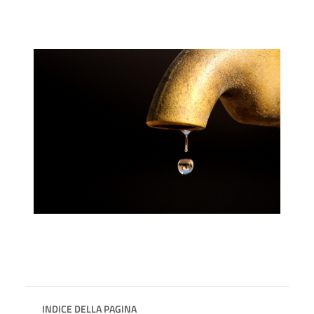
INDICE DELLA PAGINA