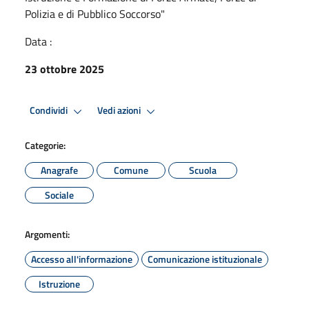
Polizia e di Pubblico Soccorso"
Data :
23 ottobre 2025
Condividi
Vedi azioni
Categorie:
Anagrafe
Comune
Scuola
Sociale
Argomenti:
Accesso all'informazione
Comunicazione istituzionale
Istruzione