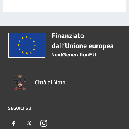
Città di Noto
SEGUICI SU
Facebook
Twitter
Instagram