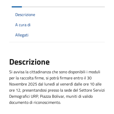
Descrizione
A cura di
Allegati
Descrizione
Si avvisa la cittadinanza che sono disponibili i moduli
per la raccolta firme, si potrà firmare entro il 30
Novembre 2025 dal lunedì al venerdì dalle ore 10 alle
ore 12, presentandosi presso la sede del Settore Servizi
Demografici URP, Piazza Bolivar, muniti di valido
documento di riconoscimento.