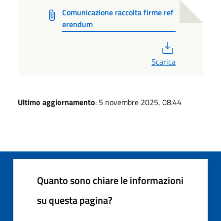
Comunicazione raccolta firme ref
erendum
PDF
Scarica
Ultimo aggiornamento
: 5 novembre 2025, 08:44
Quanto sono chiare le informazioni
su questa pagina?