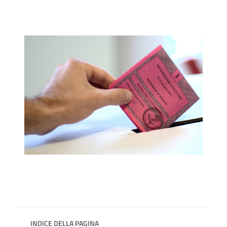
INDICE DELLA PAGINA