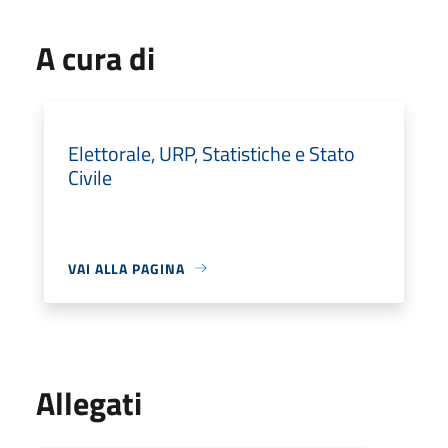
A cura di
Elettorale, URP, Statistiche e Stato
Civile
VAI ALLA PAGINA
Allegati