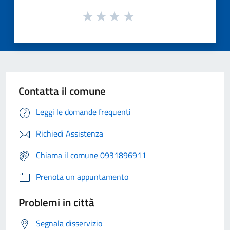
Contatta il comune
Leggi le domande frequenti
Richiedi Assistenza
Chiama il comune 0931896911
Prenota un appuntamento
Problemi in città
Segnala disservizio