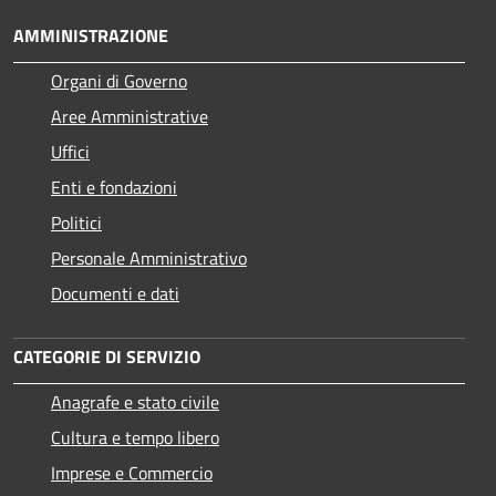
AMMINISTRAZIONE
Organi di Governo
Aree Amministrative
Uffici
Enti e fondazioni
Politici
Personale Amministrativo
Documenti e dati
CATEGORIE DI SERVIZIO
Anagrafe e stato civile
Cultura e tempo libero
Imprese e Commercio