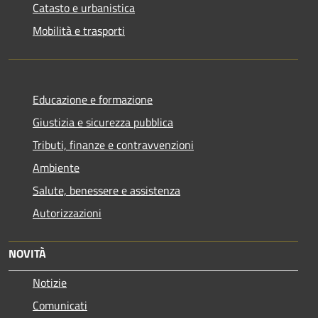
Catasto e urbanistica
Mobilità e trasporti
Educazione e formazione
Giustizia e sicurezza pubblica
Tributi, finanze e contravvenzioni
Ambiente
Salute, benessere e assistenza
Autorizzazioni
NOVITÀ
Notizie
Comunicati