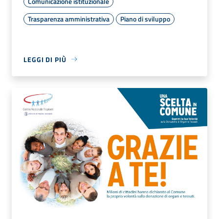
Comunicazione istituzionale
Trasparenza amministrativa
Piano di sviluppo
LEGGI DI PIÙ