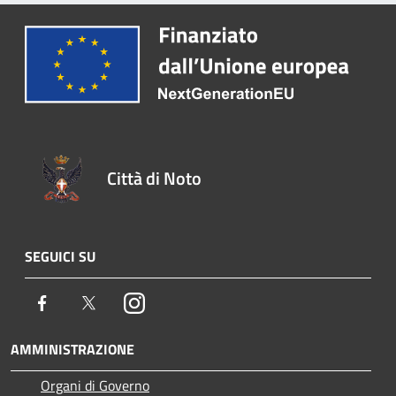
Città di Noto
SEGUICI SU
Facebook
Twitter
Instagram
AMMINISTRAZIONE
Organi di Governo