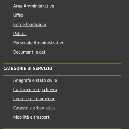
Aree Amministrative
Uffici
Enti e fondazioni
Politici
Personale Amministrativo
Documenti e dati
CATEGORIE DI SERVIZIO
Anagrafe e stato civile
Cultura e tempo libero
Imprese e Commercio
Catasto e urbanistica
Mobilità e trasporti