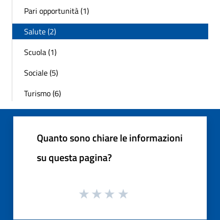
Pari opportunità (1)
Salute (2)
Scuola (1)
Sociale (5)
Turismo (6)
Quanto sono chiare le informazioni
su questa pagina?