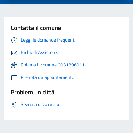
Contatta il comune
Leggi le domande frequenti
Richiedi Assistenza
Chiama il comune 0931896911
Prenota un appuntamento
Problemi in città
Segnala disservizio