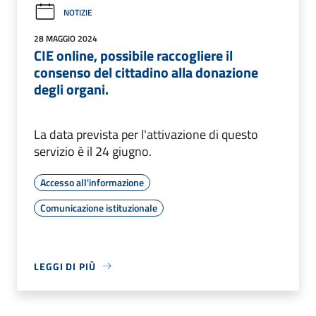
NOTIZIE
28 MAGGIO 2024
CIE online, possibile raccogliere il
consenso del cittadino alla donazione
degli organi.
La data prevista per l'attivazione di questo
servizio è il 24 giugno.
Accesso all'informazione
Comunicazione istituzionale
LEGGI DI PIÙ