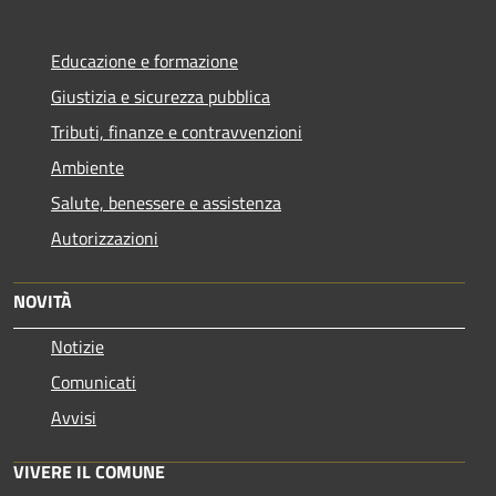
Educazione e formazione
Giustizia e sicurezza pubblica
Tributi, finanze e contravvenzioni
Ambiente
Salute, benessere e assistenza
Autorizzazioni
NOVITÀ
Notizie
Comunicati
Avvisi
VIVERE IL COMUNE