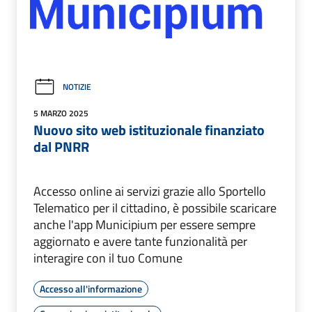
NOTIZIE
5 MARZO 2025
Nuovo sito web istituzionale finanziato
dal PNRR
Accesso online ai servizi grazie allo Sportello
Telematico per il cittadino, è possibile scaricare
anche l'app Municipium per essere sempre
aggiornato e avere tante funzionalità per
interagire con il tuo Comune
Accesso all'informazione