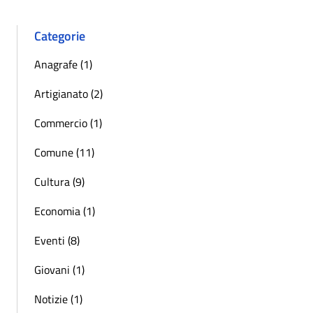
Categorie
Anagrafe (1)
Artigianato (2)
Commercio (1)
Comune (11)
Cultura (9)
Economia (1)
Eventi (8)
Giovani (1)
Notizie (1)