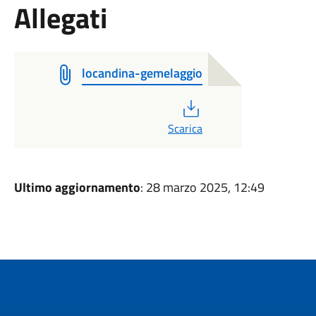
Allegati
locandina-gemelaggio
PDF
Scarica
Ultimo aggiornamento
: 28 marzo 2025, 12:49