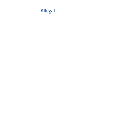
Allegati