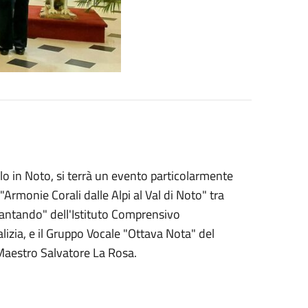
lo in Noto, si terrà un evento particolarmente
Armonie Corali dalle Alpi al Val di Noto" tra
ircantando" dell'Istituto Comprensivo
lizia, e il Gruppo Vocale "Ottava Nota" del
 Maestro Salvatore La Rosa.