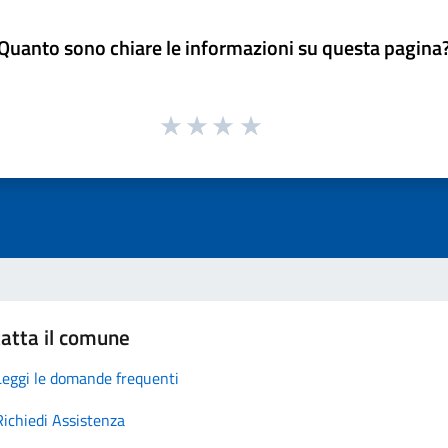
Quanto sono chiare le informazioni su questa pagina
atta il comune
Leggi le domande frequenti
Richiedi Assistenza