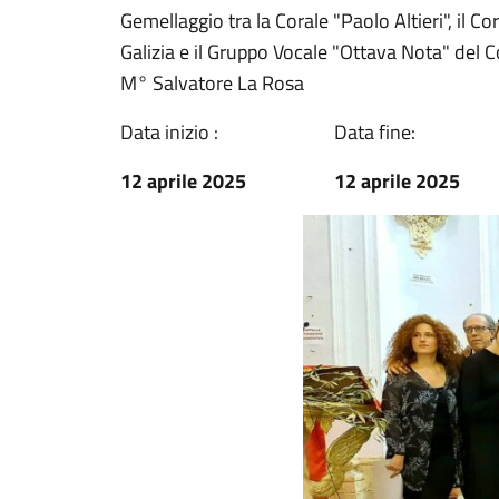
Gemellaggio tra la Corale "Paolo Altieri", il 
Galizia e il Gruppo Vocale "Ottava Nota" del C
M° Salvatore La Rosa
Data inizio :
Data fine:
12 aprile 2025
12 aprile 2025