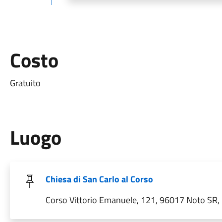
Costo
Gratuito
Luogo
Chiesa di San Carlo al Corso
Corso Vittorio Emanuele, 121, 96017 Noto SR, I