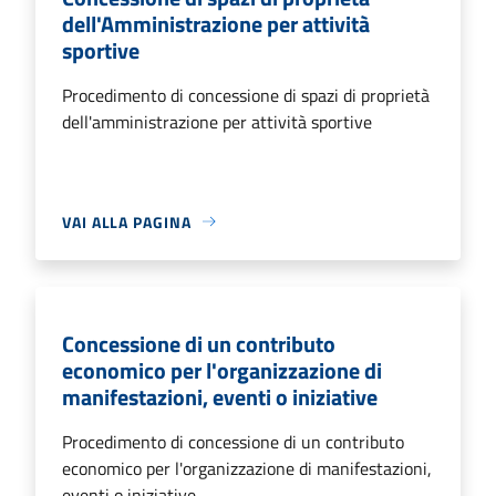
dell'Amministrazione per attività
sportive
Procedimento di concessione di spazi di proprietà
dell'amministrazione per attività sportive
VAI ALLA PAGINA
Concessione di un contributo
economico per l'organizzazione di
manifestazioni, eventi o iniziative
Procedimento di concessione di un contributo
economico per l'organizzazione di manifestazioni,
eventi o iniziative