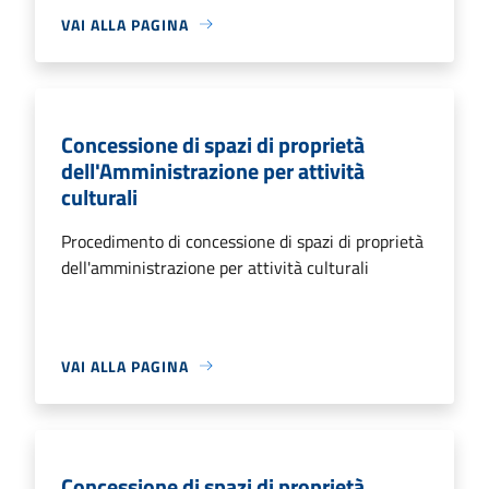
VAI ALLA PAGINA
Concessione di spazi di proprietà
dell'Amministrazione per attività
culturali
Procedimento di concessione di spazi di proprietà
dell'amministrazione per attività culturali
VAI ALLA PAGINA
Concessione di spazi di proprietà