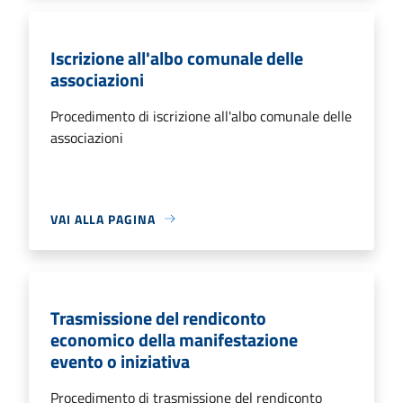
Iscrizione all'albo comunale delle
associazioni
Procedimento di iscrizione all'albo comunale delle
associazioni
VAI ALLA PAGINA
Trasmissione del rendiconto
economico della manifestazione
evento o iniziativa
Procedimento di trasmissione del rendiconto