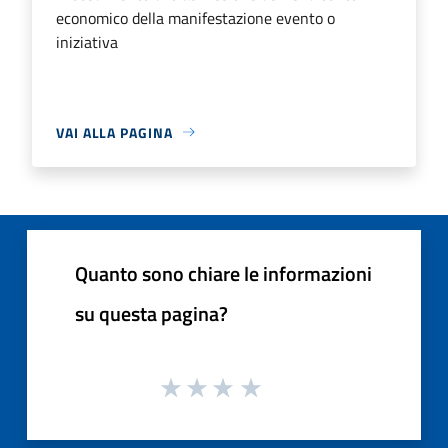
economico della manifestazione evento o
iniziativa
VAI ALLA PAGINA
Quanto sono chiare le informazioni
su questa pagina?