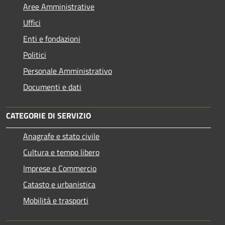
Aree Amministrative
Uffici
Enti e fondazioni
Politici
Personale Amministrativo
Documenti e dati
CATEGORIE DI SERVIZIO
Anagrafe e stato civile
Cultura e tempo libero
Imprese e Commercio
Catasto e urbanistica
Mobilità e trasporti