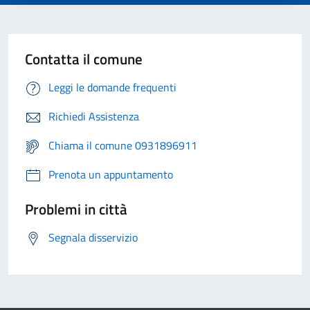
Contatta il comune
Leggi le domande frequenti
Richiedi Assistenza
Chiama il comune 0931896911
Prenota un appuntamento
Problemi in città
Segnala disservizio