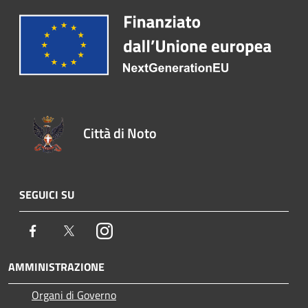
Città di Noto
SEGUICI SU
Facebook
Twitter
Instagram
AMMINISTRAZIONE
Organi di Governo