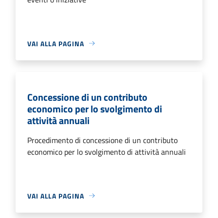
VAI ALLA PAGINA
Concessione di un contributo
economico per lo svolgimento di
attività annuali
Procedimento di concessione di un contributo
economico per lo svolgimento di attività annuali
VAI ALLA PAGINA