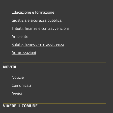
Educazione e formazione
Giustizia e sicurezza pubblica
Tributi, finanze e contravvenzioni
Ambiente
Salute, benessere e assistenza
Autorizzazioni
NOVITÀ
Notizie
Comunicati
Avvisi
VIVERE IL COMUNE