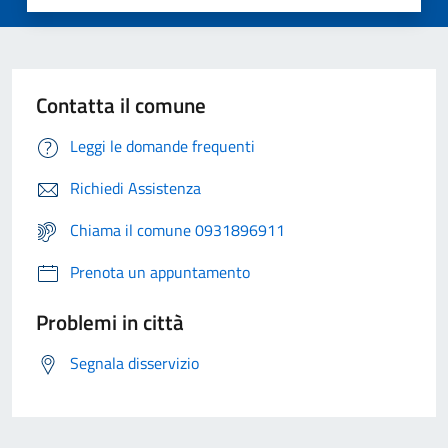
Contatta il comune
Leggi le domande frequenti
Richiedi Assistenza
Chiama il comune 0931896911
Prenota un appuntamento
Problemi in città
Segnala disservizio