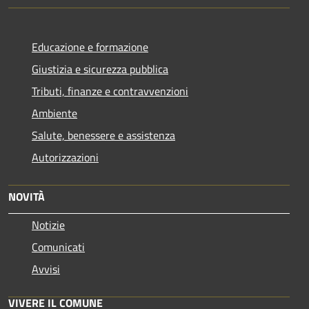
Educazione e formazione
Giustizia e sicurezza pubblica
Tributi, finanze e contravvenzioni
Ambiente
Salute, benessere e assistenza
Autorizzazioni
NOVITÀ
Notizie
Comunicati
Avvisi
VIVERE IL COMUNE