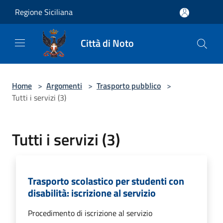
Salta al contenuto principale
Regione Siciliana
Città di Noto
Home
>
Argomenti
>
Trasporto pubblico
>
Tutti i servizi (3)
Tutti i servizi (3)
Trasporto scolastico per studenti con
disabilità: iscrizione al servizio
Procedimento di iscrizione al servizio