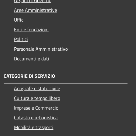
Organi di Governo
Aree Amministrative
Uffici
Enti e fondazioni
Politici
Personale Amministrativo
Documenti e dati
CATEGORIE DI SERVIZIO
Anagrafe e stato civile
Cultura e tempo libero
Imprese e Commercio
Catasto e urbanistica
Mobilità e trasporti