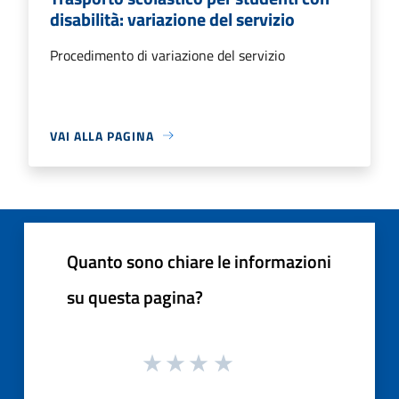
disabilità: variazione del servizio
Procedimento di variazione del servizio
VAI ALLA PAGINA
Quanto sono chiare le informazioni
su questa pagina?