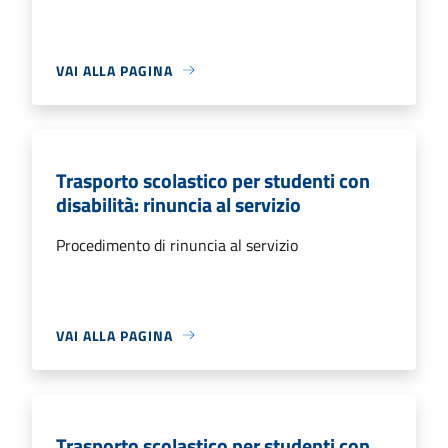
VAI ALLA PAGINA
Trasporto scolastico per studenti con
disabilità: rinuncia al servizio
Procedimento di rinuncia al servizio
VAI ALLA PAGINA
Trasporto scolastico per studenti con