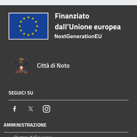
Città di Noto
SEGUICI SU
Facebook
Twitter
Instagram
AMMINISTRAZIONE