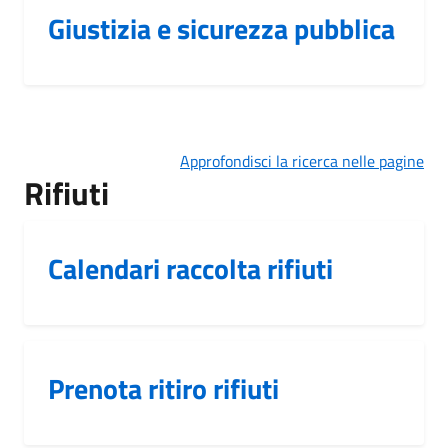
Giustizia e sicurezza pubblica
Approfondisci la ricerca nelle pagine
Rifiuti
Calendari raccolta rifiuti
Prenota ritiro rifiuti