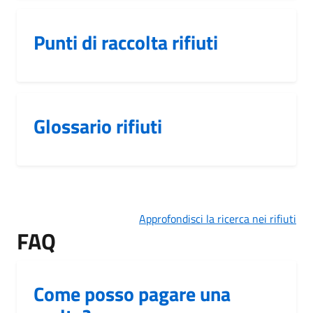
Punti di raccolta rifiuti
Glossario rifiuti
Approfondisci la ricerca nei rifiuti
FAQ
Come posso pagare una