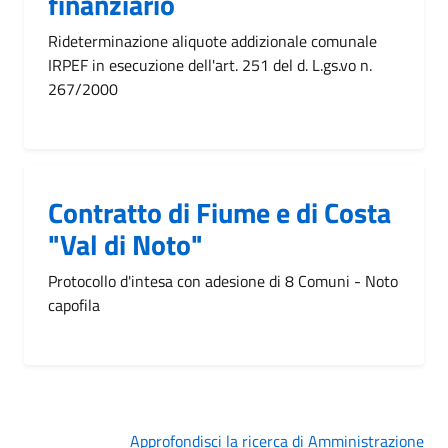
finanziario
Rideterminazione aliquote addizionale comunale
IRPEF in esecuzione dell'art. 251 del d. L.gs.vo n.
267/2000
Contratto di Fiume e di Costa
"Val di Noto"
Protocollo d'intesa con adesione di 8 Comuni - Noto
capofila
Approfondisci la ricerca di Amministrazione