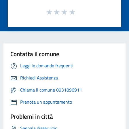
Contatta il comune
Leggi le domande frequenti
Richiedi Assistenza
Chiama il comune 0931896911
Prenota un appuntamento
Problemi in città
Segnala disservizio