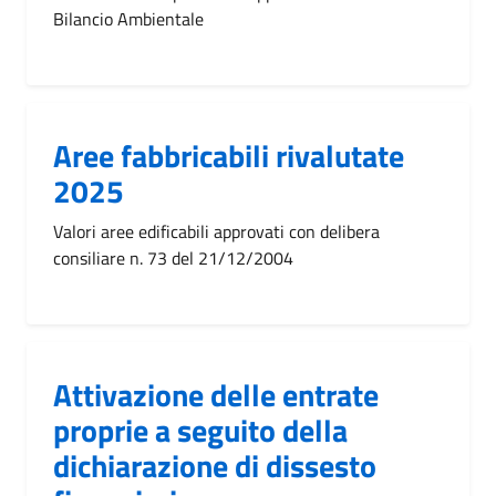
Bilancio Ambientale
Aree fabbricabili rivalutate
2025
Valori aree edificabili approvati con delibera
consiliare n. 73 del 21/12/2004
Attivazione delle entrate
proprie a seguito della
dichiarazione di dissesto