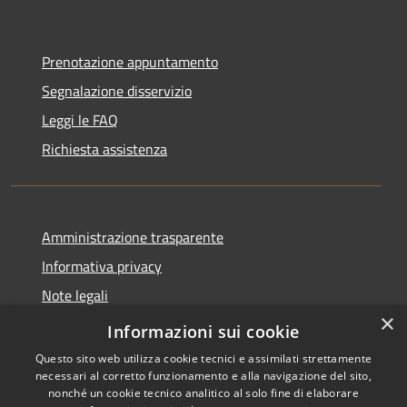
Prenotazione appuntamento
Segnalazione disservizio
Leggi le FAQ
Richiesta assistenza
Amministrazione trasparente
Informativa privacy
Note legali
×
Dichiarazione di accessibilità
Informazioni sui cookie
Questo sito web utilizza cookie tecnici e assimilati strettamente
necessari al corretto funzionamento e alla navigazione del sito,
nonché un cookie tecnico analitico al solo fine di elaborare