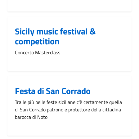
Sicily music festival &
competition
Concerto Masterclass
Festa di San Corrado
Tra le più belle feste siciliane c'è certamente quella
di San Corrado patrono e protettore della cittadina
barocca di Noto