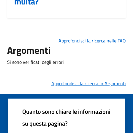
multa?
Approfondisci la ricerca nelle FAQ
Argomenti
Si sono verificati degli errori
Approfondisci la ricerca in Argomenti
Quanto sono chiare le informazioni
su questa pagina?