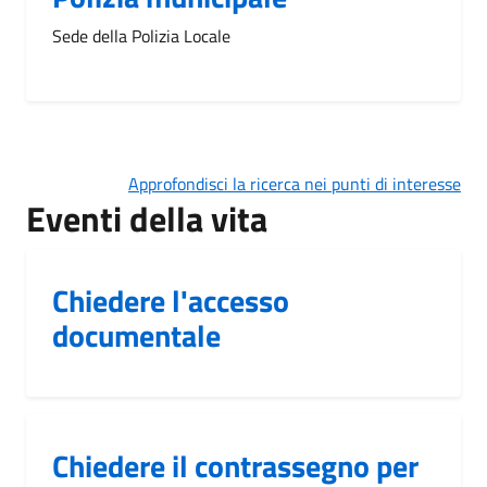
Sede della Polizia Locale
Approfondisci la ricerca nei punti di interesse
Eventi della vita
Chiedere l'accesso
documentale
Chiedere il contrassegno per