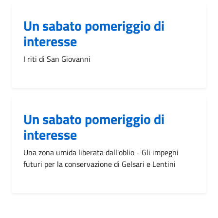
Un sabato pomeriggio di
interesse
I riti di San Giovanni
Un sabato pomeriggio di
interesse
Una zona umida liberata dall'oblio - Gli impegni
futuri per la conservazione di Gelsari e Lentini