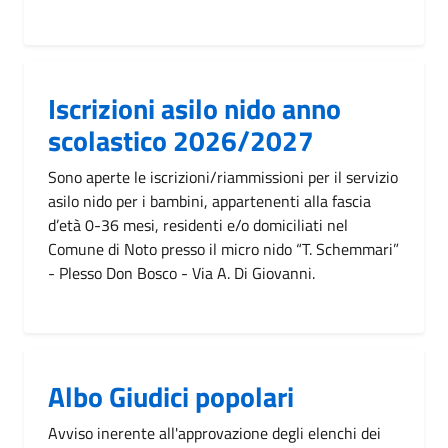
Iscrizioni asilo nido anno
scolastico 2026/2027
Sono aperte le iscrizioni/riammissioni per il servizio
asilo nido per i bambini, appartenenti alla fascia
d’età 0-36 mesi, residenti e/o domiciliati nel
Comune di Noto presso il micro nido “T. Schemmari”
- Plesso Don Bosco - Via A. Di Giovanni.
Albo Giudici popolari
Avviso inerente all'approvazione degli elenchi dei