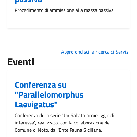
Procedimento di ammissione alla massa passiva
Approfondisci la ricerca di Servizi
Eventi
Conferenza su
"Parallelomorphus
Laevigatus"
Conferenza della serie "Un Sabato pomeriggio di
interesse", realizzato, con la collaborazione del
Comune di Noto, dall'Ente Fauna Siciliana.