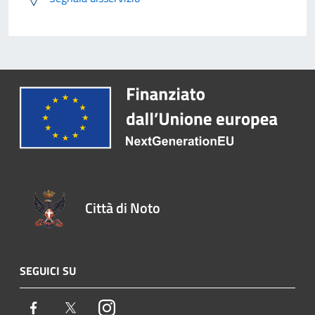
Città di Noto
SEGUICI SU
Facebook
Twitter
Instagram