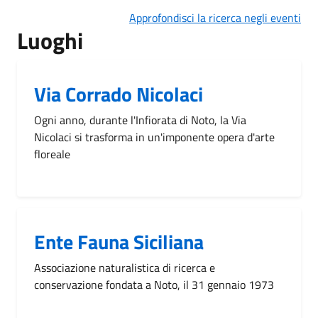
Approfondisci la ricerca negli eventi
Luoghi
Via Corrado Nicolaci
Ogni anno, durante l'Infiorata di Noto, la Via
Nicolaci si trasforma in un'imponente opera d'arte
floreale
Ente Fauna Siciliana
Associazione naturalistica di ricerca e
conservazione fondata a Noto, il 31 gennaio 1973