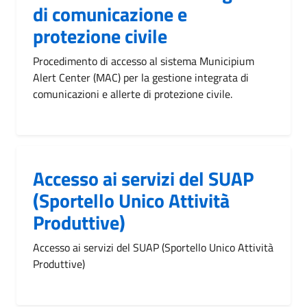
di comunicazione e
protezione civile
Procedimento di accesso al sistema Municipium
Alert Center (MAC) per la gestione integrata di
comunicazioni e allerte di protezione civile.
Accesso ai servizi del SUAP
(Sportello Unico Attività
Produttive)
Accesso ai servizi del SUAP (Sportello Unico Attività
Produttive)