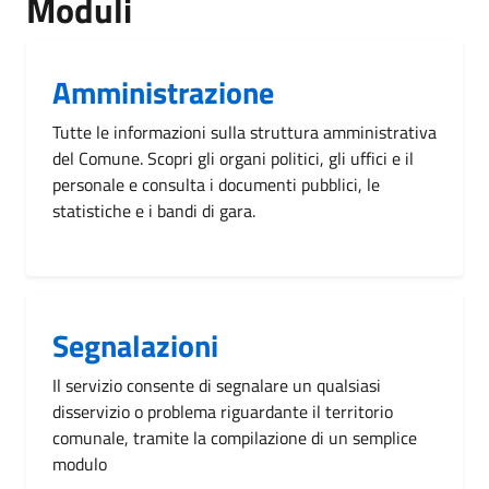
Moduli
Amministrazione
Tutte le informazioni sulla struttura amministrativa
del Comune. Scopri gli organi politici, gli uffici e il
personale e consulta i documenti pubblici, le
statistiche e i bandi di gara.
Segnalazioni
Il servizio consente di segnalare un qualsiasi
disservizio o problema riguardante il territorio
comunale, tramite la compilazione di un semplice
modulo