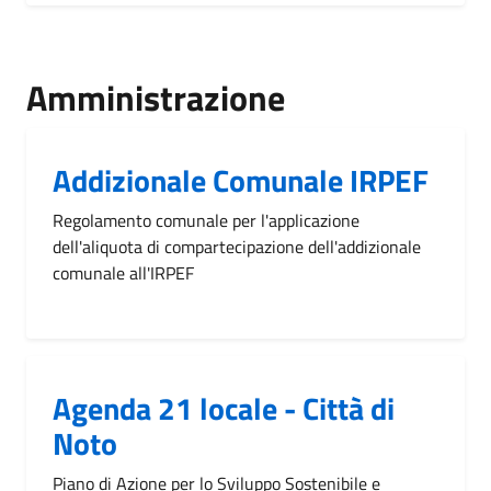
Amministrazione
Addizionale Comunale IRPEF
Regolamento comunale per l'applicazione
dell'aliquota di compartecipazione dell'addizionale
comunale all'IRPEF
Agenda 21 locale - Città di
Noto
Piano di Azione per lo Sviluppo Sostenibile e