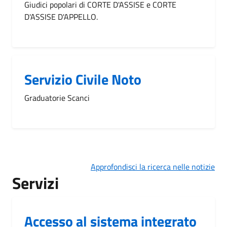
Giudici popolari di CORTE D'ASSISE e CORTE
D'ASSISE D'APPELLO.
Servizio Civile Noto
Graduatorie Scanci
Approfondisci la ricerca nelle notizie
Servizi
Accesso al sistema integrato