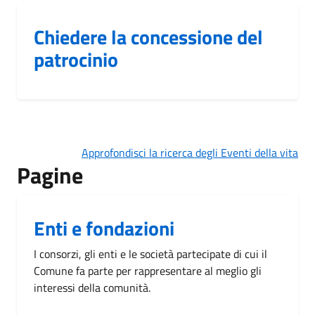
Chiedere la concessione del
patrocinio
Approfondisci la ricerca degli Eventi della vita
Pagine
Enti e fondazioni
I consorzi, gli enti e le società partecipate di cui il
Comune fa parte per rappresentare al meglio gli
interessi della comunità.