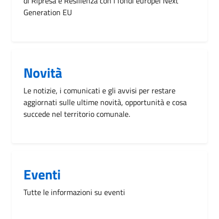
di Ripresa e Resilienza con i fondi europei Next
Generation EU
Novità
Le notizie, i comunicati e gli avvisi per restare
aggiornati sulle ultime novità, opportunità e cosa
succede nel territorio comunale.
Eventi
Tutte le informazioni su eventi