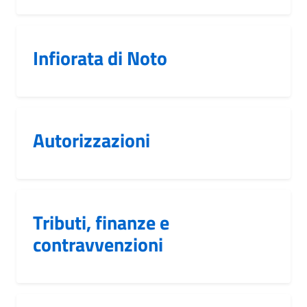
Infiorata di Noto
Autorizzazioni
Tributi, finanze e
contravvenzioni