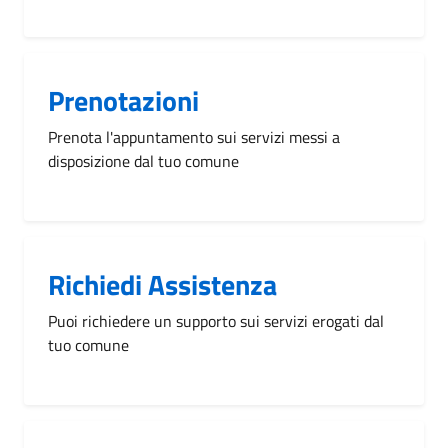
Prenotazioni
Prenota l'appuntamento sui servizi messi a
disposizione dal tuo comune
Richiedi Assistenza
Puoi richiedere un supporto sui servizi erogati dal
tuo comune