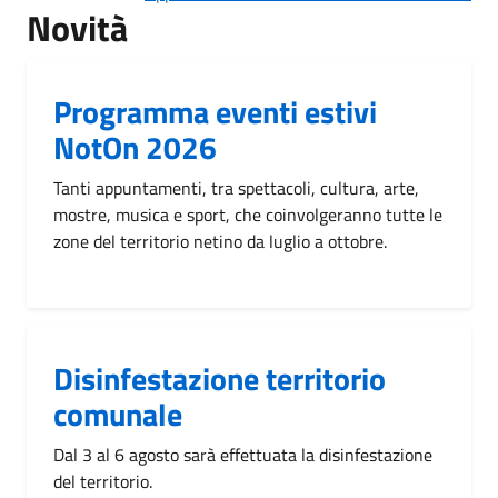
Novità
Programma eventi estivi
NotOn 2026
Tanti appuntamenti, tra spettacoli, cultura, arte,
mostre, musica e sport, che coinvolgeranno tutte le
zone del territorio netino da luglio a ottobre.
Disinfestazione territorio
comunale
Dal 3 al 6 agosto sarà effettuata la disinfestazione
del territorio.