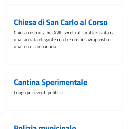
Chiesa di San Carlo al Corso
Chiesa costruita nel XVIII secolo, è caratterizzata da
una facciata elegante con tre ordini sovrapposti e
una torre campanaria
Cantina Sperimentale
Luogo per eventi pubblici
Polizia municipale