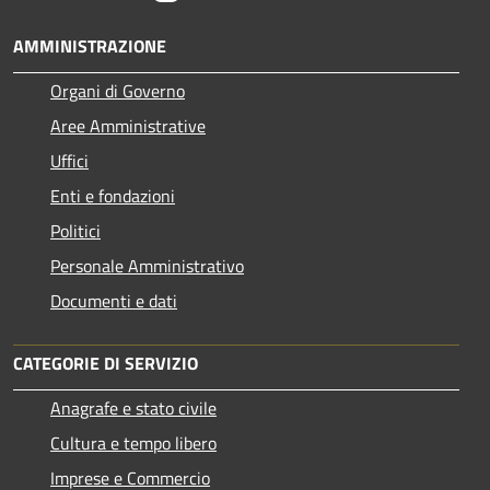
AMMINISTRAZIONE
Organi di Governo
Aree Amministrative
Uffici
Enti e fondazioni
Politici
Personale Amministrativo
Documenti e dati
CATEGORIE DI SERVIZIO
Anagrafe e stato civile
Cultura e tempo libero
Imprese e Commercio