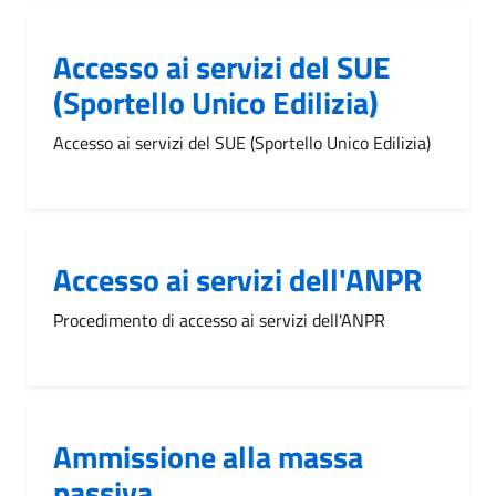
Accesso ai servizi del SUE
(Sportello Unico Edilizia)
Accesso ai servizi del SUE (Sportello Unico Edilizia)
Accesso ai servizi dell'ANPR
Procedimento di accesso ai servizi dell'ANPR
Ammissione alla massa
passiva