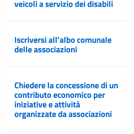
veicoli a servizio dei disabili
Iscriversi all'albo comunale
delle associazioni
Chiedere la concessione di un
contributo economico per
iniziative e attività
organizzate da associazioni