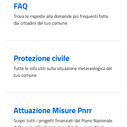
FAQ
Trova le risposte alla domande più frequenti fatte
dai cittadini del tuo comune
Protezione civile
Tutte le info utili sulla situazione metereologica del
tuo comune
Attuazione Misure Pnrr
Scopri tutti i progetti finanziati dal Piano Nazionale