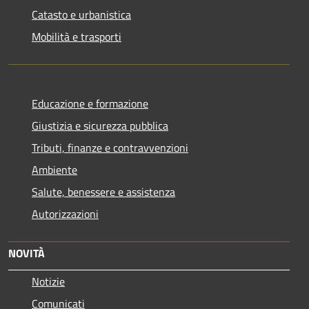
Catasto e urbanistica
Mobilità e trasporti
Educazione e formazione
Giustizia e sicurezza pubblica
Tributi, finanze e contravvenzioni
Ambiente
Salute, benessere e assistenza
Autorizzazioni
NOVITÀ
Notizie
Comunicati