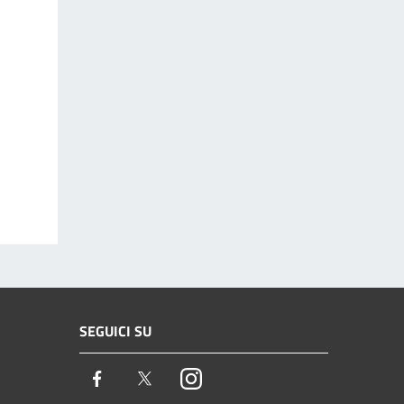
SEGUICI SU
Facebook
Twitter
Instagram