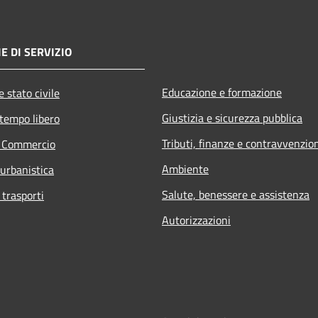
E DI SERVIZIO
Educazione e formazione
 stato civile
Giustizia e sicurezza pubblica
 tempo libero
Tributi, finanze e contravvenzio
e Commercio
Ambiente
 urbanistica
Salute, benessere e assistenza
 trasporti
Autorizzazioni