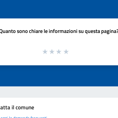
Quanto sono chiare le informazioni su questa pagina
atta il comune
Leggi le domande frequenti