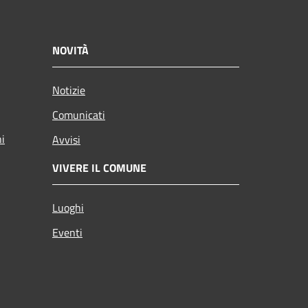
NOVITÀ
Notizie
Comunicati
ni
Avvisi
VIVERE IL COMUNE
Luoghi
Eventi