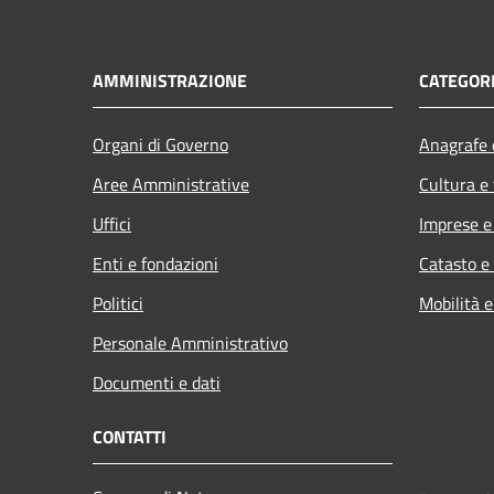
AMMINISTRAZIONE
CATEGORI
Organi di Governo
Anagrafe e
Aree Amministrative
Cultura e
Uffici
Imprese 
Enti e fondazioni
Catasto e
Politici
Mobilità e
Personale Amministrativo
Documenti e dati
CONTATTI