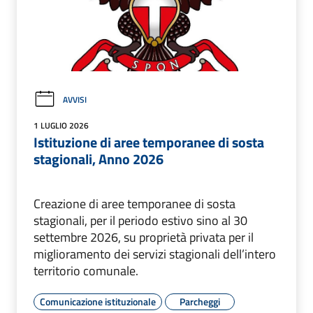
AVVISI
1 LUGLIO 2026
Istituzione di aree temporanee di sosta
stagionali, Anno 2026
Creazione di aree temporanee di sosta
stagionali, per il periodo estivo sino al 30
settembre 2026, su proprietà privata per il
miglioramento dei servizi stagionali dell’intero
territorio comunale.
Comunicazione istituzionale
Parcheggi