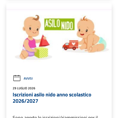
AVVISI
29 LUGLIO 2026
Iscrizioni asilo nido anno scolastico
2026/2027
Sono aperte le iscrizioni/riammissioni per il