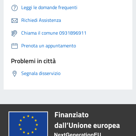
Leggi le domande frequenti
Richiedi Assistenza
Chiama il comune 0931896911
Prenota un appuntamento
Problemi in città
Segnala disservizio