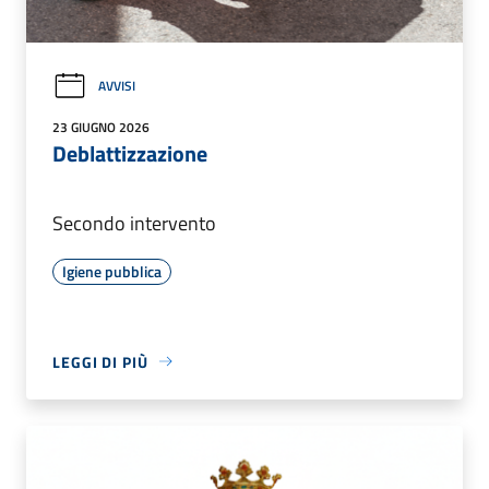
AVVISI
23 GIUGNO 2026
Deblattizzazione
Secondo intervento
Igiene pubblica
LEGGI DI PIÙ