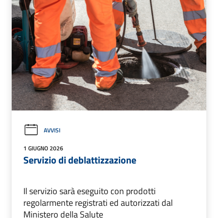
AVVISI
1 GIUGNO 2026
Servizio di deblattizzazione
Il servizio sarà eseguito con prodotti
regolarmente registrati ed autorizzati dal
Ministero della Salute