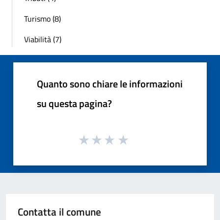
Turismo (8)
Viabilità (7)
Quanto sono chiare le informazioni
su questa pagina?
Contatta il comune