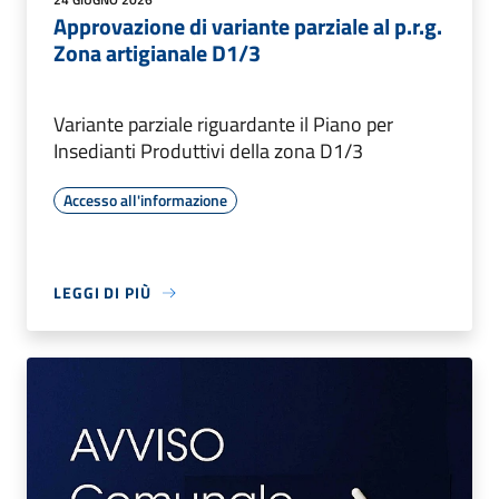
Approvazione di variante parziale al p.r.g.
Zona artigianale D1/3
Variante parziale riguardante il Piano per
Insedianti Produttivi della zona D1/3
Accesso all'informazione
LEGGI DI PIÙ