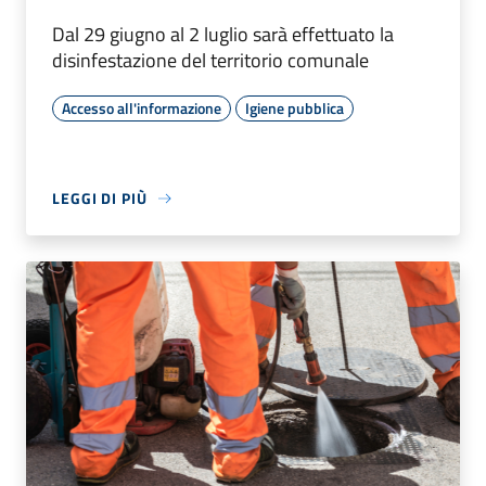
Dal 29 giugno al 2 luglio sarà effettuato la
disinfestazione del territorio comunale
Accesso all'informazione
Igiene pubblica
LEGGI DI PIÙ