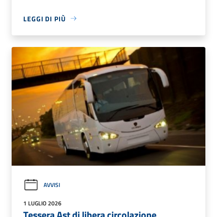
LEGGI DI PIÙ
AVVISI
1 LUGLIO 2026
Tessera Ast di libera circolazione