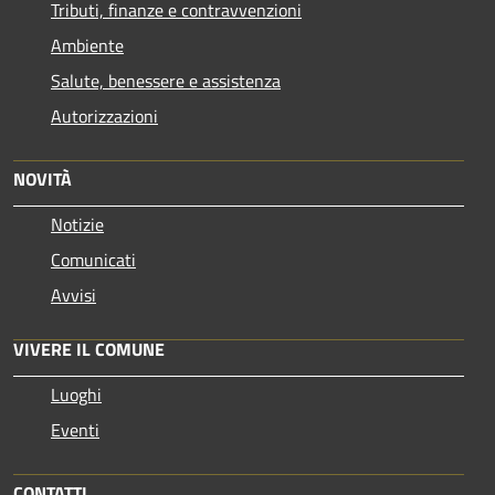
Tributi, finanze e contravvenzioni
Ambiente
Salute, benessere e assistenza
Autorizzazioni
NOVITÀ
Notizie
Comunicati
Avvisi
VIVERE IL COMUNE
Luoghi
Eventi
CONTATTI