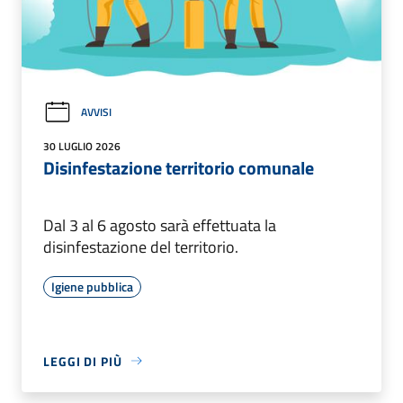
AVVISI
30 LUGLIO 2026
Disinfestazione territorio comunale
Dal 3 al 6 agosto sarà effettuata la
disinfestazione del territorio.
Igiene pubblica
LEGGI DI PIÙ