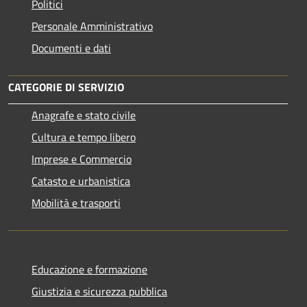
Politici
Personale Amministrativo
Documenti e dati
CATEGORIE DI SERVIZIO
Anagrafe e stato civile
Cultura e tempo libero
Imprese e Commercio
Catasto e urbanistica
Mobilità e trasporti
Educazione e formazione
Giustizia e sicurezza pubblica