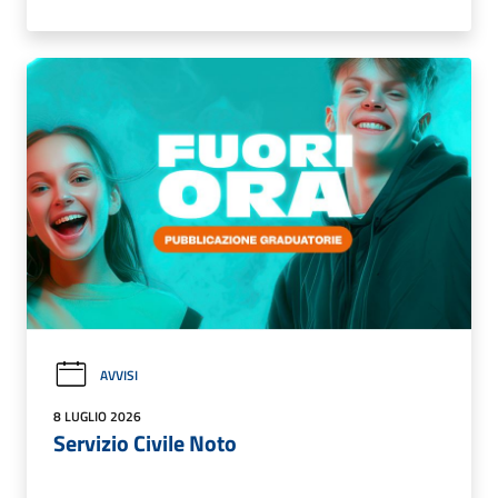
AVVISI
8 LUGLIO 2026
Servizio Civile Noto