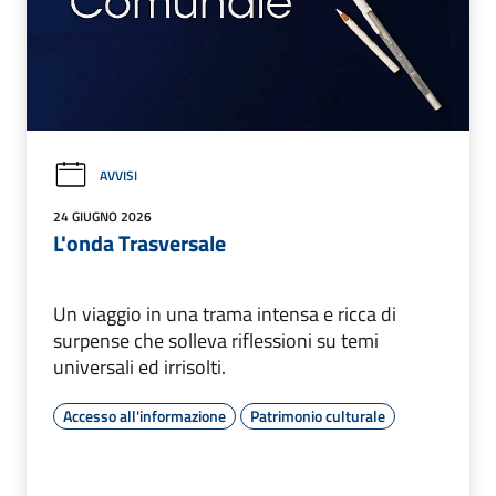
AVVISI
24 GIUGNO 2026
L'onda Trasversale
Un viaggio in una trama intensa e ricca di
surpense che solleva riflessioni su temi
universali ed irrisolti.
Accesso all'informazione
Patrimonio culturale