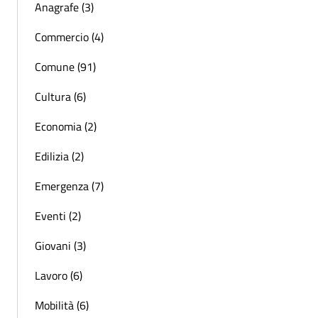
Anagrafe (3)
Commercio (4)
Comune (91)
Cultura (6)
Economia (2)
Edilizia (2)
Emergenza (7)
Eventi (2)
Giovani (3)
Lavoro (6)
Mobilità (6)