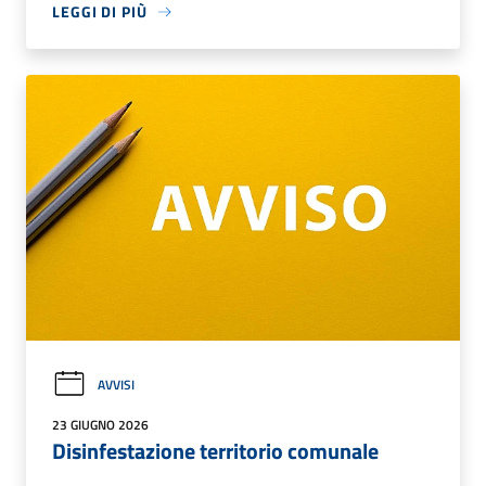
LEGGI DI PIÙ
AVVISI
23 GIUGNO 2026
Disinfestazione territorio comunale