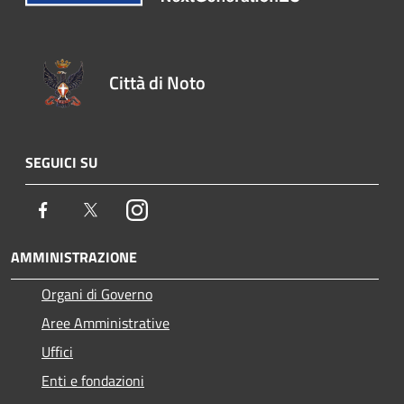
Città di Noto
SEGUICI SU
Facebook
Twitter
Instagram
AMMINISTRAZIONE
Organi di Governo
Aree Amministrative
Uffici
Enti e fondazioni