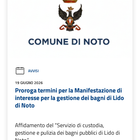
AVVISI
19 GIUGNO 2026
Proroga termini per la Manifestazione di
interesse per la gestione dei bagni di Lido
di Noto
Affidamento del “Servizio di custodia,
gestione e pulizia dei bagni pubblici di Lido di