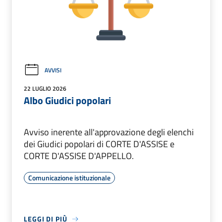
AVVISI
22 LUGLIO 2026
Albo Giudici popolari
Avviso inerente all'approvazione degli elenchi
dei Giudici popolari di CORTE D'ASSISE e
CORTE D'ASSISE D'APPELLO.
Comunicazione istituzionale
LEGGI DI PIÙ