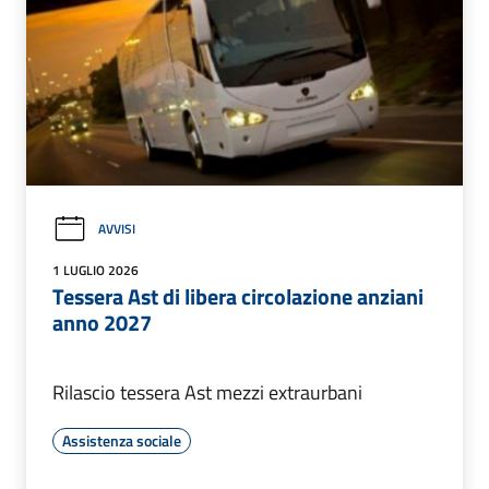
AVVISI
1 LUGLIO 2026
Tessera Ast di libera circolazione anziani
anno 2027
Rilascio tessera Ast mezzi extraurbani
Assistenza sociale