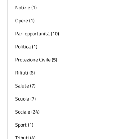
Notizie (1)
Opere (1)
Pari opportunità (10)
Politica (1)
Protezione Civile (5)
Rifiuti (6)
Salute (7)
Scuola (7)
Sociale (24)
Sport (1)
Tributi (4)