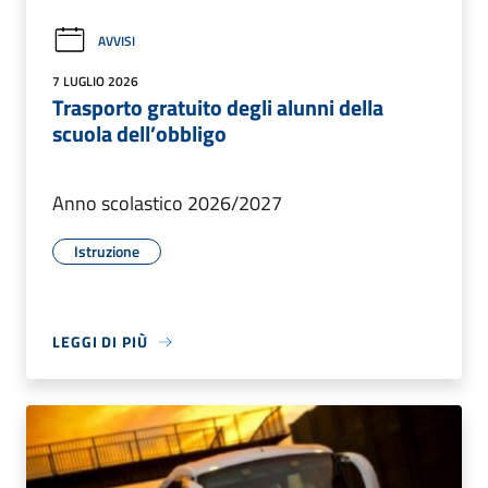
AVVISI
7 LUGLIO 2026
Trasporto gratuito degli alunni della
scuola dell’obbligo
Anno scolastico 2026/2027
Istruzione
LEGGI DI PIÙ