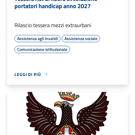
portatori handicap anno 2027
Rilascio tessera mezzi extraurbani
Assistenza agli invalidi
Assistenza sociale
Comunicazione istituzionale
LEGGI DI PIÙ