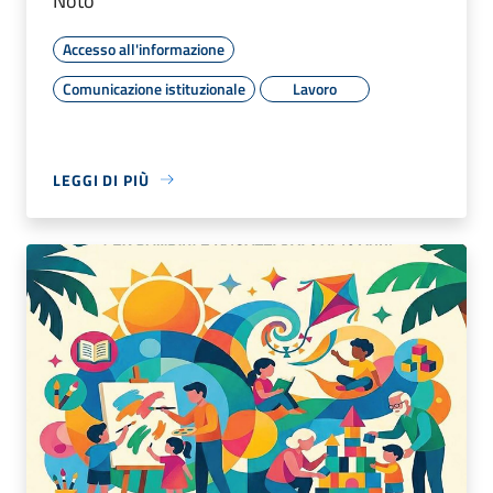
Noto”
Accesso all'informazione
Comunicazione istituzionale
Lavoro
LEGGI DI PIÙ