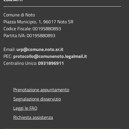
Comune di Noto
Piazza Municipio, 1, 96017 Noto SR
Codice Fiscale: 00195880893
Partita IVA: 00195880893
Email:
urp@comune.noto.sr.it
PEC:
protocollo@comunenoto.legalmail.it
Centralino Unico:
0931896911
Prenotazione appuntamento
Segnalazione disservizio
Leggi le FAQ
Richiesta assistenza