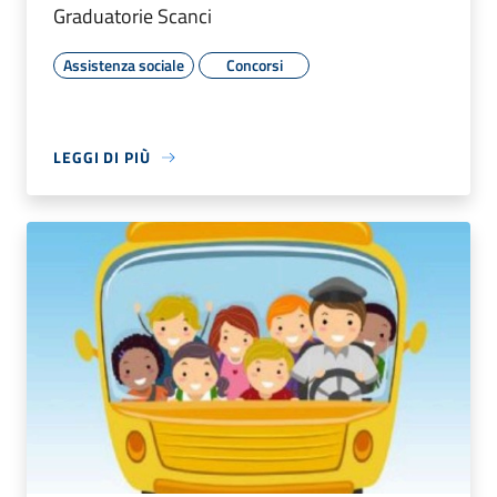
Graduatorie Scanci
Assistenza sociale
Concorsi
LEGGI DI PIÙ