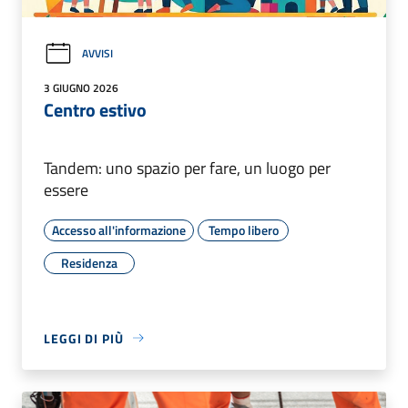
AVVISI
3 GIUGNO 2026
Centro estivo
Tandem: uno spazio per fare, un luogo per
essere
Accesso all'informazione
Tempo libero
Residenza
LEGGI DI PIÙ