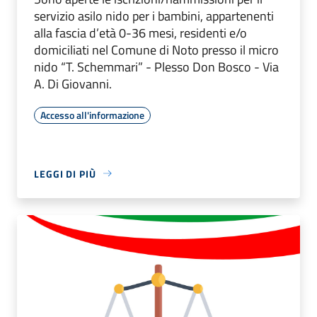
servizio asilo nido per i bambini, appartenenti
alla fascia d’età 0-36 mesi, residenti e/o
domiciliati nel Comune di Noto presso il micro
nido “T. Schemmari” - Plesso Don Bosco - Via
A. Di Giovanni.
Accesso all'informazione
LEGGI DI PIÙ