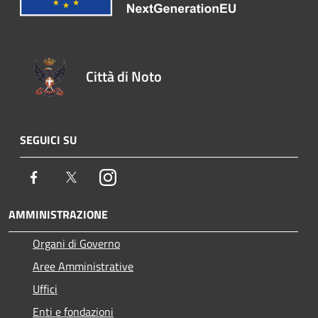
Città di Noto
SEGUICI SU
Facebook
Twitter
Instagram
AMMINISTRAZIONE
Organi di Governo
Aree Amministrative
Uffici
Enti e fondazioni