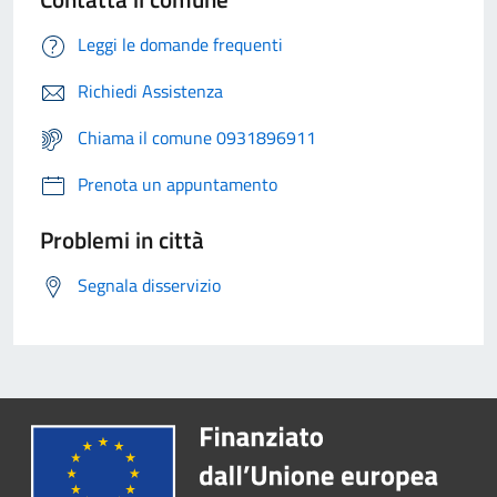
Leggi le domande frequenti
Richiedi Assistenza
Chiama il comune 0931896911
Prenota un appuntamento
Problemi in città
Segnala disservizio