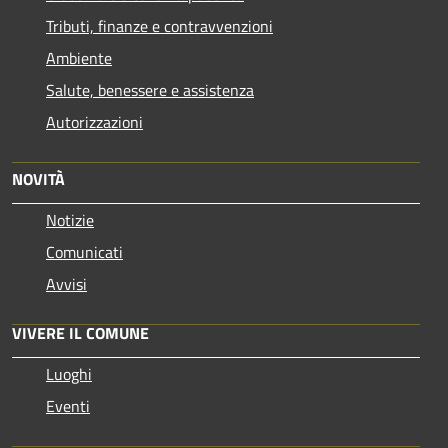
Tributi, finanze e contravvenzioni
Ambiente
Salute, benessere e assistenza
Autorizzazioni
NOVITÀ
Notizie
Comunicati
Avvisi
VIVERE IL COMUNE
Luoghi
Eventi