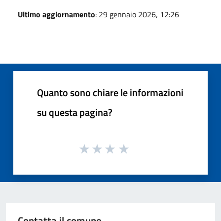
Ultimo aggiornamento
: 29 gennaio 2026, 12:26
Quanto sono chiare le informazioni
su questa pagina?
Contatta il comune