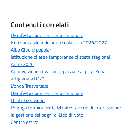
Contenuti correlati
Disinfestazione territorio comunale
Iscrizioni asilo nido anno scolastico 2026/2027
Albo Giudici popolari
Istituzione di aree temporanee di sosta stagionali,
Anno 2026
Approvazione di variante parziale al p.r.g. Zona
artigianale D1/3
L'onda Trasversale
Disinfestazione territorio comunale
Deblattizzazione
Proroga termini per la Manifestazione di interesse per
la gestione dei bagni di Lido di Noto
Centro estivo