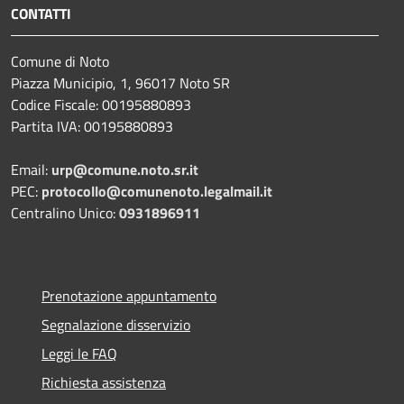
CONTATTI
Comune di Noto
Piazza Municipio, 1, 96017 Noto SR
Codice Fiscale: 00195880893
Partita IVA: 00195880893
Email:
urp@comune.noto.sr.it
PEC:
protocollo@comunenoto.legalmail.it
Centralino Unico:
0931896911
Prenotazione appuntamento
Segnalazione disservizio
Leggi le FAQ
Richiesta assistenza