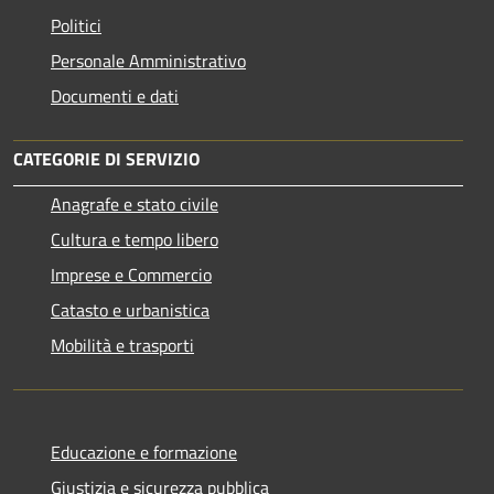
Politici
Personale Amministrativo
Documenti e dati
CATEGORIE DI SERVIZIO
Anagrafe e stato civile
Cultura e tempo libero
Imprese e Commercio
Catasto e urbanistica
Mobilità e trasporti
Educazione e formazione
Giustizia e sicurezza pubblica