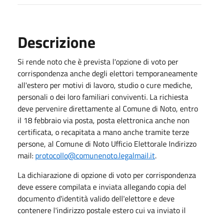
Descrizione
Si rende noto che è prevista l'opzione di voto per
corrispondenza anche degli elettori temporaneamente
all'estero per motivi di lavoro, studio o cure mediche,
personali o dei loro familiari conviventi. La richiesta
deve pervenire direttamente al Comune di Noto, entro
il 18 febbraio via posta, posta elettronica anche non
certificata, o recapitata a mano anche tramite terze
persone, al Comune di Noto Ufficio Elettorale Indirizzo
mail:
protocollo@comunenoto.legalmail.it
.
La dichiarazione di opzione di voto per corrispondenza
deve essere compilata e inviata allegando copia del
documento d'identità valido dell'elettore e deve
contenere l'indirizzo postale estero cui va inviato il