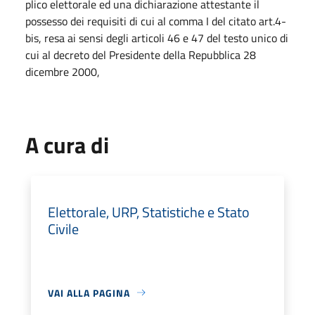
plico elettorale ed una dichiarazione attestante il
possesso dei requisiti di cui al comma I del citato art.4-
bis, resa ai sensi degli articoli 46 e 47 del testo unico di
cui al decreto del Presidente della Repubblica 28
dicembre 2000,
A cura di
Elettorale, URP, Statistiche e Stato
Civile
VAI ALLA PAGINA