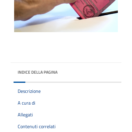
INDICE DELLA PAGINA
Descrizione
A cura di
Allegati
Contenuti correlati