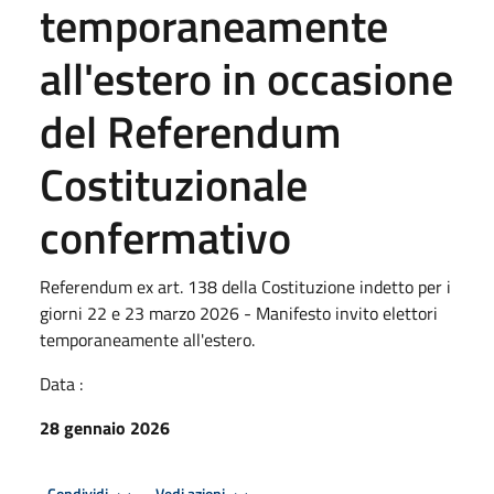
temporaneamente
all'estero in occasione
del Referendum
Costituzionale
confermativo
Referendum ex art. 138 della Costituzione indetto per i
giorni 22 e 23 marzo 2026 - Manifesto invito elettori
temporaneamente all'estero.
Data :
28 gennaio 2026