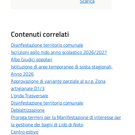
Scarica
Contenuti correlati
Disinfestazione territorio comunale
Iscrizioni asilo nido anno scolastico 2026/2027
Albo Giudici popolari
Istituzione di aree temporanee di sosta stagionali,
Anno 2026
Approvazione di variante parziale al p.r.g. Zona
artigianale D1/3
L'onda Trasversale
Disinfestazione territorio comunale
Deblattizzazione
Proroga termini per la Manifestazione di interesse per
la gestione dei bagni di Lido di Noto
Centro estivo