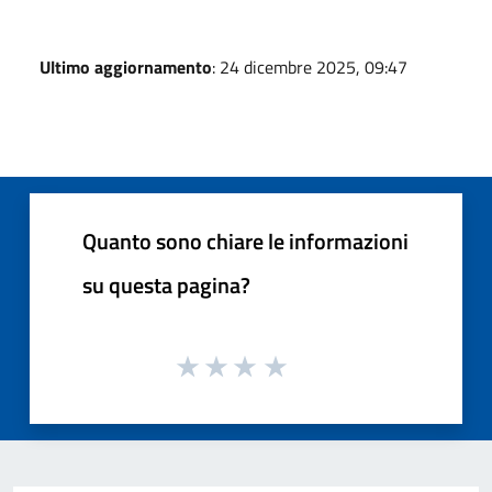
Ultimo aggiornamento
: 24 dicembre 2025, 09:47
Quanto sono chiare le informazioni
su questa pagina?