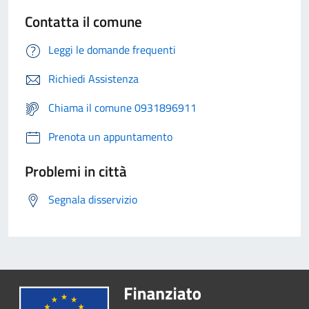
Contatta il comune
Leggi le domande frequenti
Richiedi Assistenza
Chiama il comune 0931896911
Prenota un appuntamento
Problemi in città
Segnala disservizio