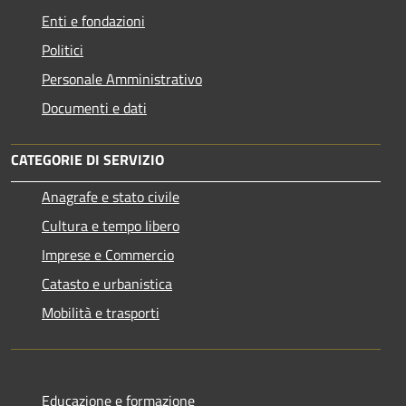
Enti e fondazioni
Politici
Personale Amministrativo
Documenti e dati
CATEGORIE DI SERVIZIO
Anagrafe e stato civile
Cultura e tempo libero
Imprese e Commercio
Catasto e urbanistica
Mobilità e trasporti
Educazione e formazione