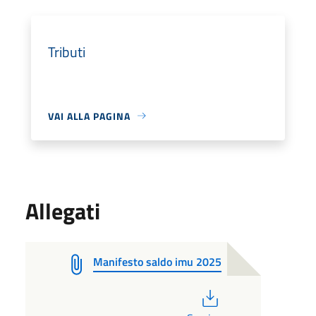
Tributi
VAI ALLA PAGINA
Allegati
Manifesto saldo imu 2025
PDF