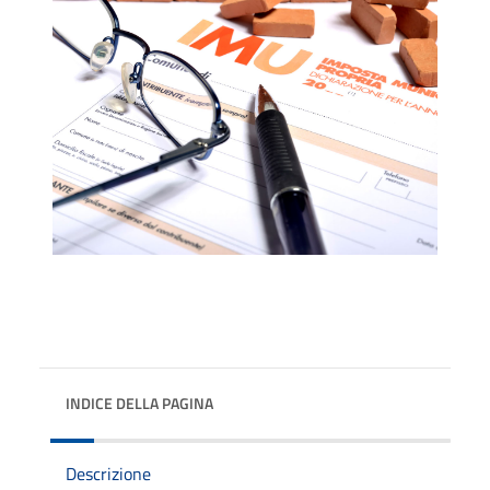
INDICE DELLA PAGINA
Descrizione