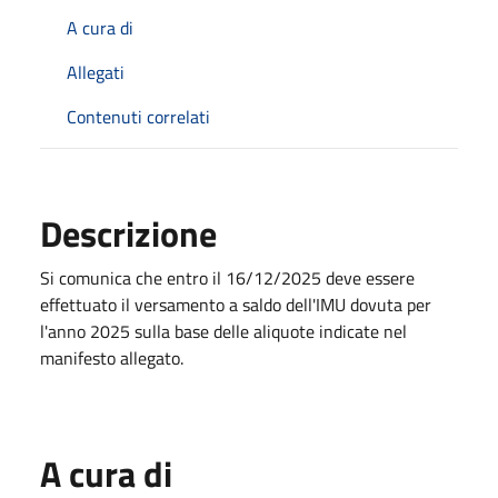
A cura di
Allegati
Contenuti correlati
Descrizione
Si comunica che entro il 16/12/2025 deve essere
effettuato il versamento a saldo dell'IMU dovuta per
l'anno 2025 sulla base delle aliquote indicate nel
manifesto allegato.
A cura di