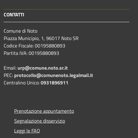
CONTATTI
Comune di Noto
Piazza Municipio, 1, 96017 Noto SR
Codice Fiscale: 00195880893
Partita IVA: 00195880893
Email:
urp@comune.noto.sr.it
PEC:
protocollo@comunenoto.legalmail.it
Centralino Unico:
0931896911
Prenotazione appuntamento
Segnalazione disservizio
Leggi le FAQ