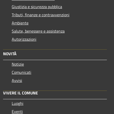
Giustizia e sicurezza pubblica
Tributi, finanze e contravvenzioni
Ambiente
Salute, benessere e assistenza
Autorizzazioni
NOVITÀ
Notizie
Comunicati
Avvisi
VIVERE IL COMUNE
Luoghi
Eventi