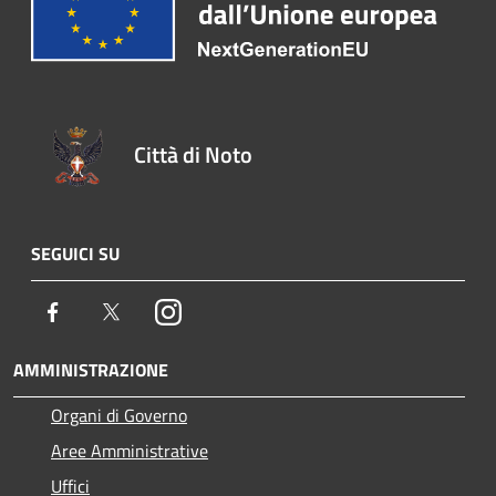
Città di Noto
SEGUICI SU
Facebook
Twitter
Instagram
AMMINISTRAZIONE
Organi di Governo
Aree Amministrative
Uffici