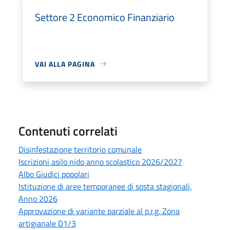
Settore 2 Economico Finanziario
VAI ALLA PAGINA
Contenuti correlati
Disinfestazione territorio comunale
Iscrizioni asilo nido anno scolastico 2026/2027
Albo Giudici popolari
Istituzione di aree temporanee di sosta stagionali,
Anno 2026
Approvazione di variante parziale al p.r.g. Zona
artigianale D1/3