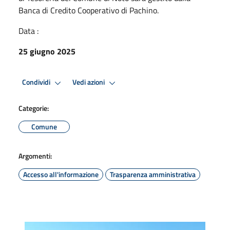
Banca di Credito Cooperativo di Pachino.
Data :
25 giugno 2025
Condividi
Vedi azioni
Categorie:
Comune
Argomenti:
Accesso all'informazione
Trasparenza amministrativa