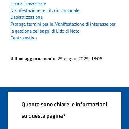
L'onda Trasversale
Disinfestazione territorio comunale
Deblattizzazione
Proroga termini per la Manifestazione di interesse per
la gestione dei bagni di Lido di Noto
Centro estivo
Ultimo aggiornamento
: 25 giugno 2025, 13:06
Quanto sono chiare le informazioni
su questa pagina?