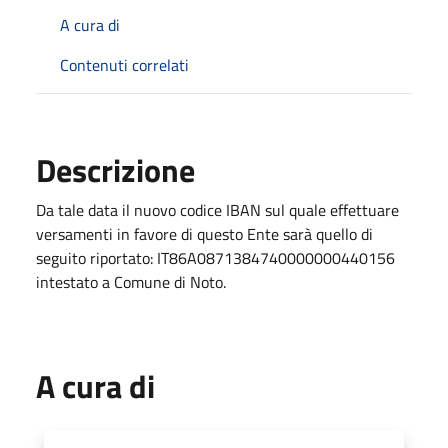
A cura di
Contenuti correlati
Descrizione
Da tale data il nuovo codice IBAN sul quale effettuare
versamenti in favore di questo Ente sarà quello di
seguito riportato: IT86A0871384740000000440156
intestato a Comune di Noto.
A cura di