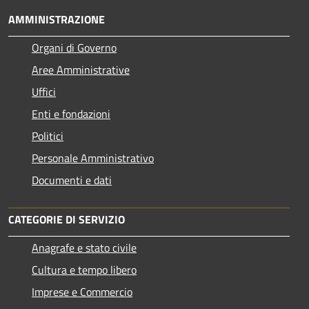
AMMINISTRAZIONE
Organi di Governo
Aree Amministrative
Uffici
Enti e fondazioni
Politici
Personale Amministrativo
Documenti e dati
CATEGORIE DI SERVIZIO
Anagrafe e stato civile
Cultura e tempo libero
Imprese e Commercio