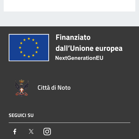
Città di Noto
SEGUICI SU
Facebook
Twitter
Instagram