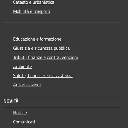
Catasto e urbanistica
Mobilità e trasporti
Educazione e formazione
Giustizia e sicurezza pubblica
Tributi, finanze e contravvenzioni
Ambiente
Salute, benessere e assistenza
Autorizzazioni
NOVITÀ
Notizie
Comunicati