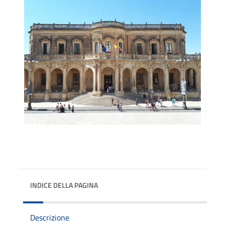
INDICE DELLA PAGINA
Descrizione