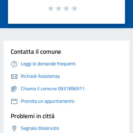
Contatta il comune
Leggi le domande frequenti
Richiedi Assistenza
Chiama il comune 0931896911
Prenota un appuntamento
Problemi in città
Segnala disservizio