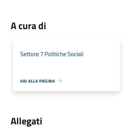
A cura di
Settore 7 Politiche Sociali
VAI ALLA PAGINA
Allegati