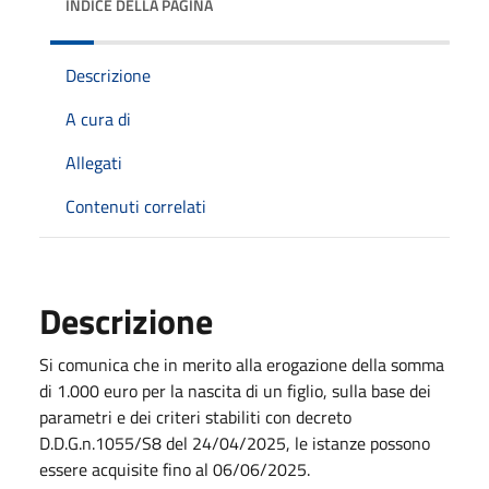
INDICE DELLA PAGINA
Descrizione
A cura di
Allegati
Contenuti correlati
Descrizione
Si comunica che in merito alla erogazione della somma
di 1.000 euro per la nascita di un figlio, sulla base dei
parametri e dei criteri stabiliti con decreto
D.D.G.n.1055/S8 del 24/04/2025, le istanze possono
essere acquisite fino al 06/06/2025.