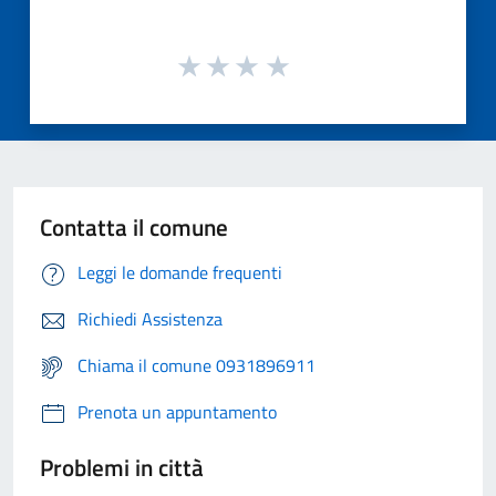
Contatta il comune
Leggi le domande frequenti
Richiedi Assistenza
Chiama il comune 0931896911
Prenota un appuntamento
Problemi in città