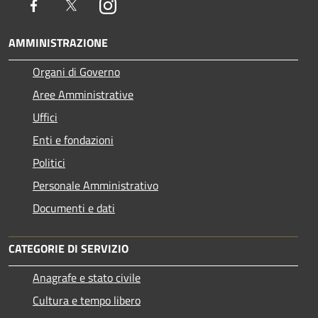
Facebook
Twitter
Instagram
AMMINISTRAZIONE
Organi di Governo
Aree Amministrative
Uffici
Enti e fondazioni
Politici
Personale Amministrativo
Documenti e dati
CATEGORIE DI SERVIZIO
Anagrafe e stato civile
Cultura e tempo libero