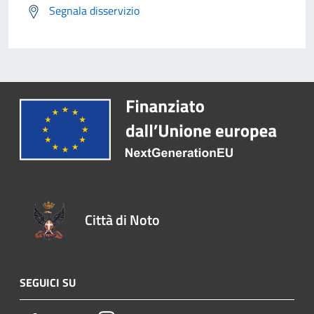
Segnala disservizio
Città di Noto
SEGUICI SU