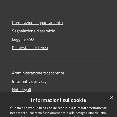
Prenotazione appuntamento
Segnalazione disservizio
Leggi le FAQ
Richiesta assistenza
Amministrazione trasparente
Informativa privacy
Note legali
×
Dichiarazione di accessibilità
Informazioni sui cookie
Questo sito web utilizza cookie tecnici e assimilati strettamente
necessari al corretto funzionamento e alla navigazione del sito,