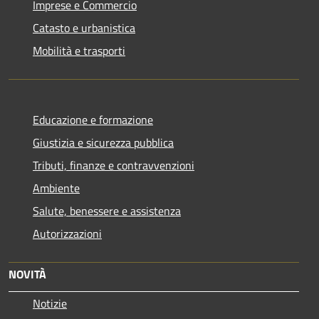
Imprese e Commercio
Catasto e urbanistica
Mobilità e trasporti
Educazione e formazione
Giustizia e sicurezza pubblica
Tributi, finanze e contravvenzioni
Ambiente
Salute, benessere e assistenza
Autorizzazioni
NOVITÀ
Notizie