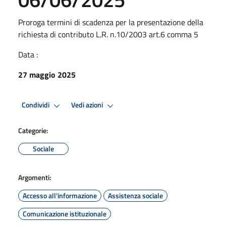
Proroga termini di scadenza per la presentazione della
richiesta di contributo L.R. n.10/2003 art.6 comma 5
Data :
27 maggio 2025
Condividi
Vedi azioni
Categorie:
Sociale
Argomenti:
Accesso all'informazione
Assistenza sociale
Comunicazione istituzionale