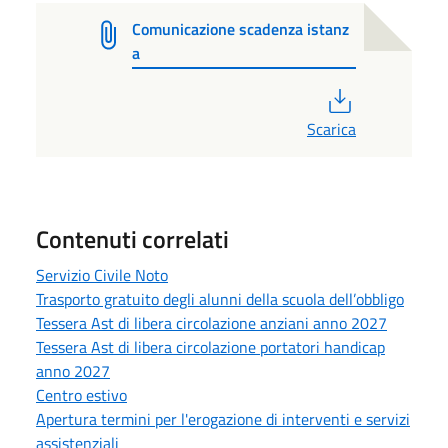
Comunicazione scadenza istanz
a
PDF
Scarica
Contenuti correlati
Servizio Civile Noto
Trasporto gratuito degli alunni della scuola dell’obbligo
Tessera Ast di libera circolazione anziani anno 2027
Tessera Ast di libera circolazione portatori handicap
anno 2027
Centro estivo
Apertura termini per l'erogazione di interventi e servizi
assistenziali