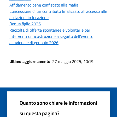
Affidamento bene confiscato alla mafia
Concessione di un contributo finalizzato all'accesso alle
abitazioni in locazione
Bonus figlio 2026
Raccolta di offerte spontanee e volontarie per
interventi di ricostruzione a seguito dell’evento
alluvionale di gennaio 2026
Ultimo aggiornamento
: 27 maggio 2025, 10:19
Quanto sono chiare le informazioni
su questa pagina?