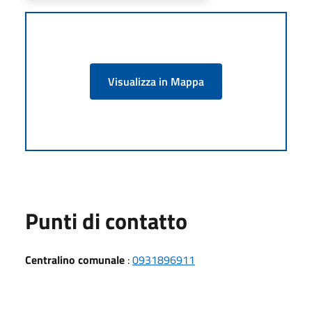
Visualizza in Mappa
Punti di contatto
Centralino comunale
:
0931896911