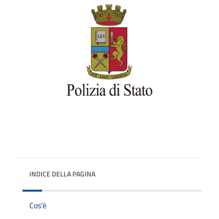
INDICE DELLA PAGINA
Cos'è