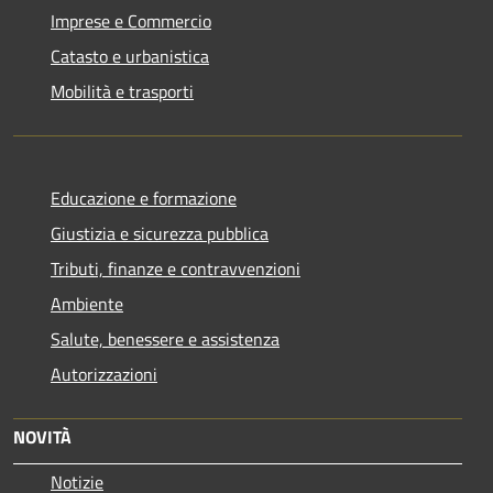
Imprese e Commercio
Catasto e urbanistica
Mobilità e trasporti
Educazione e formazione
Giustizia e sicurezza pubblica
Tributi, finanze e contravvenzioni
Ambiente
Salute, benessere e assistenza
Autorizzazioni
NOVITÀ
Notizie