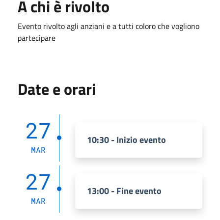
A chi è rivolto
Evento rivolto agli anziani e a tutti coloro che vogliono
partecipare
Date e orari
27
10:30 - Inizio evento
MAR
27
13:00 - Fine evento
MAR