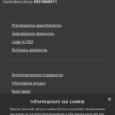
Centralino Unico:
0931896911
Prenotazione appuntamento
Segnalazione disservizio
Leggi le FAQ
Richiesta assistenza
Amministrazione trasparente
Informativa privacy
Note legali
×
Dichiarazione di accessibilità
Informazioni sui cookie
Questo sito web utilizza cookie tecnici e assimilati strettamente
necessari al corretto funzionamento e alla navigazione del sito,